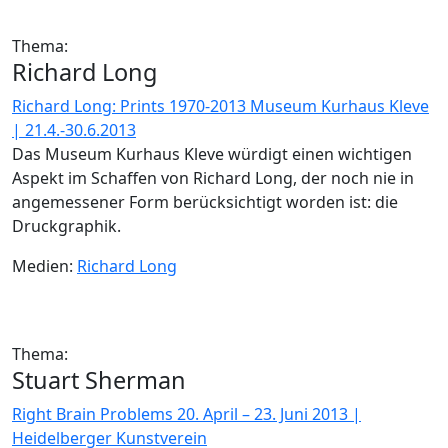
Thema:
Richard Long
Richard Long: Prints 1970-2013 Museum Kurhaus Kleve
| 21.4.-30.6.2013
Das Museum Kurhaus Kleve würdigt einen wichtigen
Aspekt im Schaffen von Richard Long, der noch nie in
angemessener Form berücksichtigt worden ist: die
Druckgraphik.
Medien:
Richard Long
Thema:
Stuart Sherman
Right Brain Problems 20. April – 23. Juni 2013 |
Heidelberger Kunstverein