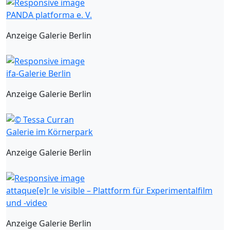
PANDA platforma e. V.
Anzeige Galerie Berlin
ifa-Galerie Berlin
Anzeige Galerie Berlin
Galerie im Körnerpark
Anzeige Galerie Berlin
attaque[e]r le visible – Plattform für Experimentalfilm
und -video
Anzeige Galerie Berlin