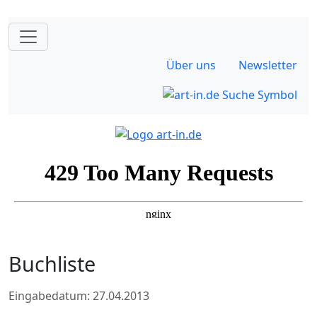
Über uns
Newsletter
Buchliste
Eingabedatum: 27.04.2013