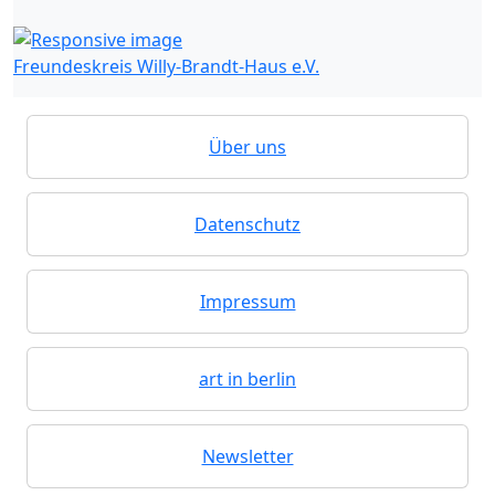
Freundeskreis Willy-Brandt-Haus e.V.
Über uns
Datenschutz
Impressum
art in berlin
Newsletter