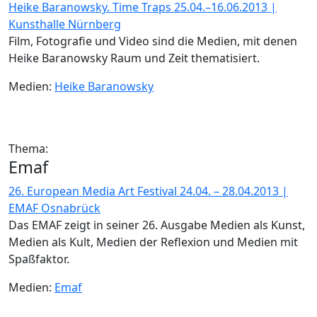
Heike Baranowsky. Time Traps 25.04.–16.06.2013 |
Kunsthalle Nürnberg
Film, Fotografie und Video sind die Medien, mit denen
Heike Baranowsky Raum und Zeit thematisiert.
Medien:
Heike Baranowsky
Thema:
Emaf
26. European Media Art Festival 24.04. – 28.04.2013 |
EMAF Osnabrück
Das EMAF zeigt in seiner 26. Ausgabe Medien als Kunst,
Medien als Kult, Medien der Reflexion und Medien mit
Spaßfaktor.
Medien:
Emaf