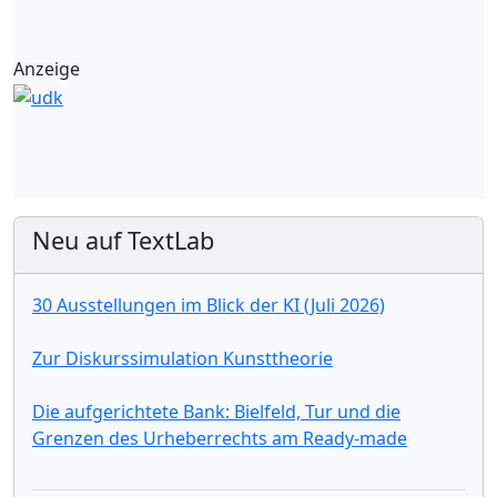
Anzeige
Neu auf TextLab
30 Ausstellungen im Blick der KI (Juli 2026)
Zur Diskurssimulation Kunsttheorie
Die aufgerichtete Bank: Bielfeld, Tur und die
Grenzen des Urheberrechts am Ready-made