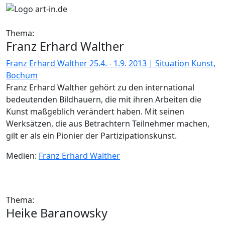
Thema:
Franz Erhard Walther
Franz Erhard Walther 25.4. - 1.9. 2013 | Situation Kunst,
Bochum
Franz Erhard Walther gehört zu den international
bedeutenden Bildhauern, die mit ihren Arbeiten die
Kunst maßgeblich verändert haben. Mit seinen
Werksätzen, die aus Betrachtern Teilnehmer machen,
gilt er als ein Pionier der Partizipationskunst.
Medien:
Franz Erhard Walther
Thema:
Heike Baranowsky