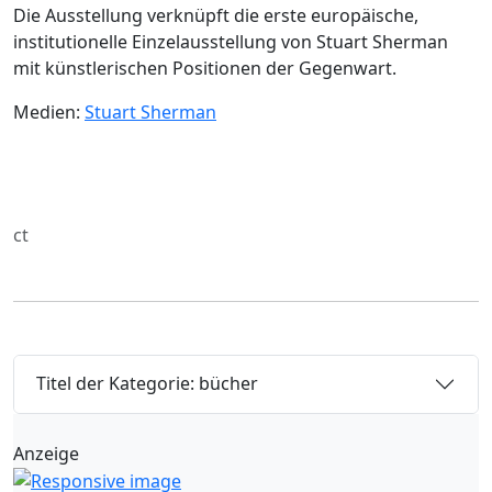
Die Ausstellung verknüpft die erste europäische,
institutionelle Einzelausstellung von Stuart Sherman
mit künstlerischen Positionen der Gegenwart.
Medien:
Stuart Sherman
ct
Titel der Kategorie: bücher
Anzeige