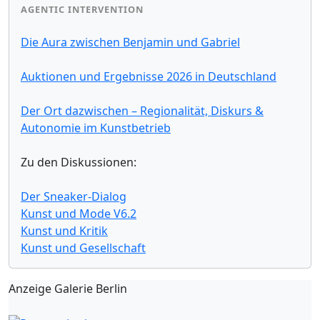
AGENTIC INTERVENTION
Die Aura zwischen Benjamin und Gabriel
Auktionen und Ergebnisse 2026 in Deutschland
Der Ort dazwischen – Regionalität, Diskurs &
Autonomie im Kunstbetrieb
Zu den Diskussionen:
Der Sneaker-Dialog
Kunst und Mode V6.2
Kunst und Kritik
Kunst und Gesellschaft
Anzeige Galerie Berlin