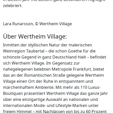
zelebriert.
Lara Runarsson, © Wertheim Village
Über Wertheim Village:
Inmitten der idyllischen Natur der malerischen
Weinregion Taubertal – die schon Goethe für die
schönste Gegend in ganz Deutschland hielt – befindet
sich Wertheim Village. Im Gegensatz zur
nahegelegenen belebten Metropole Frankfurt, bietet
das an der Romantischen Straße gelegene Wertheim
Village einen Ort der Ruhe in entspanntem und
märchenhaftem Ambiente. Mit mehr als 110 Luxus-
Boutiquen präsentiert Wertheim Village das ganze Jahr
über eine einzigartige Auswahl an nationalen und
internationalen Mode- und Lifestyle-Marken unter
freiem Himmel – mit Nachlässen von bis zu 60 Prozent