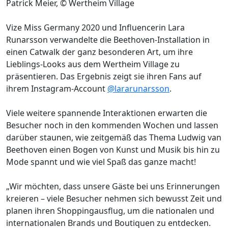
Patrick Meier, © Wertheim Village
Vize Miss Germany 2020 und Influencerin Lara
Runarsson verwandelte die Beethoven-Installation in
einen Catwalk der ganz besonderen Art, um ihre
Lieblings-Looks aus dem Wertheim Village zu
präsentieren. Das Ergebnis zeigt sie ihren Fans auf
ihrem Instagram-Account
@lararunarsson
.
Viele weitere spannende Interaktionen erwarten die
Besucher noch in den kommenden Wochen und lassen
darüber staunen, wie zeitgemäß das Thema Ludwig van
Beethoven einen Bogen von Kunst und Musik bis hin zu
Mode spannt und wie viel Spaß das ganze macht!
„Wir möchten, dass unsere Gäste bei uns Erinnerungen
kreieren – viele Besucher nehmen sich bewusst Zeit und
planen ihren Shoppingausflug, um die nationalen und
internationalen Brands und Boutiquen zu entdecken.