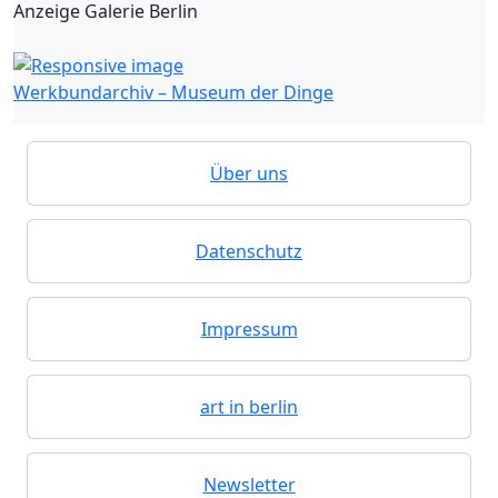
Anzeige Galerie Berlin
Werkbundarchiv – Museum der Dinge
Über uns
Datenschutz
Impressum
art in berlin
Newsletter