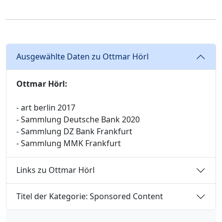
Ausgewählte Daten zu Ottmar Hörl
Ottmar Hörl:
- art berlin 2017
- Sammlung Deutsche Bank 2020
- Sammlung DZ Bank Frankfurt
- Sammlung MMK Frankfurt
Links zu Ottmar Hörl
Titel der Kategorie: Sponsored Content