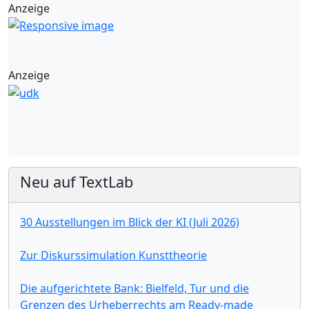
Anzeige
Anzeige
Neu auf TextLab
30 Ausstellungen im Blick der KI (Juli 2026)
Zur Diskurssimulation Kunsttheorie
Die aufgerichtete Bank: Bielfeld, Tur und die
Grenzen des Urheberrechts am Ready-made