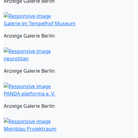
Anzeige Galerie Berlin
Galerie im Tempelhof Museum
Anzeige Galerie Berlin
neurotitan
Anzeige Galerie Berlin
PANDA platforma e. V.
Anzeige Galerie Berlin
Meinblau Projektraum