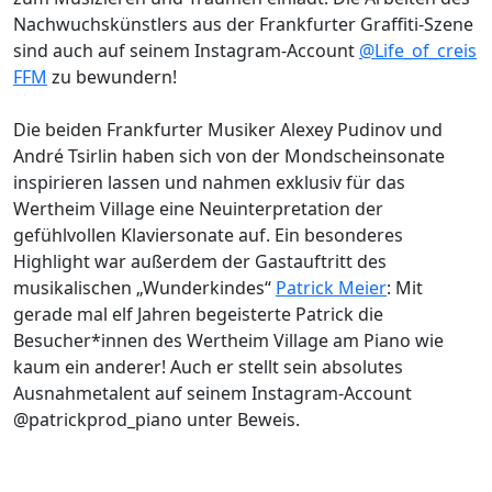
Nachwuchskünstlers aus der Frankfurter Graffiti-Szene
sind auch auf seinem Instagram-Account
@Life_of_creis
FFM
zu bewundern!
Die beiden Frankfurter Musiker Alexey Pudinov und
André Tsirlin haben sich von der Mondscheinsonate
inspirieren lassen und nahmen exklusiv für das
Wertheim Village eine Neuinterpretation der
gefühlvollen Klaviersonate auf. Ein besonderes
Highlight war außerdem der Gastauftritt des
musikalischen „Wunderkindes“
Patrick Meier
: Mit
gerade mal elf Jahren begeisterte Patrick die
Besucher*innen des Wertheim Village am Piano wie
kaum ein anderer! Auch er stellt sein absolutes
Ausnahmetalent auf seinem Instagram-Account
@patrickprod_piano unter Beweis.