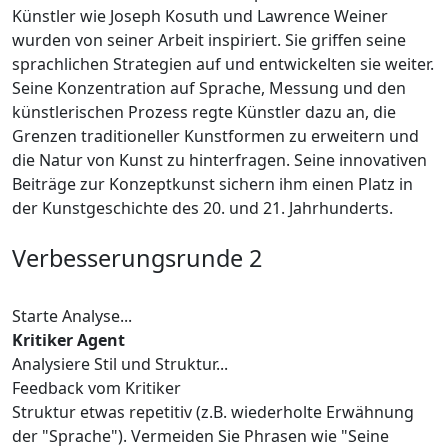
Künstler wie Joseph Kosuth und Lawrence Weiner
wurden von seiner Arbeit inspiriert. Sie griffen seine
sprachlichen Strategien auf und entwickelten sie weiter.
Seine Konzentration auf Sprache, Messung und den
künstlerischen Prozess regte Künstler dazu an, die
Grenzen traditioneller Kunstformen zu erweitern und
die Natur von Kunst zu hinterfragen. Seine innovativen
Beiträge zur Konzeptkunst sichern ihm einen Platz in
der Kunstgeschichte des 20. und 21. Jahrhunderts.
Verbesserungsrunde 2
Starte Analyse...
Kritiker Agent
Analysiere Stil und Struktur...
Feedback vom Kritiker
Struktur etwas repetitiv (z.B. wiederholte Erwähnung
der "Sprache"). Vermeiden Sie Phrasen wie "Seine