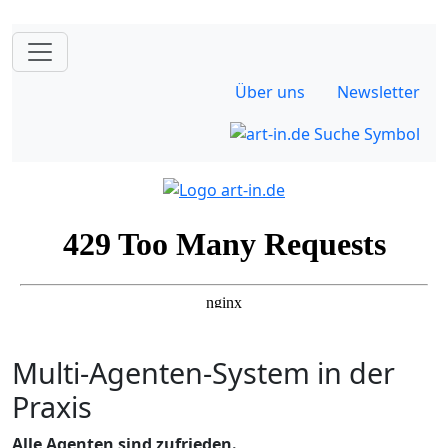
Über uns
Newsletter
Multi-Agenten-System in der
Praxis
Alle Agenten sind zufrieden.