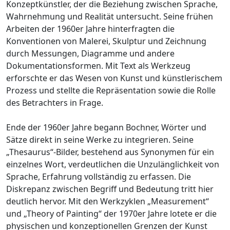
Konzeptkünstler, der die Beziehung zwischen Sprache,
Wahrnehmung und Realität untersucht. Seine frühen
Arbeiten der 1960er Jahre hinterfragten die
Konventionen von Malerei, Skulptur und Zeichnung
durch Messungen, Diagramme und andere
Dokumentationsformen. Mit Text als Werkzeug
erforschte er das Wesen von Kunst und künstlerischem
Prozess und stellte die Repräsentation sowie die Rolle
des Betrachters in Frage.
Ende der 1960er Jahre begann Bochner, Wörter und
Sätze direkt in seine Werke zu integrieren. Seine
„Thesaurus“-Bilder, bestehend aus Synonymen für ein
einzelnes Wort, verdeutlichen die Unzulänglichkeit von
Sprache, Erfahrung vollständig zu erfassen. Die
Diskrepanz zwischen Begriff und Bedeutung tritt hier
deutlich hervor. Mit den Werkzyklen „Measurement“
und „Theory of Painting“ der 1970er Jahre lotete er die
physischen und konzeptionellen Grenzen der Kunst