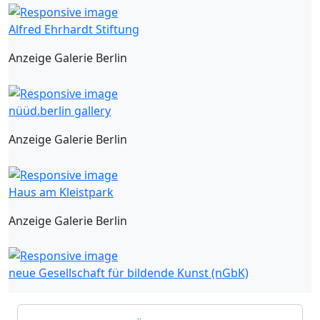
Alfred Ehrhardt Stiftung
Anzeige Galerie Berlin
nüüd.berlin gallery
Anzeige Galerie Berlin
Haus am Kleistpark
Anzeige Galerie Berlin
neue Gesellschaft für bildende Kunst (nGbK)