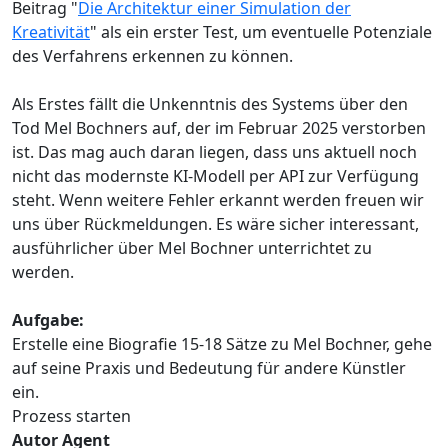
Beitrag "
Die Architektur einer Simulation der
Kreativität
" als ein erster Test, um eventuelle Potenziale
des Verfahrens erkennen zu können.
Als Erstes fällt die Unkenntnis des Systems über den
Tod Mel Bochners auf, der im Februar 2025 verstorben
ist. Das mag auch daran liegen, dass uns aktuell noch
nicht das modernste KI-Modell per API zur Verfügung
steht. Wenn weitere Fehler erkannt werden freuen wir
uns über Rückmeldungen. Es wäre sicher interessant,
ausführlicher über Mel Bochner unterrichtet zu
werden.
Aufgabe:
Erstelle eine Biografie 15-18 Sätze zu Mel Bochner, gehe
auf seine Praxis und Bedeutung für andere Künstler
ein.
Prozess starten
Autor Agent