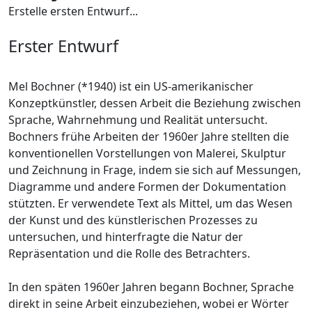
Erstelle ersten Entwurf...
Erster Entwurf
Mel Bochner (*1940) ist ein US-amerikanischer
Konzeptkünstler, dessen Arbeit die Beziehung zwischen
Sprache, Wahrnehmung und Realität untersucht.
Bochners frühe Arbeiten der 1960er Jahre stellten die
konventionellen Vorstellungen von Malerei, Skulptur
und Zeichnung in Frage, indem sie sich auf Messungen,
Diagramme und andere Formen der Dokumentation
stützten. Er verwendete Text als Mittel, um das Wesen
der Kunst und des künstlerischen Prozesses zu
untersuchen, und hinterfragte die Natur der
Repräsentation und die Rolle des Betrachters.
In den späten 1960er Jahren begann Bochner, Sprache
direkt in seine Arbeit einzubeziehen, wobei er Wörter