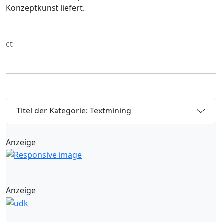
Konzeptkunst liefert.
ct
Titel der Kategorie: Textmining
Anzeige
Anzeige