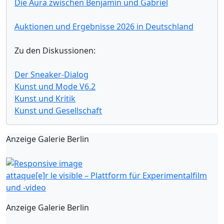
Die Aura zwischen Benjamin und Gabriel
Auktionen und Ergebnisse 2026 in Deutschland
Zu den Diskussionen:
Der Sneaker-Dialog
Kunst und Mode V6.2
Kunst und Kritik
Kunst und Gesellschaft
Anzeige Galerie Berlin
attaque[e]r le visible – Plattform für Experimentalfilm
und -video
Anzeige Galerie Berlin