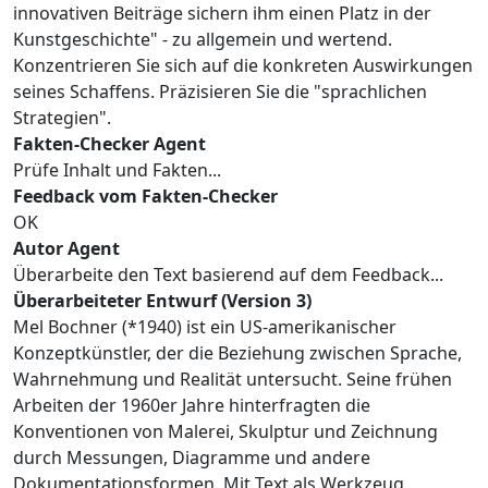
innovativen Beiträge sichern ihm einen Platz in der
Kunstgeschichte" - zu allgemein und wertend.
Konzentrieren Sie sich auf die konkreten Auswirkungen
seines Schaffens. Präzisieren Sie die "sprachlichen
Strategien".
Fakten-Checker Agent
Prüfe Inhalt und Fakten...
Feedback vom Fakten-Checker
OK
Autor Agent
Überarbeite den Text basierend auf dem Feedback...
Überarbeiteter Entwurf (Version 3)
Mel Bochner (*1940) ist ein US-amerikanischer
Konzeptkünstler, der die Beziehung zwischen Sprache,
Wahrnehmung und Realität untersucht. Seine frühen
Arbeiten der 1960er Jahre hinterfragten die
Konventionen von Malerei, Skulptur und Zeichnung
durch Messungen, Diagramme und andere
Dokumentationsformen. Mit Text als Werkzeug