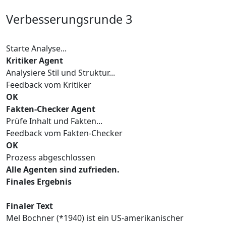
Verbesserungsrunde 3
Starte Analyse...
Kritiker Agent
Analysiere Stil und Struktur...
Feedback vom Kritiker
OK
Fakten-Checker Agent
Prüfe Inhalt und Fakten...
Feedback vom Fakten-Checker
OK
Prozess abgeschlossen
Alle Agenten sind zufrieden.
Finales Ergebnis
Finaler Text
Mel Bochner (*1940) ist ein US-amerikanischer