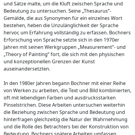
und Sätze malte, um die Kluft zwischen Sprache und
Bedeutung zu untersuchen. Seine „Thesaurus“-
Gemälde, die aus Synonymen für ein einzelnes Wort
bestehen, heben die Unzulänglichkeit der Sprache
hervor, um Erfahrung vollständig zu erfassen. Bochners
Erforschung von Sprache setzte sich in den 1970er
Jahren mit seinen Werkgruppen „Measurement“- und
„Theory of Painting“ fort, die sich mit den physischen
und konzeptionellen Grenzen der Kunst
auseinandersetzten.
In den 1980er Jahren begann Bochner mit einer Reihe
von Werken zu arbeiten, die Text und Bild kombinierten,
oft mit lebendigen Farben und ausdrucksstarken
Pinselstrichen. Diese Arbeiten untersuchen weiterhin
die Beziehung zwischen Sprache und Bedeutung und
hinterfragen gleichzeitig die Natur der Wahrnehmung
und die Rolle des Betrachters bei der Konstruktion von
Bedeutung. Bochners spätere Arbeiten umfassen