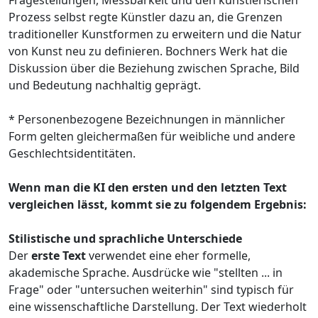
Prozess selbst regte Künstler dazu an, die Grenzen
traditioneller Kunstformen zu erweitern und die Natur
von Kunst neu zu definieren. Bochners Werk hat die
Diskussion über die Beziehung zwischen Sprache, Bild
und Bedeutung nachhaltig geprägt.
* Personenbezogene Bezeichnungen in männlicher
Form gelten gleichermaßen für weibliche und andere
Geschlechtsidentitäten.
Wenn man die KI den ersten und den letzten Text
vergleichen lässt, kommt sie zu folgendem Ergebnis:
Stilistische und sprachliche Unterschiede
Der
erste Text
verwendet eine eher formelle,
akademische Sprache. Ausdrücke wie "stellten ... in
Frage" oder "untersuchen weiterhin" sind typisch für
eine wissenschaftliche Darstellung. Der Text wiederholt