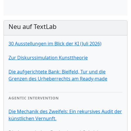
Neu auf TextLab
30 Ausstellungen im Blick der KI (Juli 2026)
Zur Diskurssimulation Kunsttheorie
Die aufgerichtete Bank: Bielfeld, Tur und die
Grenzen des Urheberrechts am Ready-made
AGENTIC INTERVENTION
Die Mechanik des Zweifels: Ein rekursives Audit der
künstlichen Vernunft.