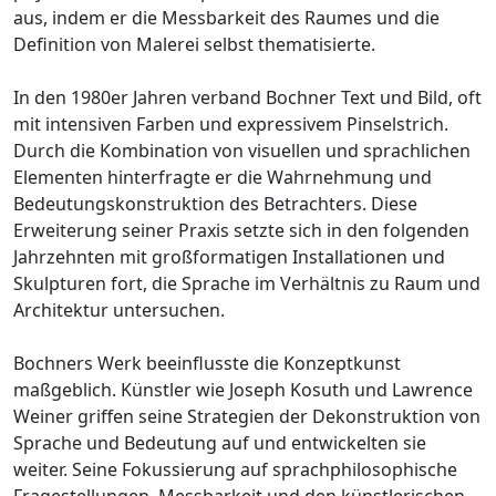
aus, indem er die Messbarkeit des Raumes und die
Definition von Malerei selbst thematisierte.
In den 1980er Jahren verband Bochner Text und Bild, oft
mit intensiven Farben und expressivem Pinselstrich.
Durch die Kombination von visuellen und sprachlichen
Elementen hinterfragte er die Wahrnehmung und
Bedeutungskonstruktion des Betrachters. Diese
Erweiterung seiner Praxis setzte sich in den folgenden
Jahrzehnten mit großformatigen Installationen und
Skulpturen fort, die Sprache im Verhältnis zu Raum und
Architektur untersuchen.
Bochners Werk beeinflusste die Konzeptkunst
maßgeblich. Künstler wie Joseph Kosuth und Lawrence
Weiner griffen seine Strategien der Dekonstruktion von
Sprache und Bedeutung auf und entwickelten sie
weiter. Seine Fokussierung auf sprachphilosophische
Fragestellungen, Messbarkeit und den künstlerischen