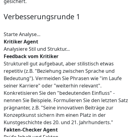
gesichert.
Verbesserungsrunde 1
Starte Analyse...
Kritiker Agent
Analysiere Stil und Struktur...
Feedback vom Kritiker
Strukturell gut aufgebaut, aber stilistisch etwas
repetitiv (z.B. "Beziehung zwischen Sprache und
Bedeutung"). Vermeiden Sie Phrasen wie "im Laufe
seiner Karriere" oder "weiterhin relevant".
Konkretisieren Sie den "bedeutenden Einfluss" -
nennen Sie Beispiele. Formulieren Sie den letzten Satz
prägnanter, z.B. "Seine innovativen Beiträge zur
Konzeptkunst sichern ihm einen Platz in der
Kunstgeschichte des 20. und 21. Jahrhunderts."
Fakten-Checker Agent
Prüfe Inhalt und Fakten...