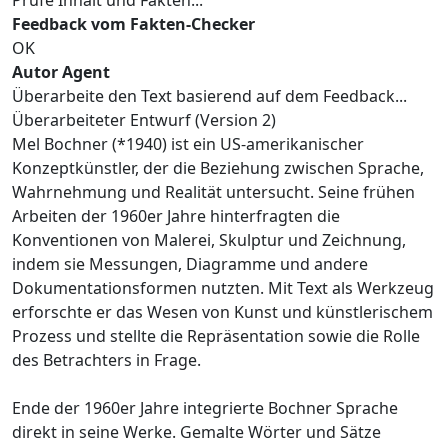
Feedback vom Fakten-Checker
OK
Autor Agent
Überarbeite den Text basierend auf dem Feedback...
Überarbeiteter Entwurf (Version 2)
Mel Bochner (*1940) ist ein US-amerikanischer
Konzeptkünstler, der die Beziehung zwischen Sprache,
Wahrnehmung und Realität untersucht. Seine frühen
Arbeiten der 1960er Jahre hinterfragten die
Konventionen von Malerei, Skulptur und Zeichnung,
indem sie Messungen, Diagramme und andere
Dokumentationsformen nutzten. Mit Text als Werkzeug
erforschte er das Wesen von Kunst und künstlerischem
Prozess und stellte die Repräsentation sowie die Rolle
des Betrachters in Frage.
Ende der 1960er Jahre integrierte Bochner Sprache
direkt in seine Werke. Gemalte Wörter und Sätze