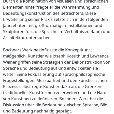
Durch die Kombination von visuellen und sprachlichen
Elementen hinterfragte er die Wahrnehmung und
Bedeutungskonstruktion des Betrachters. Diese
Erweiterung seiner Praxis setzte sich in den folgenden
Jahrzehnten mit großformatigen Installationen und
Skulpturen fort, die Sprache im Verhältnis zu Raum und
Architektur untersuchen.
Bochners Werk beeinflusste die Konzeptkunst
maßgeblich. Künstler wie Joseph Kosuth und Lawrence
Weiner griffen seine Strategien der Dekonstruktion von
Sprache und Bedeutung auf und entwickelten sie
weiter. Seine Fokussierung auf sprachphilosophische
Fragestellungen, Messbarkeit und den künstlerischen
Prozess selbst regte Künstler dazu an, die Grenzen
traditioneller Kunstformen zu erweitern und die Natur
von Kunst neu zu definieren. Bochners Werk hat die
Diskussion über die Beziehung zwischen Sprache, Bild
und Bedeutung nachhaltig geprägt.