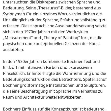
untersuchten die Diskrepanz zwischen Sprache und
Bedeutung. Seine „Thesaurus“-Bilder, bestehend aus
Synonymen für ein einzelnes Wort, verdeutlichen die
Unzulänglichkeit der Sprache, Erfahrung vollständig zu
erfassen. Diese sprachliche Auseinandersetzung setzte
sich in den 1970er Jahren mit den Werkzyklen
„Measurement“ und „Theory of Painting“ fort, die die
physischen und konzeptionellen Grenzen der Kunst
ausloteten.
In den 1980er Jahren kombinierte Bochner Text und
Bild, oft mit intensiven Farben und expressivem
Pinselstrich. Er hinterfragte die Wahrnehmung und die
Bedeutungskonstruktion des Betrachters. Später schuf
Bochner großformatige Installationen und Skulpturen,
die seine Beschäftigung mit Sprache im Verhältnis zu
Raum und Architektur weiterentwickelten.
Bochners Einfluss auf die Konzeptkunst ist bedeutend.