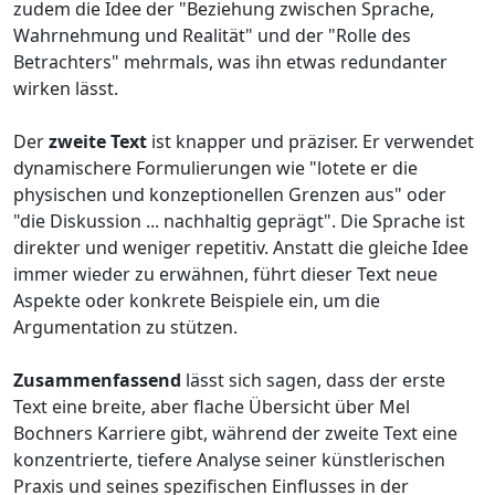
zudem die Idee der "Beziehung zwischen Sprache,
Wahrnehmung und Realität" und der "Rolle des
Betrachters" mehrmals, was ihn etwas redundanter
wirken lässt.
Der
zweite Text
ist knapper und präziser. Er verwendet
dynamischere Formulierungen wie "lotete er die
physischen und konzeptionellen Grenzen aus" oder
"die Diskussion ... nachhaltig geprägt". Die Sprache ist
direkter und weniger repetitiv. Anstatt die gleiche Idee
immer wieder zu erwähnen, führt dieser Text neue
Aspekte oder konkrete Beispiele ein, um die
Argumentation zu stützen.
Zusammenfassend
lässt sich sagen, dass der erste
Text eine breite, aber flache Übersicht über Mel
Bochners Karriere gibt, während der zweite Text eine
konzentrierte, tiefere Analyse seiner künstlerischen
Praxis und seines spezifischen Einflusses in der