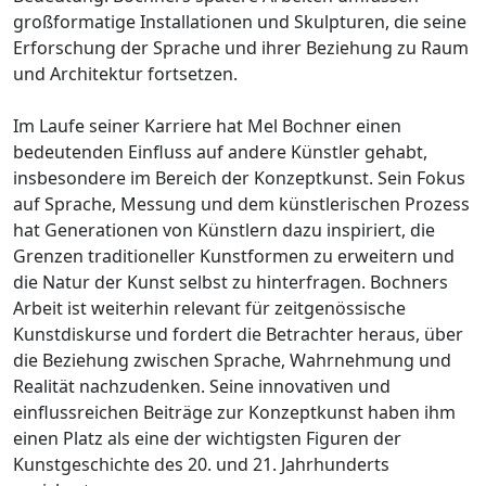
großformatige Installationen und Skulpturen, die seine
Erforschung der Sprache und ihrer Beziehung zu Raum
und Architektur fortsetzen.
Im Laufe seiner Karriere hat Mel Bochner einen
bedeutenden Einfluss auf andere Künstler gehabt,
insbesondere im Bereich der Konzeptkunst. Sein Fokus
auf Sprache, Messung und dem künstlerischen Prozess
hat Generationen von Künstlern dazu inspiriert, die
Grenzen traditioneller Kunstformen zu erweitern und
die Natur der Kunst selbst zu hinterfragen. Bochners
Arbeit ist weiterhin relevant für zeitgenössische
Kunstdiskurse und fordert die Betrachter heraus, über
die Beziehung zwischen Sprache, Wahrnehmung und
Realität nachzudenken. Seine innovativen und
einflussreichen Beiträge zur Konzeptkunst haben ihm
einen Platz als eine der wichtigsten Figuren der
Kunstgeschichte des 20. und 21. Jahrhunderts