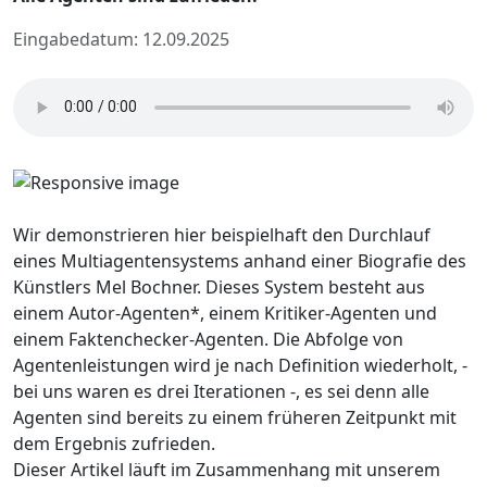
Eingabedatum: 12.09.2025
Wir demonstrieren hier beispielhaft den Durchlauf
eines Multiagentensystems anhand einer Biografie des
Künstlers Mel Bochner. Dieses System besteht aus
einem Autor-Agenten*, einem Kritiker-Agenten und
einem Faktenchecker-Agenten. Die Abfolge von
Agentenleistungen wird je nach Definition wiederholt, -
bei uns waren es drei Iterationen -, es sei denn alle
Agenten sind bereits zu einem früheren Zeitpunkt mit
dem Ergebnis zufrieden.
Dieser Artikel läuft im Zusammenhang mit unserem