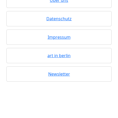
Über uns
Datenschutz
Impressum
art in berlin
Newsletter