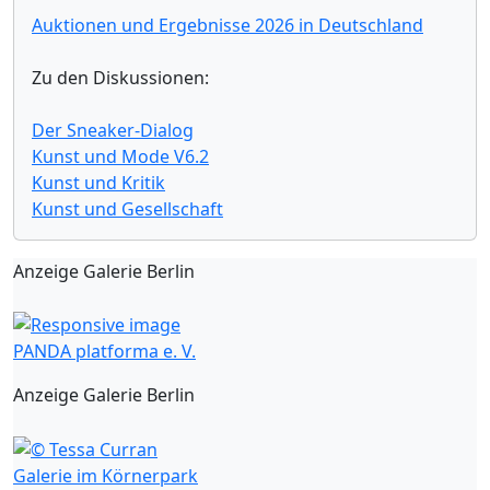
Auktionen und Ergebnisse 2026 in Deutschland
Zu den Diskussionen:
Der Sneaker-Dialog
Kunst und Mode V6.2
Kunst und Kritik
Kunst und Gesellschaft
Anzeige Galerie Berlin
PANDA platforma e. V.
Anzeige Galerie Berlin
Galerie im Körnerpark