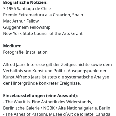
Biografische Notizen:
* 1956 Santiago de Chile
Premio Extremadura a la Creacion, Spain
Mac Arthur Fellow
Guggenheim Fellowship
New York State Council of the Arts Grant
Medium:
Fotografie, Installation
Alfred Jaars Interesse gilt der Zeitgeschichte sowie dem
Verhältnis von Kunst und Politik. Ausgangspunkt der
Kunst Alfredo Jaars ist stets die systematische Analyse
der Hintergründe konkreter Ereignisse.
Einzelausstellungen (eine Auswahl):
- The Way it is. Eine Ästhetik des Widerstands,
Berlinische Galerie / NGBK / Alte Nationalgalerie, Berlin
- The Ashes of Pasolini, Musée d´Art de Joliette, Canada