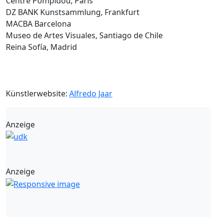
Centre Pompidou, Paris
DZ BANK Kunstsammlung, Frankfurt
MACBA Barcelona
Museo de Artes Visuales, Santiago de Chile
Reina Sofía, Madrid
Künstlerwebsite:
Alfredo Jaar
Anzeige
Anzeige