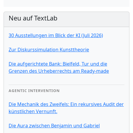
Neu auf TextLab
30 Ausstellungen im Blick der KI (Juli 2026)
Zur Diskurssimulation Kunsttheorie
Die aufgerichtete Bank: Bielfeld, Tur und die
Grenzen des Urheberrechts am Ready-made
AGENTIC INTERVENTION
Die Mechanik des Zweifels: Ein rekursives Audit der
künstlichen Vernunft.
Die Aura zwischen Benjamin und Gabriel