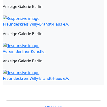
Anzeige Galerie Berlin
Freundeskreis Willy-Brandt-Haus e.V.
Anzeige Galerie Berlin
Verein Berliner Künstler
Anzeige Galerie Berlin
Freundeskreis Willy-Brandt-Haus e.V.