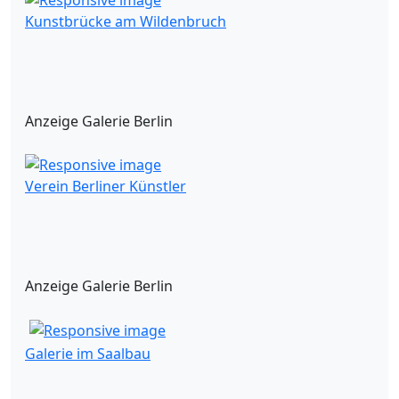
Kunstbrücke am Wildenbruch
Anzeige Galerie Berlin
Verein Berliner Künstler
Anzeige Galerie Berlin
Galerie im Saalbau