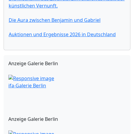
künstlichen Vernunft.
Die Aura zwischen Benjamin und Gabriel
Auktionen und Ergebnisse 2026 in Deutschland
Anzeige Galerie Berlin
ifa-Galerie Berlin
Anzeige Galerie Berlin