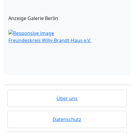
Anzeige Galerie Berlin
Freundeskreis Willy-Brandt-Haus e.V.
Über uns
Datenschutz