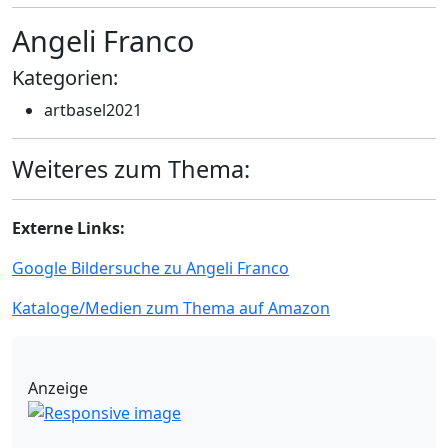
Angeli Franco
Kategorien:
artbasel2021
Weiteres zum Thema:
Externe Links:
Google Bildersuche zu Angeli Franco
Kataloge/Medien zum Thema auf Amazon
Anzeige