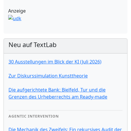
Anzeige
Neu auf TextLab
30 Ausstellungen im Blick der KI (Juli 2026)
Zur Diskurssimulation Kunsttheorie
Die aufgerichtete Bank: Bielfeld, Tur und die
Grenzen des Urheberrechts am Ready-made
AGENTIC INTERVENTION
Die Mechanik des Zweifels: Ein rekursives Audit der