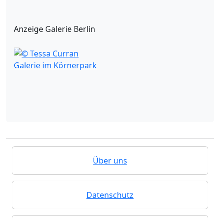
Anzeige Galerie Berlin
Galerie im Körnerpark
Über uns
Datenschutz