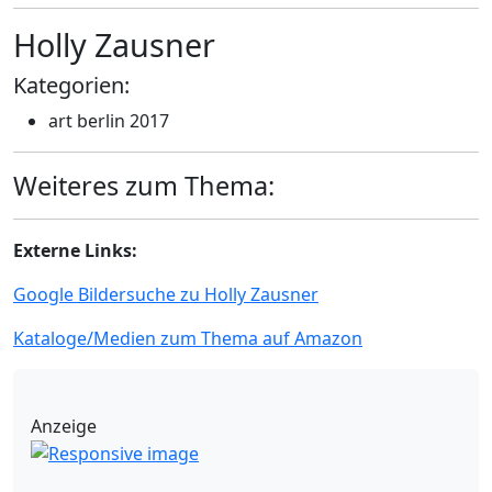
Holly Zausner
Kategorien:
art berlin 2017
Weiteres zum Thema:
Externe Links:
Google Bildersuche zu Holly Zausner
Kataloge/Medien zum Thema auf Amazon
Anzeige