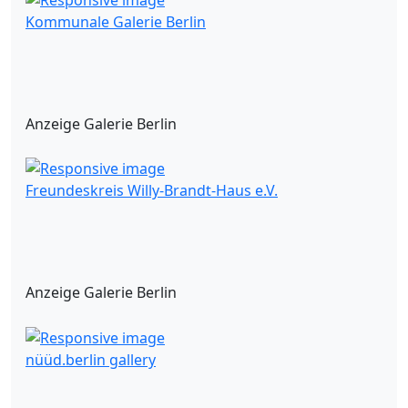
Kommunale Galerie Berlin
Anzeige Galerie Berlin
Freundeskreis Willy-Brandt-Haus e.V.
Anzeige Galerie Berlin
nüüd.berlin gallery