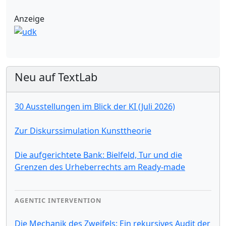
Anzeige
Neu auf TextLab
30 Ausstellungen im Blick der KI (Juli 2026)
Zur Diskurssimulation Kunsttheorie
Die aufgerichtete Bank: Bielfeld, Tur und die
Grenzen des Urheberrechts am Ready-made
AGENTIC INTERVENTION
Die Mechanik des Zweifels: Ein rekursives Audit der