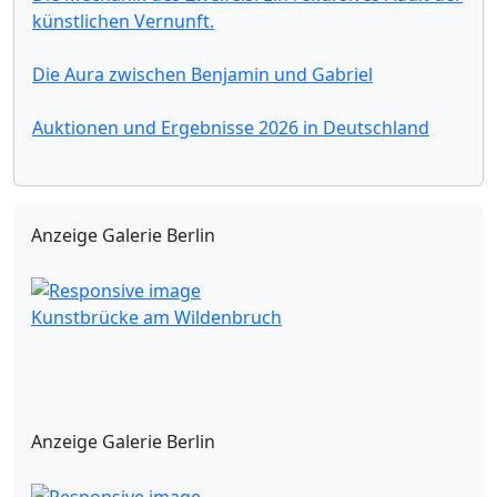
künstlichen Vernunft.
Die Aura zwischen Benjamin und Gabriel
Auktionen und Ergebnisse 2026 in Deutschland
Anzeige Galerie Berlin
Kunstbrücke am Wildenbruch
Anzeige Galerie Berlin