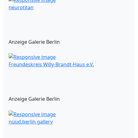
neurotitan
Anzeige Galerie Berlin
Freundeskreis Willy-Brandt-Haus e.V.
Anzeige Galerie Berlin
nüüd.berlin gallery