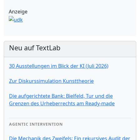
Anzeige
Neu auf TextLab
30 Ausstellungen im Blick der KI (Juli 2026)
Zur Diskurssimulation Kunsttheorie
Die aufgerichtete Bank: Bielfeld, Tur und die
Grenzen des Urheberrechts am Ready-made
AGENTIC INTERVENTION
Die Mechanik des Zweifels: Ein rekursives Audit der