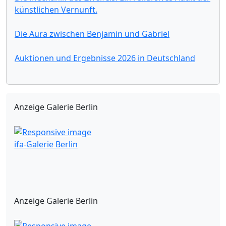
künstlichen Vernunft.
Die Aura zwischen Benjamin und Gabriel
Auktionen und Ergebnisse 2026 in Deutschland
Anzeige Galerie Berlin
ifa-Galerie Berlin
Anzeige Galerie Berlin