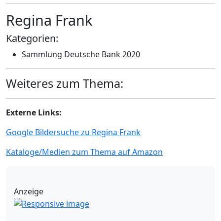
Regina Frank
Kategorien:
Sammlung Deutsche Bank 2020
Weiteres zum Thema:
Externe Links:
Google Bildersuche zu Regina Frank
Kataloge/Medien zum Thema auf Amazon
Anzeige