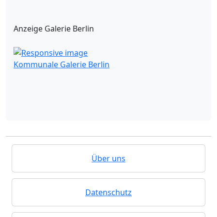
Anzeige Galerie Berlin
Kommunale Galerie Berlin
Über uns
Datenschutz