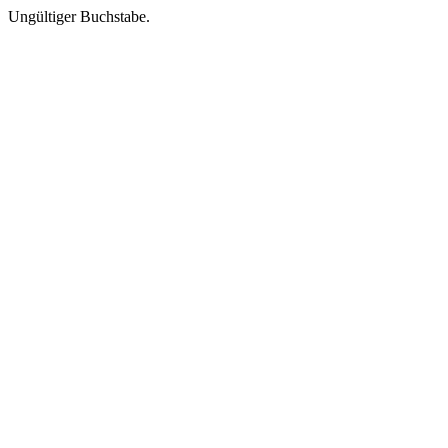
Ungültiger Buchstabe.