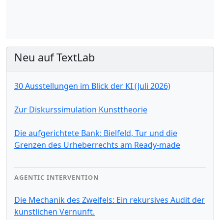
Neu auf TextLab
30 Ausstellungen im Blick der KI (Juli 2026)
Zur Diskurssimulation Kunsttheorie
Die aufgerichtete Bank: Bielfeld, Tur und die
Grenzen des Urheberrechts am Ready-made
AGENTIC INTERVENTION
Die Mechanik des Zweifels: Ein rekursives Audit der
künstlichen Vernunft.