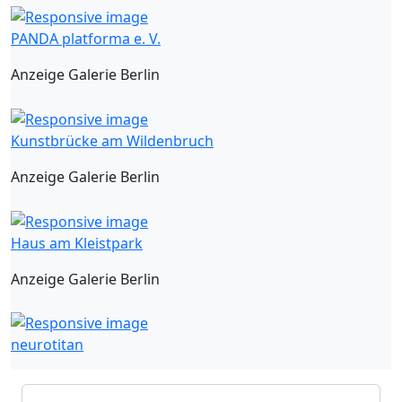
PANDA platforma e. V.
Anzeige Galerie Berlin
Kunstbrücke am Wildenbruch
Anzeige Galerie Berlin
Haus am Kleistpark
Anzeige Galerie Berlin
neurotitan