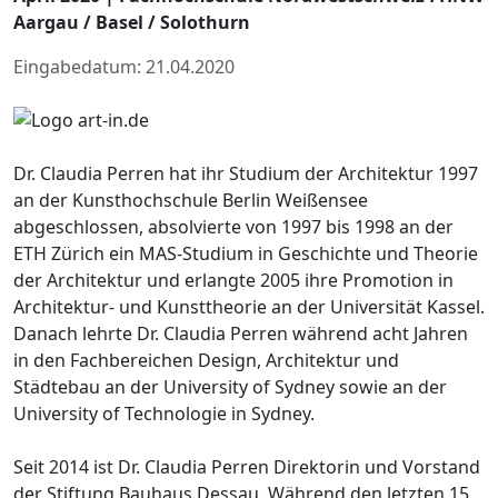
Aargau / Basel / Solothurn
Eingabedatum: 21.04.2020
Dr. Claudia Perren hat ihr Studium der Architektur 1997
an der Kunsthochschule Berlin Weißensee
abgeschlossen, absolvierte von 1997 bis 1998 an der
ETH Zürich ein MAS-Studium in Geschichte und Theorie
der Architektur und erlangte 2005 ihre Promotion in
Architektur- und Kunsttheorie an der Universität Kassel.
Danach lehrte Dr. Claudia Perren während acht Jahren
in den Fachbereichen Design, Architektur und
Städtebau an der University of Sydney sowie an der
University of Technologie in Sydney.
Seit 2014 ist Dr. Claudia Perren Direktorin und Vorstand
der Stiftung Bauhaus Dessau. Während den letzten 15