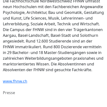
Die Fachhochschule Nordwestschweiz FHNW umfasst
neun Hochschulen mit den Fachbereichen Angewandte
Psychologie, Architektur, Bau und Geomatik, Gestaltung
und Kunst, Life Sciences, Musik, Lehrerinnen- und
Lehrerbildung, Soziale Arbeit, Technik und Wirtschaft.
Die Campus der FHNW sind in den vier Trägerkantonen
Aargau, Basel-Landschaft, Basel-Stadt und Solothurn
angesiedelt. Rund 12.600 Studierende sind an der
FHNW immatrikuliert. Rund 800 Dozierende vermitteln
in 29 Bachelor- und 18 Master-Studiengängen sowie in
zahlreichen Weiterbildungsangeboten praxisnahes und
marktorientiertes Wissen. Die Absolventinnen und
Absolventen der FHNW sind gesuchte Fachkräfte.
www.fhnw.ch
Presse