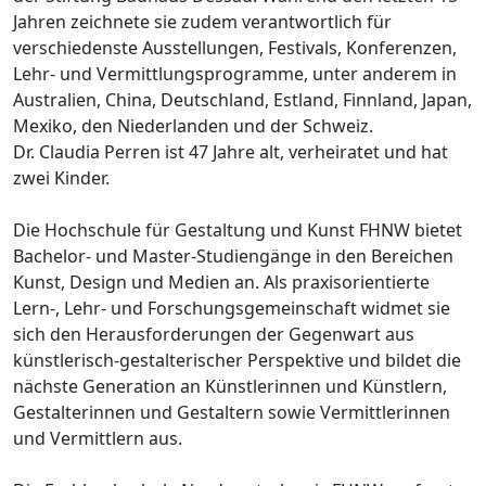
Jahren zeichnete sie zudem verantwortlich für
verschiedenste Ausstellungen, Festivals, Konferenzen,
Lehr- und Vermittlungsprogramme, unter anderem in
Australien, China, Deutschland, Estland, Finnland, Japan,
Mexiko, den Niederlanden und der Schweiz.
Dr. Claudia Perren ist 47 Jahre alt, verheiratet und hat
zwei Kinder.
Die Hochschule für Gestaltung und Kunst FHNW bietet
Bachelor- und Master-Studiengänge in den Bereichen
Kunst, Design und Medien an. Als praxisorientierte
Lern-, Lehr- und Forschungsgemeinschaft widmet sie
sich den Herausforderungen der Gegenwart aus
künstlerisch-gestalterischer Perspektive und bildet die
nächste Generation an Künstlerinnen und Künstlern,
Gestalterinnen und Gestaltern sowie Vermittlerinnen
und Vermittlern aus.