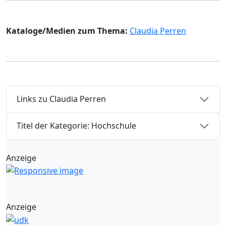
Kataloge/Medien zum Thema:
Claudia Perren
Links zu Claudia Perren
Titel der Kategorie: Hochschule
Anzeige
Anzeige