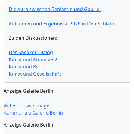
Die Aura zwischen Benjamin und Gabriel
Auktionen und Ergebnisse 2026 in Deutschland
Zu den Diskussionen:
Der Sneaker-Dialog
Kunst und Mode V6.2
Kunst und Kritik
Kunst und Gesellschaft
Anzeige Galerie Berlin
Kommunale Galerie Berlin
Anzeige Galerie Berlin