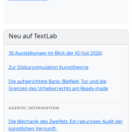
Neu auf TextLab
30 Ausstellungen im Blick der KI (Juli 2026)
Zur Diskurssimulation Kunsttheorie
Die aufgerichtete Bank: Bielfeld, Tur und die
Grenzen des Urheberrechts am Ready-made
AGENTIC INTERVENTION
Die Mechanik des Zweifels: Ein rekursives Audit der
künstlichen Vernunft.