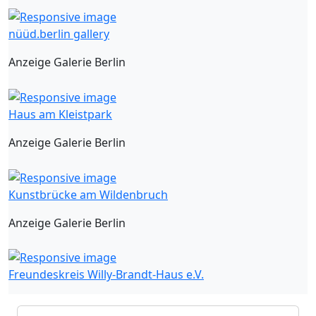
nüüd.berlin gallery
Anzeige Galerie Berlin
Haus am Kleistpark
Anzeige Galerie Berlin
Kunstbrücke am Wildenbruch
Anzeige Galerie Berlin
Freundeskreis Willy-Brandt-Haus e.V.