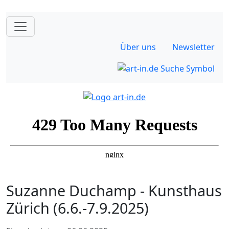
Über uns
Newsletter
Suzanne Duchamp - Kunsthaus
Zürich (6.6.-7.9.2025)