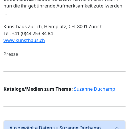
nun die ihr gebührende Aufmerksamkeit zuteilwerden.
...
Kunsthaus Zürich, Heimplatz, CH–8001 Zürich
Tel. +41 (0)44 253 84 84
www.kunsthaus.ch
Presse
Kataloge/Medien zum Thema:
Suzanne Duchamp
Ausgewählte Daten zu Suzanne Duchamp