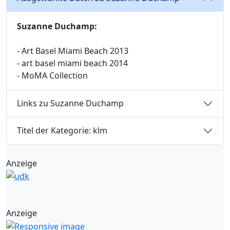
Suzanne Duchamp:
- Art Basel Miami Beach 2013
- art basel miami beach 2014
- MoMA Collection
Links zu Suzanne Duchamp
Titel der Kategorie: klm
Anzeige
Anzeige