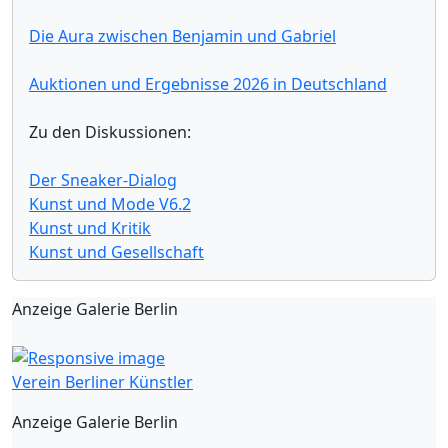
Die Aura zwischen Benjamin und Gabriel
Auktionen und Ergebnisse 2026 in Deutschland
Zu den Diskussionen:
Der Sneaker-Dialog
Kunst und Mode V6.2
Kunst und Kritik
Kunst und Gesellschaft
Anzeige Galerie Berlin
Verein Berliner Künstler
Anzeige Galerie Berlin