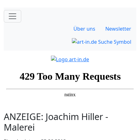
Über uns
Newsletter
ANZEIGE: Joachim Hiller -
Malerei