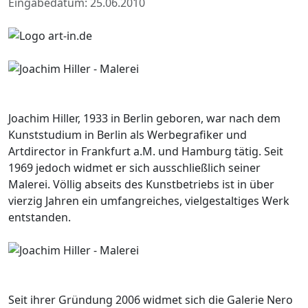
Eingabedatum: 25.06.2010
Joachim Hiller, 1933 in Berlin geboren, war nach dem
Kunststudium in Berlin als Werbegrafiker und
Artdirector in Frankfurt a.M. und Hamburg tätig. Seit
1969 jedoch widmet er sich ausschließlich seiner
Malerei. Völlig abseits des Kunstbetriebs ist in über
vierzig Jahren ein umfangreiches, vielgestaltiges Werk
entstanden.
Seit ihrer Gründung 2006 widmet sich die Galerie Nero