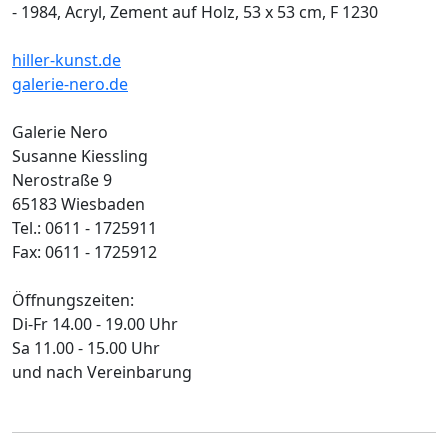
- 1984, Acryl, Zement auf Holz, 53 x 53 cm, F 1230
hiller-kunst.de
galerie-nero.de
Galerie Nero
Susanne Kiessling
Nerostraße 9
65183 Wiesbaden
Tel.: 0611 - 1725911
Fax: 0611 - 1725912
Öffnungszeiten:
Di-Fr 14.00 - 19.00 Uhr
Sa 11.00 - 15.00 Uhr
und nach Vereinbarung