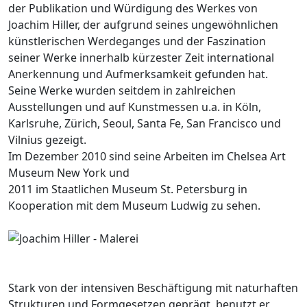
der Publikation und Würdigung des Werkes von
Joachim Hiller, der aufgrund seines ungewöhnlichen
künstlerischen Werdeganges und der Faszination
seiner Werke innerhalb kürzester Zeit international
Anerkennung und Aufmerksamkeit gefunden hat.
Seine Werke wurden seitdem in zahlreichen
Ausstellungen und auf Kunstmessen u.a. in Köln,
Karlsruhe, Zürich, Seoul, Santa Fe, San Francisco und
Vilnius gezeigt.
Im Dezember 2010 sind seine Arbeiten im Chelsea Art
Museum New York und
2011 im Staatlichen Museum St. Petersburg in
Kooperation mit dem Museum Ludwig zu sehen.
Stark von der intensiven Beschäftigung mit naturhaften
Strukturen und Formgesetzen geprägt, benutzt er