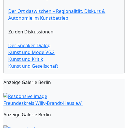
Der Ort dazwischen – Regionalität, Diskurs &
Autonomie im Kunstbetrieb
Zu den Diskussionen:
Der Sneaker-Dialog
Kunst und Mode V6.2
Kunst und Kritik
Kunst und Gesellschaft
Anzeige Galerie Berlin
Freundeskreis Willy-Brandt-Haus e.V.
Anzeige Galerie Berlin