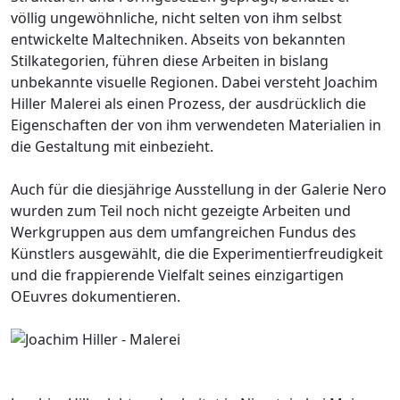
völlig ungewöhnliche, nicht selten von ihm selbst
entwickelte Maltechniken. Abseits von bekannten
Stilkategorien, führen diese Arbeiten in bislang
unbekannte visuelle Regionen. Dabei versteht Joachim
Hiller Malerei als einen Prozess, der ausdrücklich die
Eigenschaften der von ihm verwendeten Materialien in
die Gestaltung mit einbezieht.
Auch für die diesjährige Ausstellung in der Galerie Nero
wurden zum Teil noch nicht gezeigte Arbeiten und
Werkgruppen aus dem umfangreichen Fundus des
Künstlers ausgewählt, die die Experimentierfreudigkeit
und die frappierende Vielfalt seines einzigartigen
OEuvres dokumentieren.