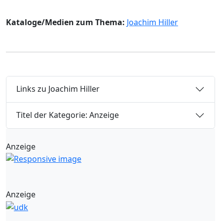
Kataloge/Medien zum Thema:
Joachim Hiller
Links zu Joachim Hiller
Titel der Kategorie: Anzeige
Anzeige
Anzeige