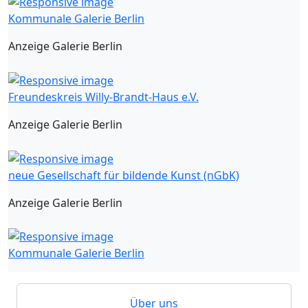
Kommunale Galerie Berlin
Anzeige Galerie Berlin
Freundeskreis Willy-Brandt-Haus e.V.
Anzeige Galerie Berlin
neue Gesellschaft für bildende Kunst (nGbK)
Anzeige Galerie Berlin
Kommunale Galerie Berlin
Über uns