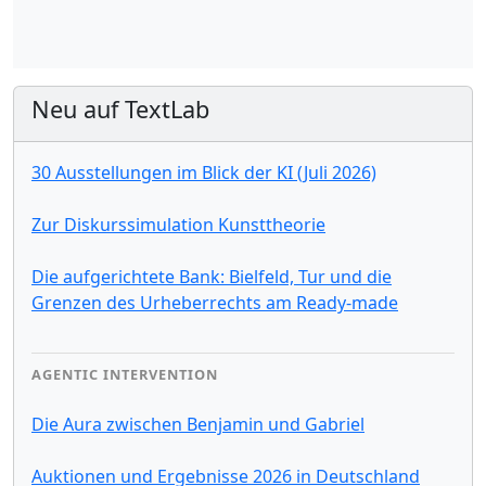
Neu auf TextLab
30 Ausstellungen im Blick der KI (Juli 2026)
Zur Diskurssimulation Kunsttheorie
Die aufgerichtete Bank: Bielfeld, Tur und die
Grenzen des Urheberrechts am Ready-made
AGENTIC INTERVENTION
Die Aura zwischen Benjamin und Gabriel
Auktionen und Ergebnisse 2026 in Deutschland