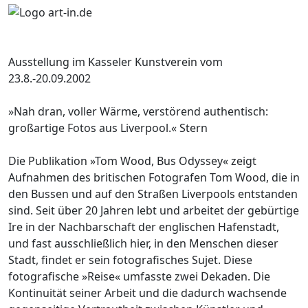
Ausstellung im Kasseler Kunstverein vom
23.8.-20.09.2002
»Nah dran, voller Wärme, verstörend authentisch:
großartige Fotos aus Liverpool.« Stern
Die Publikation »Tom Wood, Bus Odyssey« zeigt
Aufnahmen des britischen Fotografen Tom Wood, die in
den Bussen und auf den Straßen Liverpools entstanden
sind. Seit über 20 Jahren lebt und arbeitet der gebürtige
Ire in der Nachbarschaft der englischen Hafenstadt,
und fast ausschließlich hier, in den Menschen dieser
Stadt, findet er sein fotografisches Sujet. Diese
fotografische »Reise« umfasste zwei Dekaden. Die
Kontinuität seiner Arbeit und die dadurch wachsende