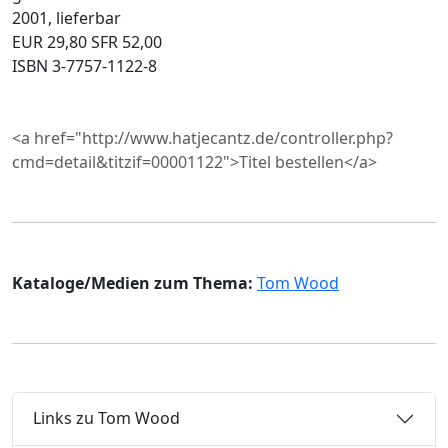
2001, lieferbar
EUR 29,80 SFR 52,00
ISBN 3-7757-1122-8
<a href="http://www.hatjecantz.de/controller.php?
cmd=detail&titzif=00001122">Titel bestellen</a>
Kataloge/Medien zum Thema:
Tom Wood
Links zu Tom Wood