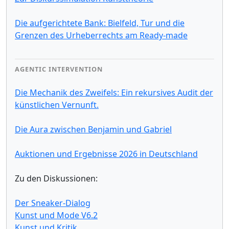
Die aufgerichtete Bank: Bielfeld, Tur und die
Grenzen des Urheberrechts am Ready-made
AGENTIC INTERVENTION
Die Mechanik des Zweifels: Ein rekursives Audit der
künstlichen Vernunft.
Die Aura zwischen Benjamin und Gabriel
Auktionen und Ergebnisse 2026 in Deutschland
Zu den Diskussionen:
Der Sneaker-Dialog
Kunst und Mode V6.2
Kunst und Kritik