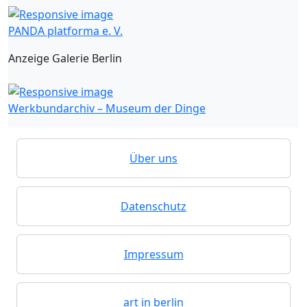
PANDA platforma e. V.
Anzeige Galerie Berlin
Werkbundarchiv – Museum der Dinge
Über uns
Datenschutz
Impressum
art in berlin