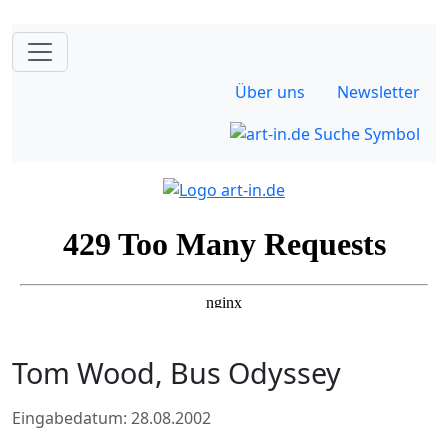
Über uns
Newsletter
Tom Wood, Bus Odyssey
Eingabedatum: 28.08.2002