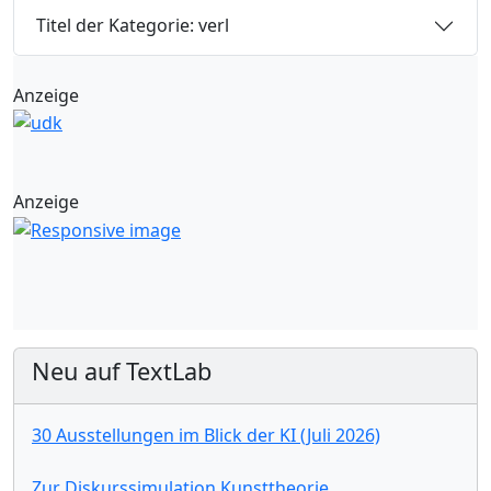
Titel der Kategorie: verl
Anzeige
Anzeige
Neu auf TextLab
30 Ausstellungen im Blick der KI (Juli 2026)
Zur Diskurssimulation Kunsttheorie