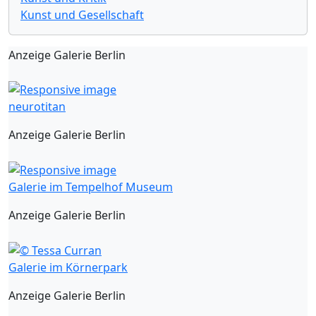
Kunst und Gesellschaft
Anzeige Galerie Berlin
neurotitan
Anzeige Galerie Berlin
Galerie im Tempelhof Museum
Anzeige Galerie Berlin
Galerie im Körnerpark
Anzeige Galerie Berlin