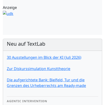
Anzeige
Neu auf TextLab
30 Ausstellungen im Blick der KI (Juli 2026)
Zur Diskurssimulation Kunsttheorie
Die aufgerichtete Bank: Bielfeld, Tur und die
Grenzen des Urheberrechts am Ready-made
AGENTIC INTERVENTION