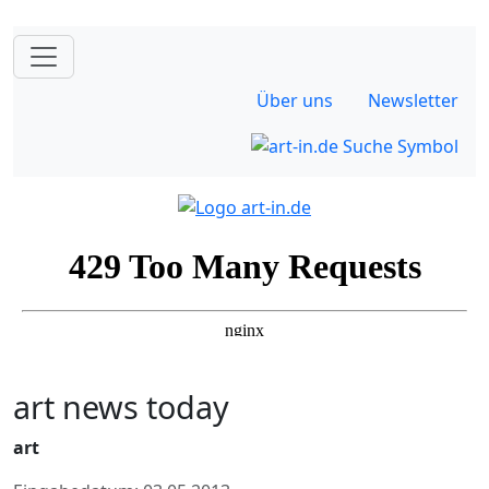
Über uns
Newsletter
art news today
art