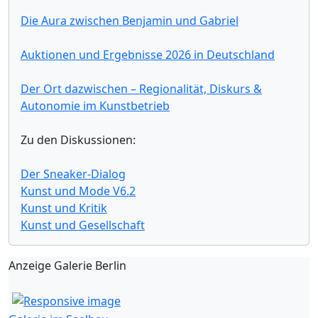
Die Aura zwischen Benjamin und Gabriel
Auktionen und Ergebnisse 2026 in Deutschland
Der Ort dazwischen – Regionalität, Diskurs &
Autonomie im Kunstbetrieb
Zu den Diskussionen:
Der Sneaker-Dialog
Kunst und Mode V6.2
Kunst und Kritik
Kunst und Gesellschaft
Anzeige Galerie Berlin