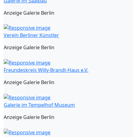
Galerie im Saalbau
Anzeige Galerie Berlin
Verein Berliner Künstler
Anzeige Galerie Berlin
Freundeskreis Willy-Brandt-Haus e.V.
Anzeige Galerie Berlin
Galerie im Tempelhof Museum
Anzeige Galerie Berlin