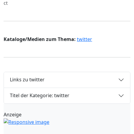
ct
Kataloge/Medien zum Thema:
twitter
Links zu twitter
Titel der Kategorie: twitter
Anzeige