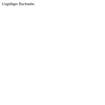
Ungültiger Buchstabe.