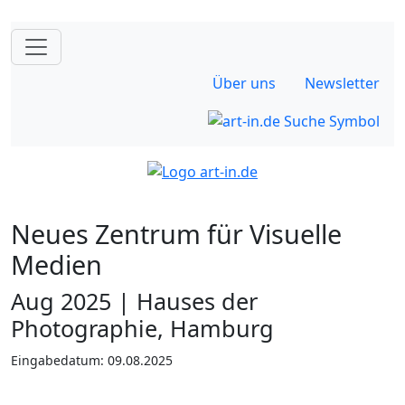
Über uns
Newsletter
Neues Zentrum für Visuelle
Medien
Aug 2025 | Hauses der
Photographie, Hamburg
Eingabedatum: 09.08.2025