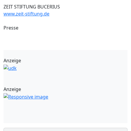
ZEIT STIFTUNG BUCERIUS
www.zeit-stiftung.de
Presse
Anzeige
Anzeige