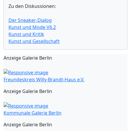
Zu den Diskussionen:
Der Sneaker-Dialog
Kunst und Mode V6.2
Kunst und Kritik
Kunst und Gesellschaft
Anzeige Galerie Berlin
Freundeskreis Willy-Brandt-Haus e.V.
Anzeige Galerie Berlin
Kommunale Galerie Berlin
Anzeige Galerie Berlin