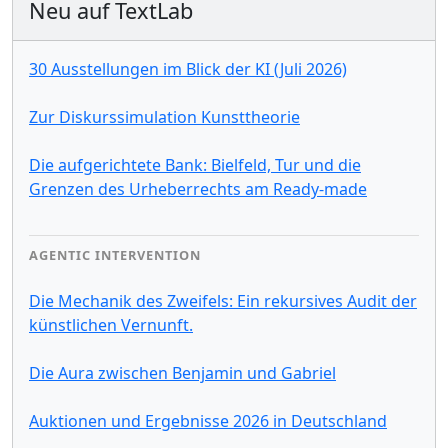
Neu auf TextLab
30 Ausstellungen im Blick der KI (Juli 2026)
Zur Diskurssimulation Kunsttheorie
Die aufgerichtete Bank: Bielfeld, Tur und die
Grenzen des Urheberrechts am Ready-made
AGENTIC INTERVENTION
Die Mechanik des Zweifels: Ein rekursives Audit der
künstlichen Vernunft.
Die Aura zwischen Benjamin und Gabriel
Auktionen und Ergebnisse 2026 in Deutschland