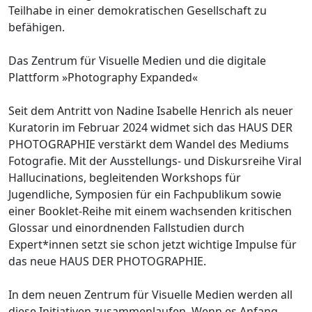
Teilhabe in einer demokratischen Gesellschaft zu
befähigen.
Das Zentrum für Visuelle Medien und die digitale
Plattform »Photography Expanded«
Seit dem Antritt von Nadine Isabelle Henrich als neuer
Kuratorin im Februar 2024 widmet sich das HAUS DER
PHOTOGRAPHIE verstärkt dem Wandel des Mediums
Fotografie. Mit der Ausstellungs- und Diskursreihe Viral
Hallucinations, begleitenden Workshops für
Jugendliche, Symposien für ein Fachpublikum sowie
einer Booklet-Reihe mit einem wachsenden kritischen
Glossar und einordnenden Fallstudien durch
Expert*innen setzt sie schon jetzt wichtige Impulse für
das neue HAUS DER PHOTOGRAPHIE.
In dem neuen Zentrum für Visuelle Medien werden all
diese Initiativen zusammenlaufen. Wenn es Anfang