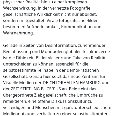
physischer Realität hin zu einer komplexen
Wechselwirkung, in der vernetzte Fotografie
gesellschaftliche Wirklichkeit nicht nur abbildet,
sondern mitgestaltet. Virale fotografische Bilder
bestimmen Aufmerksamkeit, Kommunikation und
Wahrnehmung.
Gerade in Zeiten von Desinformation, zunehmender
Beeinflussung und Monopolen globaler Techkonzerne
ist die Fähigkeit, Bilder »lesen« und Fake von Realität
unterscheiden zu können, essenziell für die
selbstbestimmte Teilhabe in der demokratischen
Gesellschaft. Genau hier setzt das neue Zentrum für
Visuelle Medien der DEICHTORHALLEN HAMBURG und
der ZEIT STIFTUNG BUCERIUS an. Beide eint das
übergeordnete Ziel: gesellschaftliche Umbrüche zu
reflektieren, eine offene Diskussionskultur zu
verteidigen und Menschen mit ganz unterschiedlichem
Mediennutzungsverhalten zu einer selbstbestimmten