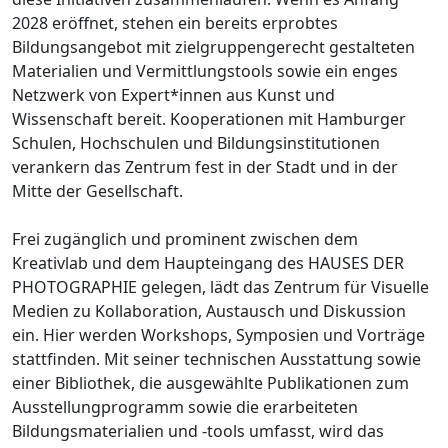
2028 eröffnet, stehen ein bereits erprobtes
Bildungsangebot mit zielgruppengerecht gestalteten
Materialien und Vermittlungstools sowie ein enges
Netzwerk von Expert*innen aus Kunst und
Wissenschaft bereit. Kooperationen mit Hamburger
Schulen, Hochschulen und Bildungsinstitutionen
verankern das Zentrum fest in der Stadt und in der
Mitte der Gesellschaft.
Frei zugänglich und prominent zwischen dem
Kreativlab und dem Haupteingang des HAUSES DER
PHOTOGRAPHIE gelegen, lädt das Zentrum für Visuelle
Medien zu Kollaboration, Austausch und Diskussion
ein. Hier werden Workshops, Symposien und Vorträge
stattfinden. Mit seiner technischen Ausstattung sowie
einer Bibliothek, die ausgewählte Publikationen zum
Ausstellungprogramm sowie die erarbeiteten
Bildungsmaterialien und -tools umfasst, wird das