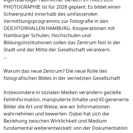
PHOTOGRAPHIE ist für 2028 geplant. Es bildet einen
Schwerpunkt innerhalb des umfassenden
Vermittlungsprogramms zur Fotografie in den
DEICHTORHALLEN HAMBURG. Kooperationen mit
Hamburger Schulen, Hochschulen und
Bildungsinstitutionen sollen das Zentrum fest in der
Stadt und der Mitte der Gesellschaft verankern.
...
Warum das neue Zentrum? Die neue Rolle des
fotografischen Bildes in der vernetzten Gesellschaft
Insbesondere in sozialen Medien verändern gezielte
Fehlinformation, manipulierte Inhalte und KI-generierte
Bilder die Art und Weise, wie wir Informationen
wahrnehmen und bewerten. Dabei hat sich die
Beziehung zwischen Wirklichkeit und Medium
fundamental weiterentwickelt: von der Dokumentation