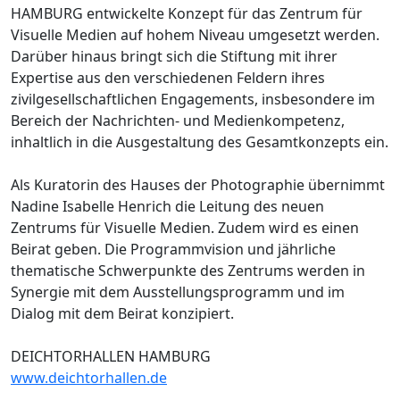
HAMBURG entwickelte Konzept für das Zentrum für
Visuelle Medien auf hohem Niveau umgesetzt werden.
Darüber hinaus bringt sich die Stiftung mit ihrer
Expertise aus den verschiedenen Feldern ihres
zivilgesellschaftlichen Engagements, insbesondere im
Bereich der Nachrichten- und Medienkompetenz,
inhaltlich in die Ausgestaltung des Gesamtkonzepts ein.
Als Kuratorin des Hauses der Photographie übernimmt
Nadine Isabelle Henrich die Leitung des neuen
Zentrums für Visuelle Medien. Zudem wird es einen
Beirat geben. Die Programmvision und jährliche
thematische Schwerpunkte des Zentrums werden in
Synergie mit dem Ausstellungsprogramm und im
Dialog mit dem Beirat konzipiert.
DEICHTORHALLEN HAMBURG
www.deichtorhallen.de