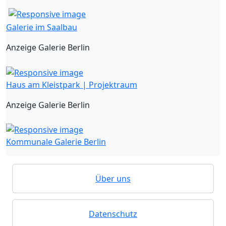
Galerie im Saalbau
Anzeige Galerie Berlin
Haus am Kleistpark | Projektraum
Anzeige Galerie Berlin
Kommunale Galerie Berlin
Über uns
Datenschutz