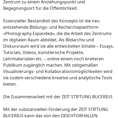
Zentrum zu einem Anziehungspunkt und
Begegnungsort für die Öffentlichkeit.
Essenzieller Bestandteil des Konzepts ist die neu
entstehende Bildungs- und Rechercheplattform
»Photography Expanded«, die die Arbeit des Zentrums
im digitalen Raum abbildet. Als Bildarchiv und
Diskursraum wird sie alle entwickelten Inhalte – Essays,
Tutorials, Videos, künstlerische Projekte,
Lehrmaterialien etc. – online einem noch breiteren
Publikum zugänglich machen. Mit zeitgemäßen
Visualisierungs- und Kollaborationsmöglichkeiten wird
sie zudem verschiedene kreative und analytische Tools
bieten.
Die Zusammenarbeit mit der ZEIT STIFTUNG BUCERIUS
Mit der substanziellen Förderung der ZEIT STIFTUNG
BUCERIUS kann das von den DEICHTORHALLEN