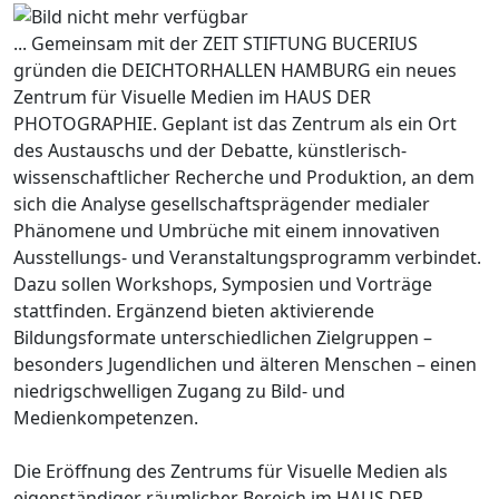
... Gemeinsam mit der ZEIT STIFTUNG BUCERIUS
gründen die DEICHTORHALLEN HAMBURG ein neues
Zentrum für Visuelle Medien im HAUS DER
PHOTOGRAPHIE. Geplant ist das Zentrum als ein Ort
des Austauschs und der Debatte, künstlerisch-
wissenschaftlicher Recherche und Produktion, an dem
sich die Analyse gesellschaftsprägender medialer
Phänomene und Umbrüche mit einem innovativen
Ausstellungs- und Veranstaltungsprogramm verbindet.
Dazu sollen Workshops, Symposien und Vorträge
stattfinden. Ergänzend bieten aktivierende
Bildungsformate unterschiedlichen Zielgruppen –
besonders Jugendlichen und älteren Menschen – einen
niedrigschwelligen Zugang zu Bild- und
Medienkompetenzen.
Die Eröffnung des Zentrums für Visuelle Medien als
eigenständiger räumlicher Bereich im HAUS DER