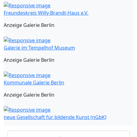
Freundeskreis Willy-Brandt-Haus e.V.
Anzeige Galerie Berlin
Galerie im Tempelhof Museum
Anzeige Galerie Berlin
Kommunale Galerie Berlin
Anzeige Galerie Berlin
neue Gesellschaft für bildende Kunst (nGbK)