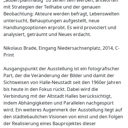
mit Strategien der Teilhabe und der genauen
Beobachtung: Akteure werden befragt, Lebenswelten
untersucht, Behauptungen aufgestellt, neue
Handlungsoptionen erprobt. Es wird provoziert und
analysiert, geträumt und Neues erdacht.
Nikolaus Brade, Eingang Niedersachsenplatz, 2014, C-
Print
Ausgangspunkt der Ausstellung ist ein fotografischer
Part, der die Veränderung der Bilder und damit der
Sichtweisen von Halle-Neustadt seit den 1960er Jahren
bis heute in den Fokus rückt. Dabei wird die
Verbindung mit der Altstadt Halles berücksichtigt,
indem Abhängigkeiten und Parallelen nachgespürt
wird. Ein weiteres Augenmerk der Ausstellung liegt auf
den städtebaulichen Visionen von einst und den Folgen
der Realisierung eines Bauprojektes dieser