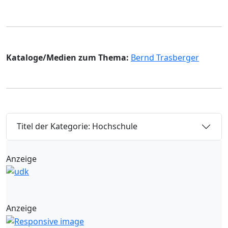
Kataloge/Medien zum Thema:
Bernd Trasberger
Titel der Kategorie: Hochschule
Anzeige
Anzeige