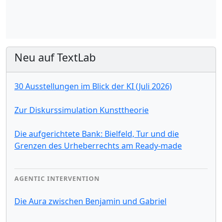
Neu auf TextLab
30 Ausstellungen im Blick der KI (Juli 2026)
Zur Diskurssimulation Kunsttheorie
Die aufgerichtete Bank: Bielfeld, Tur und die
Grenzen des Urheberrechts am Ready-made
AGENTIC INTERVENTION
Die Aura zwischen Benjamin und Gabriel