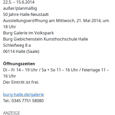
22.5. – 15.6.2014
außer/planmäßig
50 Jahre Halle-Neustadt
Ausstellungseröffnung am Mittwoch, 21. Mai 2014, um
18 Uhr
Burg Galerie im Volkspark
Burg Giebichenstein Kunsthochschule Halle
Schleifweg 8 a
06114 Halle (Saale)
Öffnungszeiten
Di – Fr 14 – 19 Uhr / Sa + So 11 – 16 Uhr / Feiertage 11 –
16 Uhr
Der Eintritt ist frei.
burg-halle.de/galerie
Tel.: 0345 7751 58080
ANZEIGE