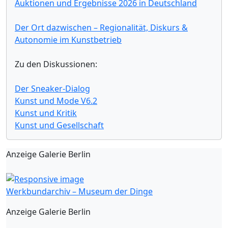
Auktionen und Ergebnisse 2026 in Deutschland
Der Ort dazwischen – Regionalität, Diskurs &
Autonomie im Kunstbetrieb
Zu den Diskussionen:
Der Sneaker-Dialog
Kunst und Mode V6.2
Kunst und Kritik
Kunst und Gesellschaft
Anzeige Galerie Berlin
Werkbundarchiv – Museum der Dinge
Anzeige Galerie Berlin