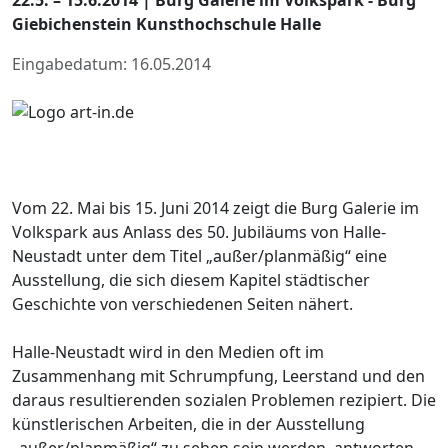
Giebichenstein Kunsthochschule Halle
Eingabedatum: 16.05.2014
Vom 22. Mai bis 15. Juni 2014 zeigt die Burg Galerie im
Volkspark aus Anlass des 50. Jubiläums von Halle-
Neustadt unter dem Titel „außer/planmäßig“ eine
Ausstellung, die sich diesem Kapitel städtischer
Geschichte von verschiedenen Seiten nähert.
Halle-Neustadt wird in den Medien oft im
Zusammenhang mit Schrumpfung, Leerstand und den
daraus resultierenden sozialen Problemen rezipiert. Die
künstlerischen Arbeiten, die in der Ausstellung
„außer/planmäßig“ zu sehen sein werden, antworten