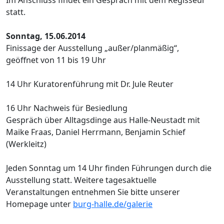
statt.
Sonntag, 15.06.2014
Finissage der Ausstellung „außer/planmäßig“,
geöffnet von 11 bis 19 Uhr
14 Uhr Kuratorenführung mit Dr. Jule Reuter
16 Uhr Nachweis für Besiedlung
Gespräch über Alltagsdinge aus Halle-Neustadt mit
Maike Fraas, Daniel Herrmann, Benjamin Schief
(Werkleitz)
Jeden Sonntag um 14 Uhr finden Führungen durch die
Ausstellung statt. Weitere tagesaktuelle
Veranstaltungen entnehmen Sie bitte unserer
Homepage unter
burg-halle.de/galerie