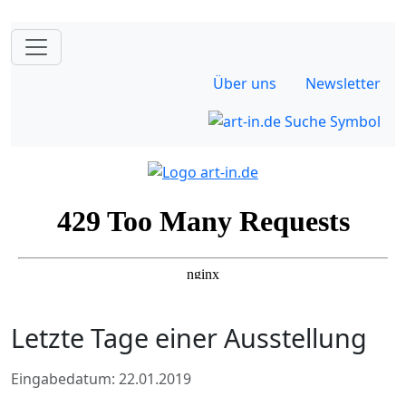
Über uns
Newsletter
Letzte Tage einer Ausstellung
Eingabedatum: 22.01.2019