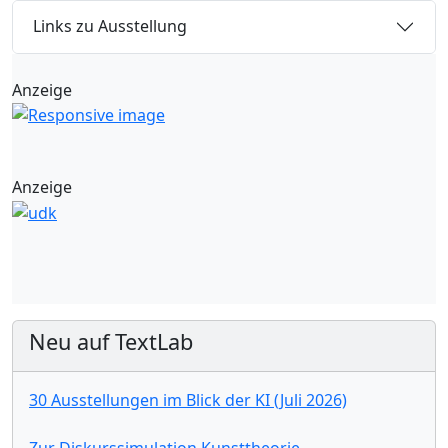
Links zu Ausstellung
Anzeige
Anzeige
Neu auf TextLab
30 Ausstellungen im Blick der KI (Juli 2026)
Zur Diskurssimulation Kunsttheorie