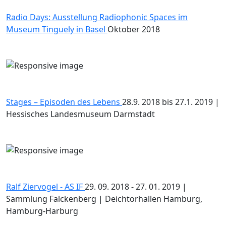
Radio Days: Ausstellung Radiophonic Spaces im
Museum Tinguely in Basel
Oktober 2018
Stages – Episoden des Lebens
28.9. 2018 bis 27.1. 2019 |
Hessisches Landesmuseum Darmstadt
Ralf Ziervogel - AS IF
29. 09. 2018 - 27. 01. 2019 |
Sammlung Falckenberg | Deichtorhallen Hamburg,
Hamburg-Harburg