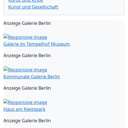
Kunst und Gesellschaft
Anzeige Galerie Berlin
Galerie im Tempelhof Museum
Anzeige Galerie Berlin
Kommunale Galerie Berlin
Anzeige Galerie Berlin
Haus am Kleistpark
Anzeige Galerie Berlin