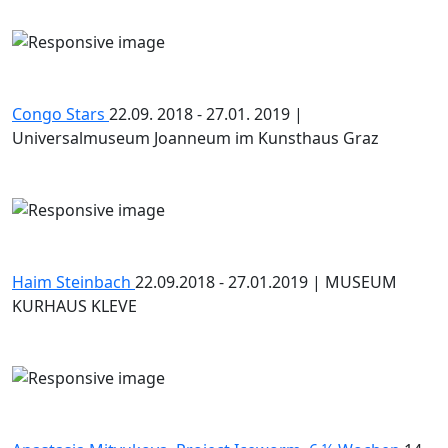
Congo Stars
22.09. 2018 - 27.01. 2019 |
Universalmuseum Joanneum im Kunsthaus Graz
Haim Steinbach
22.09.2018 - 27.01.2019 | MUSEUM
KURHAUS KLEVE