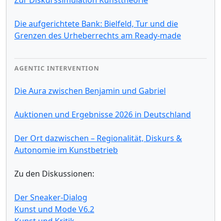
Die aufgerichtete Bank: Bielfeld, Tur und die
Grenzen des Urheberrechts am Ready-made
AGENTIC INTERVENTION
Die Aura zwischen Benjamin und Gabriel
Auktionen und Ergebnisse 2026 in Deutschland
Der Ort dazwischen – Regionalität, Diskurs &
Autonomie im Kunstbetrieb
Zu den Diskussionen:
Der Sneaker-Dialog
Kunst und Mode V6.2
Kunst und Kritik