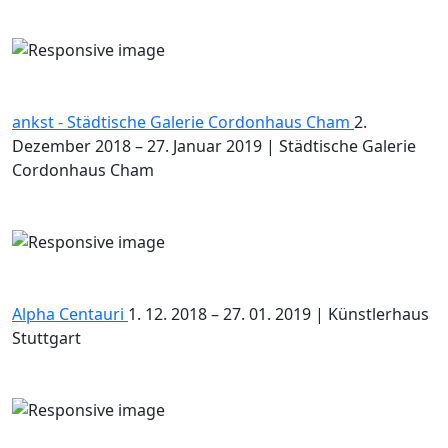
ankst - Städtische Galerie Cordonhaus Cham
2.
Dezember 2018 – 27. Januar 2019 | Städtische Galerie
Cordonhaus Cham
Alpha Centauri
1. 12. 2018 – 27. 01. 2019 | Künstlerhaus
Stuttgart