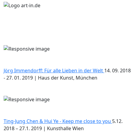
Jörg Immendorff: Für alle Lieben in der Welt
14. 09. 2018
- 27. 01. 2019 | Haus der Kunst, München
Ting-Jung Chen & Hui Ye - Keep me close to you
5.12.
2018 – 27.1. 2019 | Kunsthalle Wien