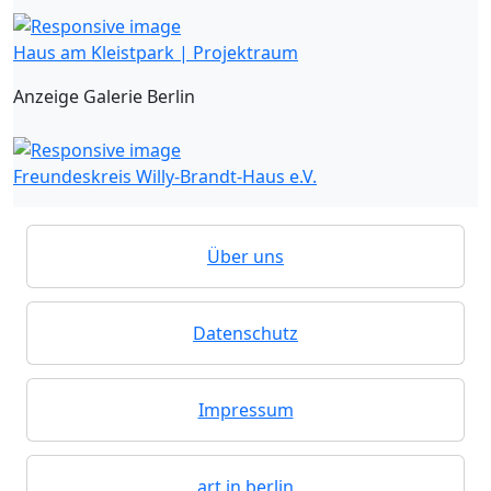
Haus am Kleistpark | Projektraum
Anzeige Galerie Berlin
Freundeskreis Willy-Brandt-Haus e.V.
Über uns
Datenschutz
Impressum
art in berlin