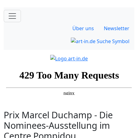
Über uns
Newsletter
Prix Marcel Duchamp - Die
Nominees-Ausstellung im
Centre Pompidou