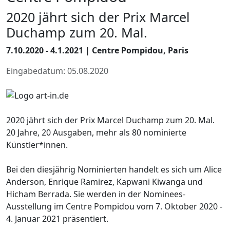
2020 jährt sich der Prix Marcel
Duchamp zum 20. Mal.
7.10.2020 - 4.1.2021 | Centre Pompidou, Paris
Eingabedatum: 05.08.2020
2020 jährt sich der Prix Marcel Duchamp zum 20. Mal.
20 Jahre, 20 Ausgaben, mehr als 80 nominierte
Künstler*innen.
Bei den diesjährig Nominierten handelt es sich um Alice
Anderson, Enrique Ramirez, Kapwani Kiwanga und
Hicham Berrada. Sie werden in der Nominees-
Ausstellung im Centre Pompidou vom 7. Oktober 2020 -
4. Januar 2021 präsentiert.