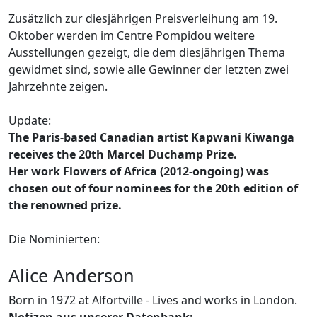
Zusätzlich zur diesjährigen Preisverleihung am 19.
Oktober werden im Centre Pompidou weitere
Ausstellungen gezeigt, die dem diesjährigen Thema
gewidmet sind, sowie alle Gewinner der letzten zwei
Jahrzehnte zeigen.
Update:
The Paris-based Canadian artist Kapwani Kiwanga
receives the 20th Marcel Duchamp Prize.
Her work Flowers of Africa (2012-ongoing) was
chosen out of four nominees for the 20th edition of
the renowned prize.
Die Nominierten:
Alice Anderson
Born in 1972 at Alfortville - Lives and works in London.
Notizen aus unserer Datenbank: