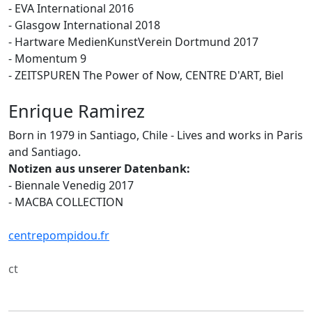
- EVA International 2016
- Glasgow International 2018
- Hartware MedienKunstVerein Dortmund 2017
- Momentum 9
- ZEITSPUREN The Power of Now, CENTRE D'ART, Biel
Enrique Ramirez
Born in 1979 in Santiago, Chile - Lives and works in Paris
and Santiago.
Notizen aus unserer Datenbank:
- Biennale Venedig 2017
- MACBA COLLECTION
centrepompidou.fr
ct