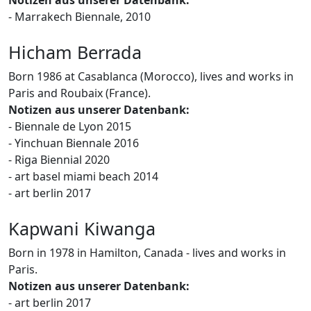
- Marrakech Biennale, 2010
Hicham Berrada
Born 1986 at Casablanca (Morocco), lives and works in
Paris and Roubaix (France).
Notizen aus unserer Datenbank:
- Biennale de Lyon 2015
- Yinchuan Biennale 2016
- Riga Biennial 2020
- art basel miami beach 2014
- art berlin 2017
Kapwani Kiwanga
Born in 1978 in Hamilton, Canada - lives and works in
Paris.
Notizen aus unserer Datenbank:
- art berlin 2017