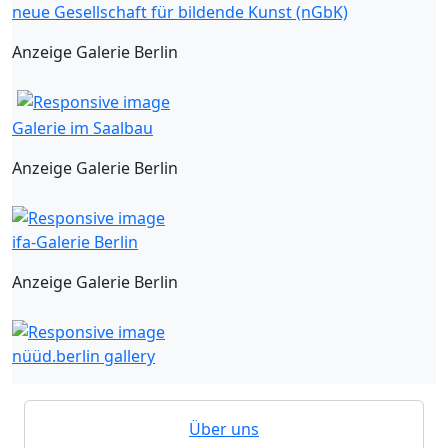
neue Gesellschaft für bildende Kunst (nGbK)
Anzeige Galerie Berlin
Galerie im Saalbau
Anzeige Galerie Berlin
ifa-Galerie Berlin
Anzeige Galerie Berlin
nüüd.berlin gallery
Über uns