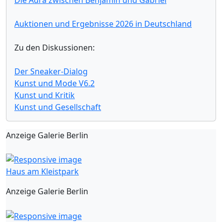
Auktionen und Ergebnisse 2026 in Deutschland
Zu den Diskussionen:
Der Sneaker-Dialog
Kunst und Mode V6.2
Kunst und Kritik
Kunst und Gesellschaft
Anzeige Galerie Berlin
Haus am Kleistpark
Anzeige Galerie Berlin