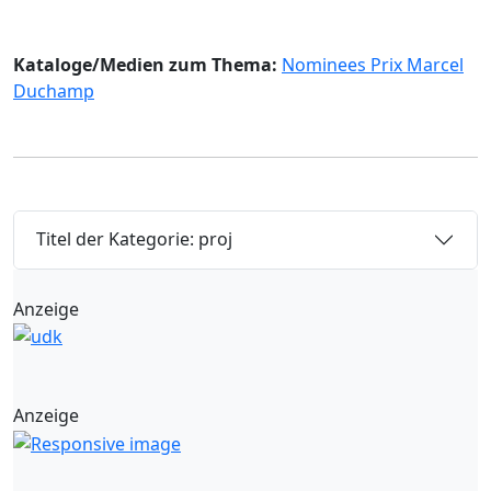
Kataloge/Medien zum Thema:
Nominees Prix Marcel
Duchamp
Titel der Kategorie: proj
Anzeige
Anzeige