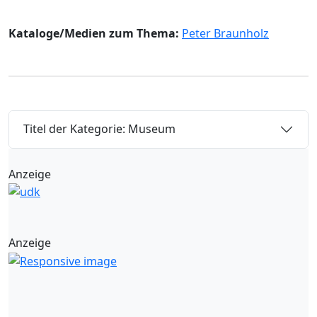
Kataloge/Medien zum Thema:
Peter Braunholz
Titel der Kategorie: Museum
Anzeige
Anzeige