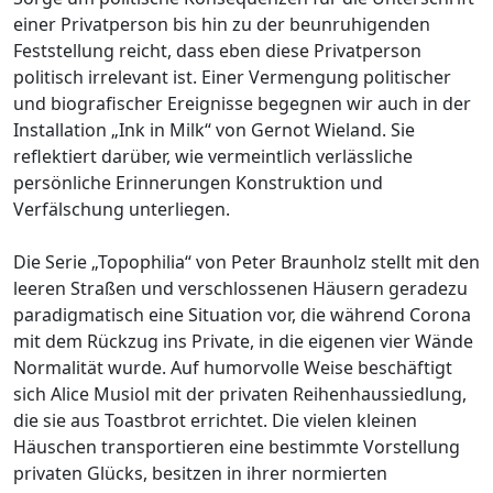
einer Privatperson bis hin zu der beunruhigenden
Feststellung reicht, dass eben diese Privatperson
politisch irrelevant ist. Einer Vermengung politischer
und biografischer Ereignisse begegnen wir auch in der
Installation „Ink in Milk“ von Gernot Wieland. Sie
reflektiert darüber, wie vermeintlich verlässliche
persönliche Erinnerungen Konstruktion und
Verfälschung unterliegen.
Die Serie „Topophilia“ von Peter Braunholz stellt mit den
leeren Straßen und verschlossenen Häusern geradezu
paradigmatisch eine Situation vor, die während Corona
mit dem Rückzug ins Private, in die eigenen vier Wände
Normalität wurde. Auf humorvolle Weise beschäftigt
sich Alice Musiol mit der privaten Reihenhaussiedlung,
die sie aus Toastbrot errichtet. Die vielen kleinen
Häuschen transportieren eine bestimmte Vorstellung
privaten Glücks, besitzen in ihrer normierten