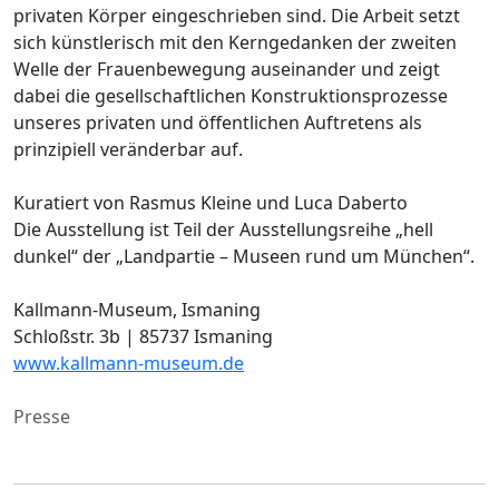
privaten Körper eingeschrieben sind. Die Arbeit setzt
sich künstlerisch mit den Kerngedanken der zweiten
Welle der Frauenbewegung auseinander und zeigt
dabei die gesellschaftlichen Konstruktionsprozesse
unseres privaten und öffentlichen Auftretens als
prinzipiell veränderbar auf.
Kuratiert von Rasmus Kleine und Luca Daberto
Die Ausstellung ist Teil der Ausstellungsreihe „hell
dunkel“ der „Landpartie – Museen rund um München“.
Kallmann-Museum, Ismaning
Schloßstr. 3b | 85737 Ismaning
www.kallmann-museum.de
Presse