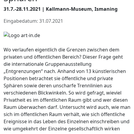
31.7.-28.11.2021 | Kallmann-Museum, Ismaning
Eingabedatum: 31.07.2021
Wo verlaufen eigentlich die Grenzen zwischen dem
privaten und öffentlichen Bereich? Dieser Frage geht
die internationale Gruppenausstellung
„Entgrenzungen“ nach. Anhand von 13 künstlerischen
Positionen betrachtet sie öffentliche und private
Sphären sowie deren unscharfe Trennlinien aus
verschiedenen Blickwinkeln. So wird gefragt, wieviel
Privatheit es im öffentlichen Raum gibt und wer diesen
Raum überwachen darf. Untersucht wird auch, wie man
sich im öffentlichen Raum verhält, wie sich öffentliche
Ereignisse in das Leben des Einzelnen einschreiben und
wie umgekehrt der Einzelne gesellschaftlich wirken