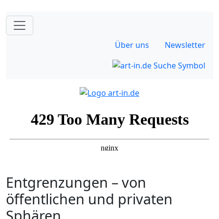
Über uns
Newsletter
Entgrenzungen – von
öffentlichen und privaten
Sphären