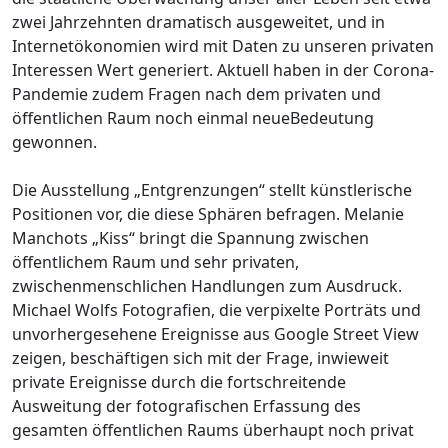
zwei Jahrzehnten dramatisch ausgeweitet, und in
Internetökonomien wird mit Daten zu unseren privaten
Interessen Wert generiert. Aktuell haben in der Corona-
Pandemie zudem Fragen nach dem privaten und
öffentlichen Raum noch einmal neueBedeutung
gewonnen.
Die Ausstellung „Entgrenzungen“ stellt künstlerische
Positionen vor, die diese Sphären befragen. Melanie
Manchots „Kiss“ bringt die Spannung zwischen
öffentlichem Raum und sehr privaten,
zwischenmenschlichen Handlungen zum Ausdruck.
Michael Wolfs Fotografien, die verpixelte Porträts und
unvorhergesehene Ereignisse aus Google Street View
zeigen, beschäftigen sich mit der Frage, inwieweit
private Ereignisse durch die fortschreitende
Ausweitung der fotografischen Erfassung des
gesamten öffentlichen Raums überhaupt noch privat