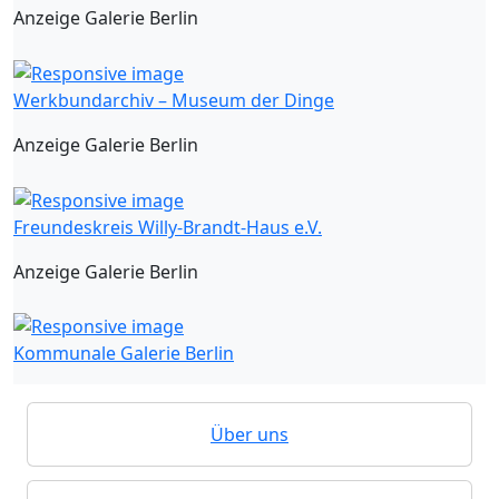
Anzeige Galerie Berlin
Werkbundarchiv – Museum der Dinge
Anzeige Galerie Berlin
Freundeskreis Willy-Brandt-Haus e.V.
Anzeige Galerie Berlin
Kommunale Galerie Berlin
Über uns