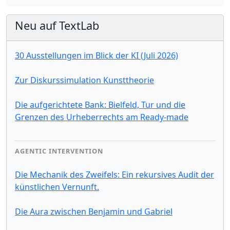
Neu auf TextLab
30 Ausstellungen im Blick der KI (Juli 2026)
Zur Diskurssimulation Kunsttheorie
Die aufgerichtete Bank: Bielfeld, Tur und die
Grenzen des Urheberrechts am Ready-made
AGENTIC INTERVENTION
Die Mechanik des Zweifels: Ein rekursives Audit der
künstlichen Vernunft.
Die Aura zwischen Benjamin und Gabriel