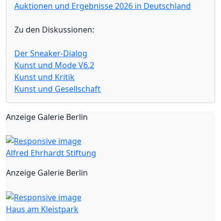
Auktionen und Ergebnisse 2026 in Deutschland
Zu den Diskussionen:
Der Sneaker-Dialog
Kunst und Mode V6.2
Kunst und Kritik
Kunst und Gesellschaft
Anzeige Galerie Berlin
Alfred Ehrhardt Stiftung
Anzeige Galerie Berlin
Haus am Kleistpark