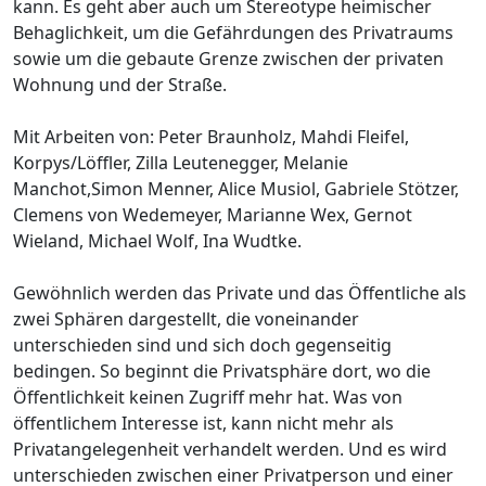
kann. Es geht aber auch um Stereotype heimischer
Behaglichkeit, um die Gefährdungen des Privatraums
sowie um die gebaute Grenze zwischen der privaten
Wohnung und der Straße.
Mit Arbeiten von: Peter Braunholz, Mahdi Fleifel,
Korpys/Löffler, Zilla Leutenegger, Melanie
Manchot,Simon Menner, Alice Musiol, Gabriele Stötzer,
Clemens von Wedemeyer, Marianne Wex, Gernot
Wieland, Michael Wolf, Ina Wudtke.
Gewöhnlich werden das Private und das Öffentliche als
zwei Sphären dargestellt, die voneinander
unterschieden sind und sich doch gegenseitig
bedingen. So beginnt die Privatsphäre dort, wo die
Öffentlichkeit keinen Zugriff mehr hat. Was von
öffentlichem Interesse ist, kann nicht mehr als
Privatangelegenheit verhandelt werden. Und es wird
unterschieden zwischen einer Privatperson und einer