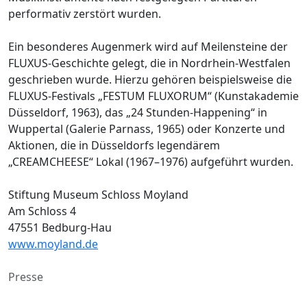
performativ zerstört wurden.
Ein besonderes Augenmerk wird auf Meilensteine der
FLUXUS-Geschichte gelegt, die in Nordrhein-Westfalen
geschrieben wurde. Hierzu gehören beispielsweise die
FLUXUS-Festivals „FESTUM FLUXORUM“ (Kunstakademie
Düsseldorf, 1963), das „24 Stunden-Happening“ in
Wuppertal (Galerie Parnass, 1965) oder Konzerte und
Aktionen, die in Düsseldorfs legendärem
„CREAMCHEESE“ Lokal (1967–1976) aufgeführt wurden.
Stiftung Museum Schloss Moyland
Am Schloss 4
47551 Bedburg-Hau
www.moyland.de
Presse