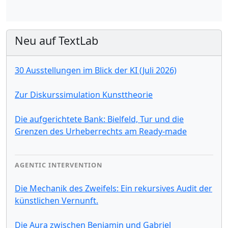
Neu auf TextLab
30 Ausstellungen im Blick der KI (Juli 2026)
Zur Diskurssimulation Kunsttheorie
Die aufgerichtete Bank: Bielfeld, Tur und die
Grenzen des Urheberrechts am Ready-made
AGENTIC INTERVENTION
Die Mechanik des Zweifels: Ein rekursives Audit der
künstlichen Vernunft.
Die Aura zwischen Benjamin und Gabriel