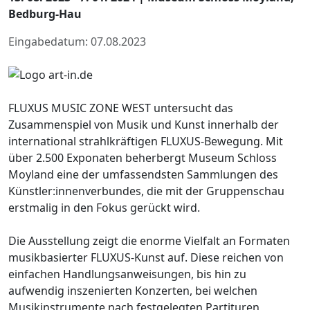
Bedburg-Hau
Eingabedatum: 07.08.2023
FLUXUS MUSIC ZONE WEST untersucht das
Zusammenspiel von Musik und Kunst innerhalb der
international strahlkräftigen FLUXUS-Bewegung. Mit
über 2.500 Exponaten beherbergt Museum Schloss
Moyland eine der umfassendsten Sammlungen des
Künstler:innenverbundes, die mit der Gruppenschau
erstmalig in den Fokus gerückt wird.
Die Ausstellung zeigt die enorme Vielfalt an Formaten
musikbasierter FLUXUS-Kunst auf. Diese reichen von
einfachen Handlungsanweisungen, bis hin zu
aufwendig inszenierten Konzerten, bei welchen
Musikinstrumente nach festgelegten Partituren