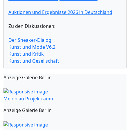
Auktionen und Ergebnisse 2026 in Deutschland
Zu den Diskussionen:
Der Sneaker-Dialog
Kunst und Mode V6.2
Kunst und Kritik
Kunst und Gesellschaft
Anzeige Galerie Berlin
Meinblau Projektraum
Anzeige Galerie Berlin