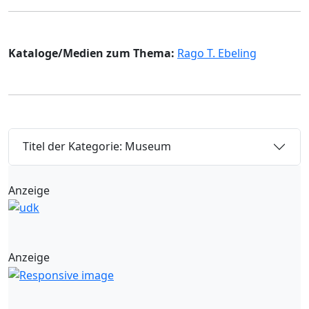
Kataloge/Medien zum Thema:
Rago T. Ebeling
Titel der Kategorie: Museum
Anzeige
Anzeige