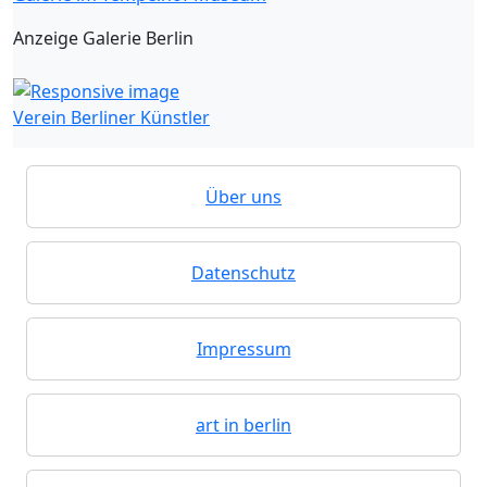
Anzeige Galerie Berlin
Verein Berliner Künstler
Über uns
Datenschutz
Impressum
art in berlin