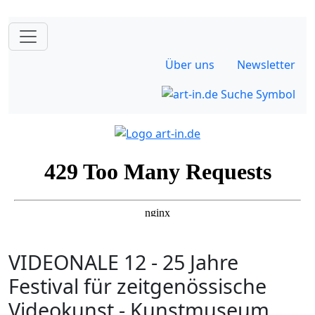
Über uns
Newsletter
VIDEONALE 12 - 25 Jahre
Festival für zeitgenössische
Videokunst - Kunstmuseum