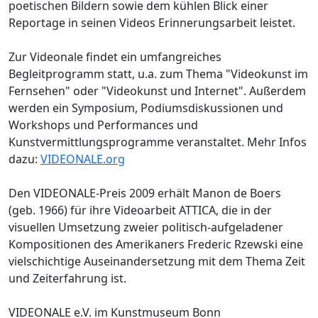
poetischen Bildern sowie dem kühlen Blick einer
Reportage in seinen Videos Erinnerungsarbeit leistet.
Zur Videonale findet ein umfangreiches
Begleitprogramm statt, u.a. zum Thema "Videokunst im
Fernsehen" oder "Videokunst und Internet". Außerdem
werden ein Symposium, Podiumsdiskussionen und
Workshops und Performances und
Kunstvermittlungsprogramme veranstaltet. Mehr Infos
dazu:
VIDEONALE.org
Den VIDEONALE-Preis 2009 erhält Manon de Boers
(geb. 1966) für ihre Videoarbeit ATTICA, die in der
visuellen Umsetzung zweier politisch-aufgeladener
Kompositionen des Amerikaners Frederic Rzewski eine
vielschichtige Auseinandersetzung mit dem Thema Zeit
und Zeiterfahrung ist.
VIDEONALE e.V. im Kunstmuseum Bonn