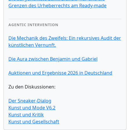
Grenzen des Urheberrechts am Ready-made
AGENTIC INTERVENTION
Die Mechanik des Zweifels: Ein rekursives Audit der
künstlichen Vernunft.
Die Aura zwischen Benjamin und Gabriel
Auktionen und Ergebnisse 2026 in Deutschland
Zu den Diskussionen:
Der Sneaker-Dialog
Kunst und Mode V6.2
Kunst und Kritik
Kunst und Gesellschaft