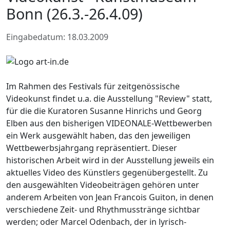
Bonn (26.3.-26.4.09)
Eingabedatum: 18.03.2009
Im Rahmen des Festivals für zeitgenössische
Videokunst findet u.a. die Ausstellung "Review" statt,
für die die Kuratoren Susanne Hinrichs und Georg
Elben aus den bisherigen VIDEONALE-Wettbewerben
ein Werk ausgewählt haben, das den jeweiligen
Wettbewerbsjahrgang repräsentiert. Dieser
historischen Arbeit wird in der Ausstellung jeweils ein
aktuelles Video des Künstlers gegenübergestellt. Zu
den ausgewählten Videobeiträgen gehören unter
anderem Arbeiten von Jean Francois Guiton, in denen
verschiedene Zeit- und Rhythmusstränge sichtbar
werden; oder Marcel Odenbach, der in lyrisch-