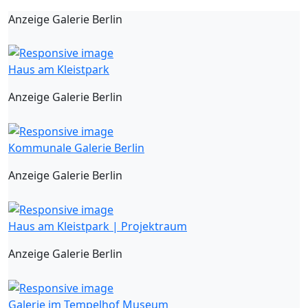
Anzeige Galerie Berlin
Haus am Kleistpark
Anzeige Galerie Berlin
Kommunale Galerie Berlin
Anzeige Galerie Berlin
Haus am Kleistpark | Projektraum
Anzeige Galerie Berlin
Galerie im Tempelhof Museum