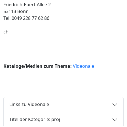
Friedrich-Ebert-Allee 2
53113 Bonn
Tel. 0049 228 77 62 86
ch
Kataloge/Medien zum Thema:
Videonale
Links zu Videonale
Titel der Kategorie: proj