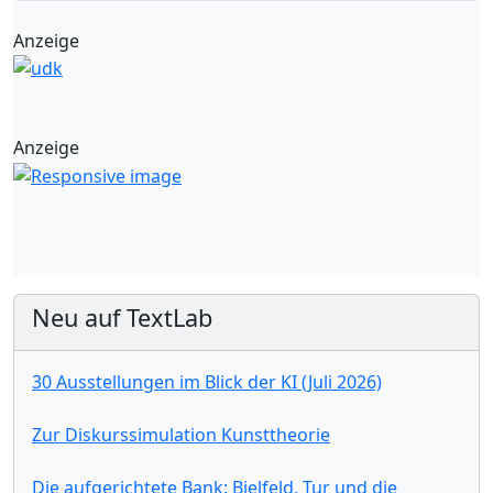
Anzeige
Anzeige
Neu auf TextLab
30 Ausstellungen im Blick der KI (Juli 2026)
Zur Diskurssimulation Kunsttheorie
Die aufgerichtete Bank: Bielfeld, Tur und die