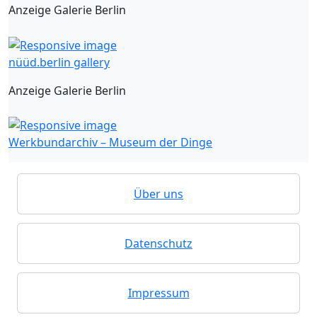
Anzeige Galerie Berlin
nüüd.berlin gallery
Anzeige Galerie Berlin
Werkbundarchiv – Museum der Dinge
Über uns
Datenschutz
Impressum