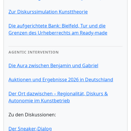
Zur Diskurssimulation Kunsttheorie
Die aufgerichtete Bank: Bielfeld, Tur und die
Grenzen des Urheberrechts am Ready-made
AGENTIC INTERVENTION
Die Aura zwischen Benjamin und Gabriel
Auktionen und Ergebnisse 2026 in Deutschland
Der Ort dazwischen – Regionalität, Diskurs &
Autonomie im Kunstbetrieb
Zu den Diskussionen:
Der Sneaker-Dialog