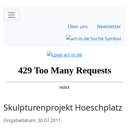
Über uns
Newsletter
Skulpturenprojekt Hoeschplatz
Eingabedatum: 30.07.2011