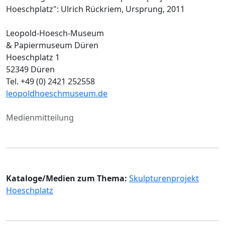
Hoeschplatz": Ulrich Rückriem, Ursprung, 2011
Leopold-Hoesch-Museum
& Papiermuseum Düren
Hoeschplatz 1
52349 Düren
Tel. +49 (0) 2421 252558
leopoldhoeschmuseum.de
Medienmitteilung
Kataloge/Medien zum Thema:
Skulpturenprojekt
Hoeschplatz