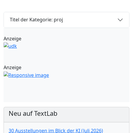
Titel der Kategorie: proj
Anzeige
Anzeige
Neu auf TextLab
30 Ausstellungen im Blick der KI (Juli 2026)