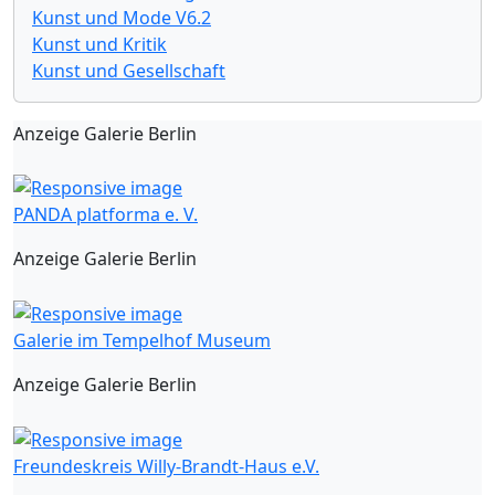
Kunst und Mode V6.2
Kunst und Kritik
Kunst und Gesellschaft
Anzeige Galerie Berlin
PANDA platforma e. V.
Anzeige Galerie Berlin
Galerie im Tempelhof Museum
Anzeige Galerie Berlin
Freundeskreis Willy-Brandt-Haus e.V.