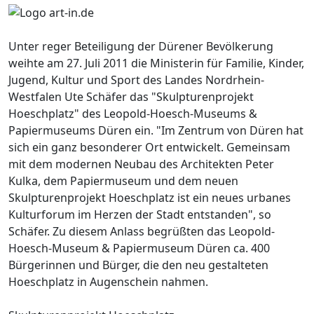
Unter reger Beteiligung der Dürener Bevölkerung
weihte am 27. Juli 2011 die Ministerin für Familie, Kinder,
Jugend, Kultur und Sport des Landes Nordrhein-
Westfalen Ute Schäfer das "Skulpturenprojekt
Hoeschplatz" des Leopold-Hoesch-Museums &
Papiermuseums Düren ein. "Im Zentrum von Düren hat
sich ein ganz besonderer Ort entwickelt. Gemeinsam
mit dem modernen Neubau des Architekten Peter
Kulka, dem Papiermuseum und dem neuen
Skulpturenprojekt Hoeschplatz ist ein neues urbanes
Kulturforum im Herzen der Stadt entstanden", so
Schäfer. Zu diesem Anlass begrüßten das Leopold-
Hoesch-Museum & Papiermuseum Düren ca. 400
Bürgerinnen und Bürger, die den neu gestalteten
Hoeschplatz in Augenschein nahmen.