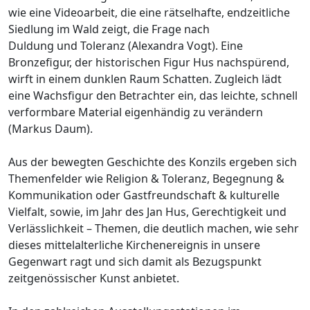
wie eine Videoarbeit, die eine rätselhafte, endzeitliche
Siedlung im Wald zeigt, die Frage nach
Duldung und Toleranz (Alexandra Vogt). Eine
Bronzefigur, der historischen Figur Hus nachspürend,
wirft in einem dunklen Raum Schatten. Zugleich lädt
eine Wachsfigur den Betrachter ein, das leichte, schnell
verformbare Material eigenhändig zu verändern
(Markus Daum).
Aus der bewegten Geschichte des Konzils ergeben sich
Themenfelder wie Religion & Toleranz, Begegnung &
Kommunikation oder Gastfreundschaft & kulturelle
Vielfalt, sowie, im Jahr des Jan Hus, Gerechtigkeit und
Verlässlichkeit – Themen, die deutlich machen, wie sehr
dieses mittelalterliche Kirchenereignis in unsere
Gegenwart ragt und sich damit als Bezugspunkt
zeitgenössischer Kunst anbietet.