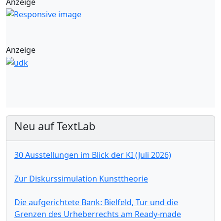
Anzeige
Anzeige
Neu auf TextLab
30 Ausstellungen im Blick der KI (Juli 2026)
Zur Diskurssimulation Kunsttheorie
Die aufgerichtete Bank: Bielfeld, Tur und die
Grenzen des Urheberrechts am Ready-made