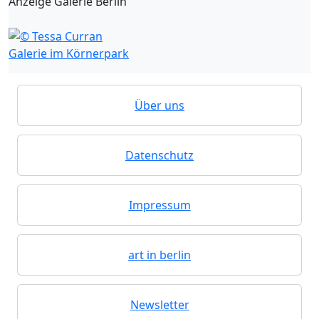
Anzeige Galerie Berlin
Galerie im Körnerpark
Über uns
Datenschutz
Impressum
art in berlin
Newsletter