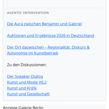
AGENTIC INTERVENTION
Die Aura zwischen Benjamin und Gabriel
Auktionen und Ergebnisse 2026 in Deutschland
Der Ort dazwischen – Regionalität, Diskurs &
Autonomie im Kunstbetrieb
Zu den Diskussionen:
Der Sneaker-Dialog
Kunst und Mode V6.2
Kunst und Kritik
Kunst und Gesellschaft
Anzeige Galerie Berlin