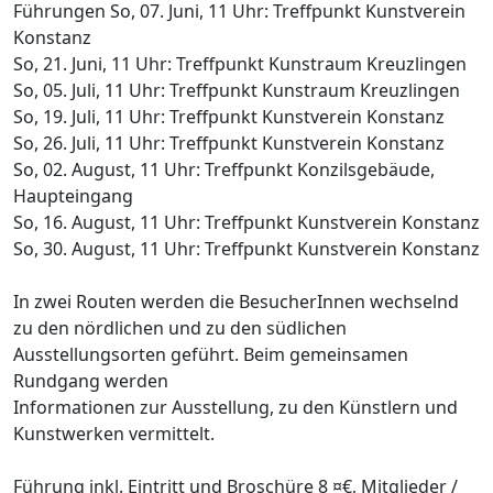
Führungen So, 07. Juni, 11 Uhr: Treffpunkt Kunstverein
Konstanz
So, 21. Juni, 11 Uhr: Treffpunkt Kunstraum Kreuzlingen
So, 05. Juli, 11 Uhr: Treffpunkt Kunstraum Kreuzlingen
So, 19. Juli, 11 Uhr: Treffpunkt Kunstverein Konstanz
So, 26. Juli, 11 Uhr: Treffpunkt Kunstverein Konstanz
So, 02. August, 11 Uhr: Treffpunkt Konzilsgebäude,
Haupteingang
So, 16. August, 11 Uhr: Treffpunkt Kunstverein Konstanz
So, 30. August, 11 Uhr: Treffpunkt Kunstverein Konstanz
In zwei Routen werden die BesucherInnen wechselnd
zu den nördlichen und zu den südlichen
Ausstellungsorten geführt. Beim gemeinsamen
Rundgang werden
Informationen zur Ausstellung, zu den Künstlern und
Kunstwerken vermittelt.
Führung inkl. Eintritt und Broschüre 8 ¤€, Mitglieder /