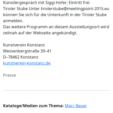
Künstlergespräch mit Siggi Hofer; Eintritt frei
Tiroler Stube Unter tirolerstube@meetingpoint-2015.eu
können Sie sich für die Unterkunft in der Tiroler Stube
anmelden.
Das weitere Programm an diesem Ausstellungsort wird
zeitnah auf der Webseite angekündigt.
Kunstverein Konstanz
Wessenbergstraße 39–41
D–78462 Konstanz
kunstverein-konstanz.de
Presse
Kataloge/Medien zum Thema:
Marc Bauer