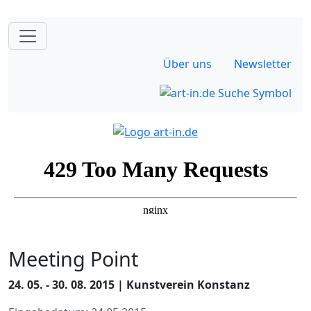
Über uns
Newsletter
Meeting Point
24. 05. - 30. 08. 2015 | Kunstverein Konstanz