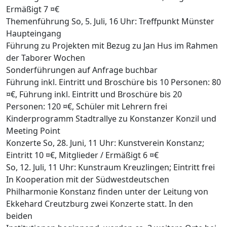
Ermäßigt 7 ¤€
Themenführung So, 5. Juli, 16 Uhr: Treffpunkt Münster
Haupteingang
Führung zu Projekten mit Bezug zu Jan Hus im Rahmen
der Taborer Wochen
Sonderführungen auf Anfrage buchbar
Führung inkl. Eintritt und Broschüre bis 10 Personen: 80
¤€, Führung inkl. Eintritt und Broschüre bis 20
Personen: 120 ¤€, Schüler mit Lehrern frei
Kinderprogramm Stadtrallye zu Konstanzer Konzil und
Meeting Point
Konzerte So, 28. Juni, 11 Uhr: Kunstverein Konstanz;
Eintritt 10 ¤€, Mitglieder / Ermäßigt 6 ¤€
So, 12. Juli, 11 Uhr: Kunstraum Kreuzlingen; Eintritt frei
In Kooperation mit der Südwestdeutschen
Philharmonie Konstanz finden unter der Leitung von
Ekkehard Creutzburg zwei Konzerte statt. In den
beiden