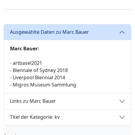
Ausgewählte Daten zu Marc Bauer
Marc Bauer:
- artbasel2021
- Biennale of Sydney 2018
- Liverpool Biennial 2014
- Migros Museum Sammlung
Links zu Marc Bauer
Titel der Kategorie: kv