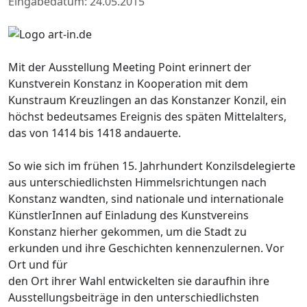
Eingabedatum: 24.05.2015
Mit der Ausstellung Meeting Point erinnert der
Kunstverein Konstanz in Kooperation mit dem
Kunstraum Kreuzlingen an das Konstanzer Konzil, ein
höchst bedeutsames Ereignis des späten Mittelalters,
das von 1414 bis 1418 andauerte.
So wie sich im frühen 15. Jahrhundert Konzilsdelegierte
aus unterschiedlichsten Himmelsrichtungen nach
Konstanz wandten, sind nationale und internationale
KünstlerInnen auf Einladung des Kunstvereins
Konstanz hierher gekommen, um die Stadt zu
erkunden und ihre Geschichten kennenzulernen. Vor
Ort und für
den Ort ihrer Wahl entwickelten sie daraufhin ihre
Ausstellungsbeiträge in den unterschiedlichsten