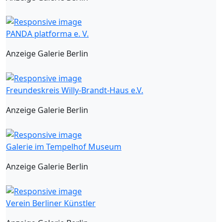
PANDA platforma e. V.
Anzeige Galerie Berlin
Freundeskreis Willy-Brandt-Haus e.V.
Anzeige Galerie Berlin
Galerie im Tempelhof Museum
Anzeige Galerie Berlin
Verein Berliner Künstler