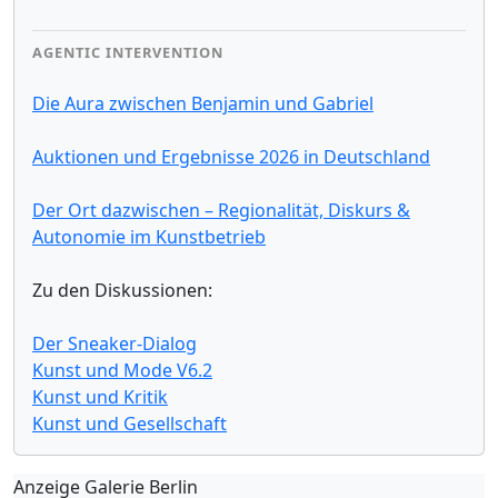
AGENTIC INTERVENTION
Die Aura zwischen Benjamin und Gabriel
Auktionen und Ergebnisse 2026 in Deutschland
Der Ort dazwischen – Regionalität, Diskurs &
Autonomie im Kunstbetrieb
Zu den Diskussionen:
Der Sneaker-Dialog
Kunst und Mode V6.2
Kunst und Kritik
Kunst und Gesellschaft
Anzeige Galerie Berlin