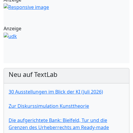
Anzeige
Neu auf TextLab
30 Ausstellungen im Blick der KI (Juli 2026)
Zur Diskurssimulation Kunsttheorie
Die aufgerichtete Bank: Bielfeld, Tur und die
Grenzen des Urheberrechts am Ready-made