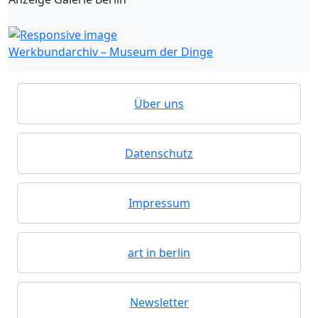
Werkbundarchiv – Museum der Dinge
Über uns
Datenschutz
Impressum
art in berlin
Newsletter