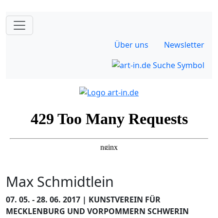
Über uns
Newsletter
Max Schmidtlein
07. 05. - 28. 06. 2017 | KUNSTVEREIN FÜR
MECKLENBURG UND VORPOMMERN SCHWERIN