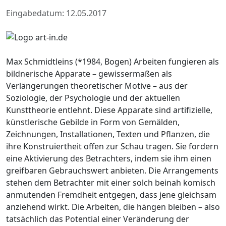
Eingabedatum: 12.05.2017
Max Schmidtleins (*1984, Bogen) Arbeiten fungieren als
bildnerische Apparate – gewissermaßen als
Verlängerungen theoretischer Motive – aus der
Soziologie, der Psychologie und der aktuellen
Kunsttheorie entlehnt. Diese Apparate sind artifizielle,
künstlerische Gebilde in Form von Gemälden,
Zeichnungen, Installationen, Texten und Pflanzen, die
ihre Konstruiertheit offen zur Schau tragen. Sie fordern
eine Aktivierung des Betrachters, indem sie ihm einen
greifbaren Gebrauchswert anbieten. Die Arrangements
stehen dem Betrachter mit einer solch beinah komisch
anmutenden Fremdheit entgegen, dass jene gleichsam
anziehend wirkt. Die Arbeiten, die hängen bleiben – also
tatsächlich das Potential einer Veränderung der