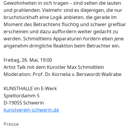
Gewohnheiten in sich tragen – sind selten die lauten
und prahlenden. Vielmehr sind es diejenigen, die nur
bruchstückhaft eine Logik anbieten, die gerade im
Moment des Betrachtens flüchtig und schwer greifbar
erscheinen und dazu auffordern weiter gedacht zu
werden. Schmidtleins Apparaturen fordern eben jene
angenehm-dringliche Reaktion beim Betrachter ein.
Freitag, 26. Mai, 19:00
Artist Talk mit dem Künstler Max Schmidtlein
Moderation: Prof. Dr. Kornelia v. Berswordt-Wallrabe
KUNSTHALLE im E-Werk
Spieltordamm 5
D-19055 Schwerin
kunstverein-schwerin.de
Presse