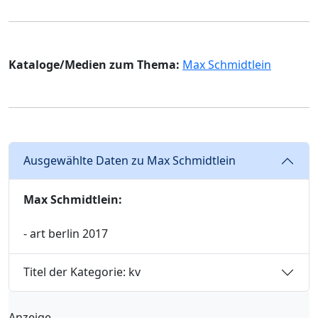
Kataloge/Medien zum Thema:
Max Schmidtlein
Ausgewählte Daten zu Max Schmidtlein
Max Schmidtlein:
- art berlin 2017
Titel der Kategorie: kv
Anzeige