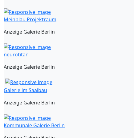
Meinblau Projektraum
Anzeige Galerie Berlin
neurotitan
Anzeige Galerie Berlin
Galerie im Saalbau
Anzeige Galerie Berlin
Kommunale Galerie Berlin
Anzeige Galerie Berlin