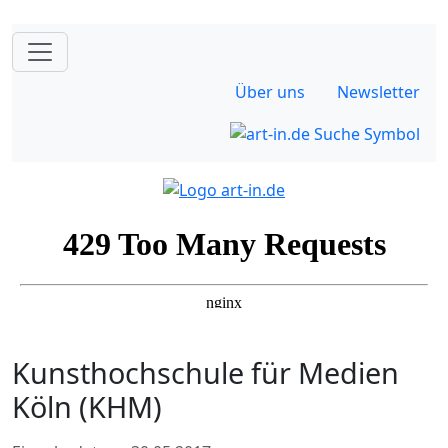
Über uns
Newsletter
Kunsthochschule für Medien
Köln (KHM)