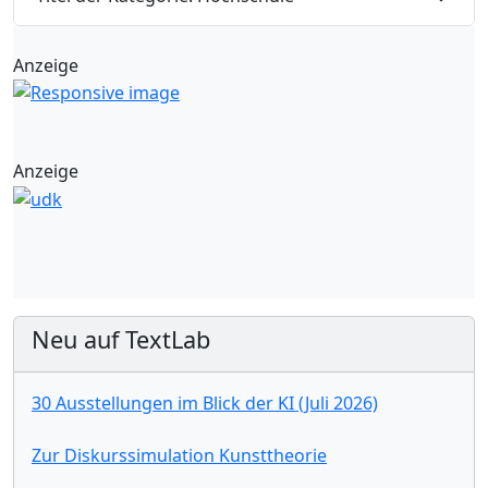
Anzeige
Anzeige
Neu auf TextLab
30 Ausstellungen im Blick der KI (Juli 2026)
Zur Diskurssimulation Kunsttheorie