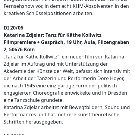
Fernsehshow vor, in dem acht KHM-Absolventen in den
kreativen Schlüsselpositionen arbeiten.
DI 20/06
Katarina Zdjelar: Tanz für Käthe Kollwitz
Filmpremiere + Gespräch, 19 Uhr, Aula, Filzengraben
2, 50676 Köln
„Tanz für Käthe Kollwitz“, ein neuer Film von Katarina
Zdjelar im Auftrag und mit Unterstützung der
Akademie der Künste der Welt, befasst sich intensiv mit
der Arbeit der Tänzerin und Performerin Dore Hoyer,
die nach 1945 eine einzigartige Form der politisch
engagierten Choreografie entwickelte und in Dresden
eine Tanzschule gründete.
Katarina Zdjelar arbeitet mit Bewegtbildern, Sound und
Performances und hat mehrere kunsttheoretische
Schriften herausgegeben.