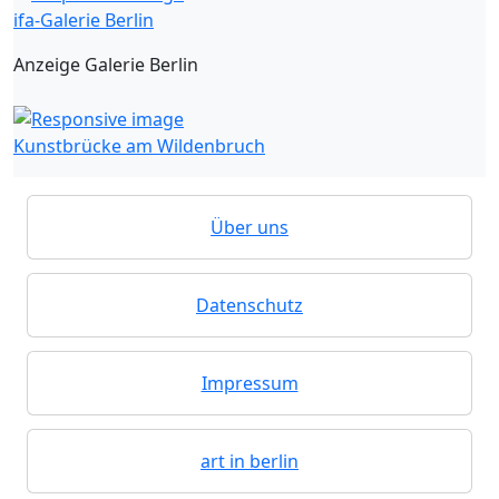
ifa-Galerie Berlin
Anzeige Galerie Berlin
Kunstbrücke am Wildenbruch
Über uns
Datenschutz
Impressum
art in berlin