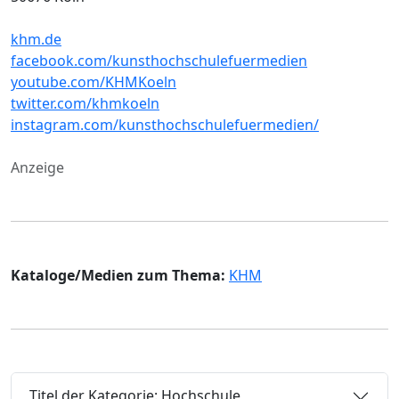
khm.de
facebook.com/kunsthochschulefuermedien
youtube.com/KHMKoeln
twitter.com/khmkoeln
instagram.com/kunsthochschulefuermedien/
Anzeige
Kataloge/Medien zum Thema:
KHM
Titel der Kategorie: Hochschule