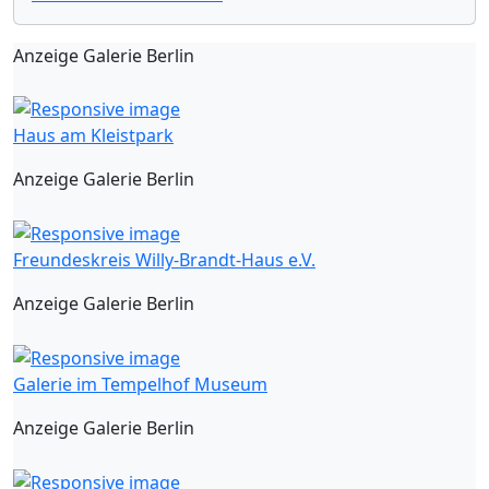
Anzeige Galerie Berlin
Haus am Kleistpark
Anzeige Galerie Berlin
Freundeskreis Willy-Brandt-Haus e.V.
Anzeige Galerie Berlin
Galerie im Tempelhof Museum
Anzeige Galerie Berlin