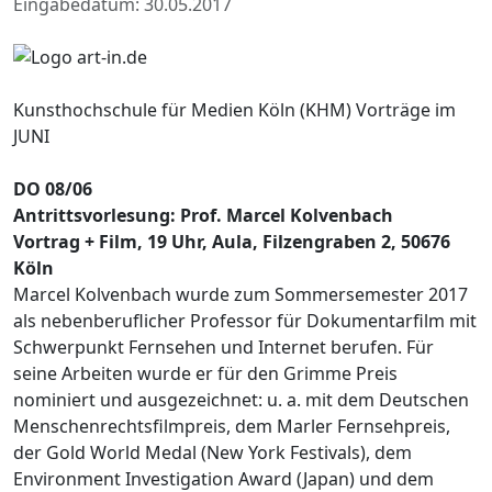
Eingabedatum: 30.05.2017
Kunsthochschule für Medien Köln (KHM) Vorträge im
JUNI
DO 08/06
Antrittsvorlesung: Prof. Marcel Kolvenbach
Vortrag + Film, 19 Uhr, Aula, Filzengraben 2, 50676
Köln
Marcel Kolvenbach wurde zum Sommersemester 2017
als nebenberuflicher Professor für Dokumentarfilm mit
Schwerpunkt Fernsehen und Internet berufen. Für
seine Arbeiten wurde er für den Grimme Preis
nominiert und ausgezeichnet: u. a. mit dem Deutschen
Menschenrechtsfilmpreis, dem Marler Fernsehpreis,
der Gold World Medal (New York Festivals), dem
Environment Investigation Award (Japan) und dem