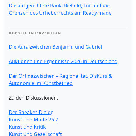
Die aufgerichtete Bank: Bielfeld, Tur und die
Grenzen des Urheberrechts am Ready-made
AGENTIC INTERVENTION
Die Aura zwischen Benjamin und Gabriel
Auktionen und Ergebnisse 2026 in Deutschland
Der Ort dazwischen – Regionalität, Diskurs &
Autonomie im Kunstbetrieb
Zu den Diskussionen:
Der Sneaker-Dialog
Kunst und Mode V6.2
Kunst und Kritik
Kunst und Gesellschaft