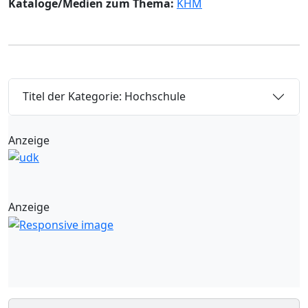
Kataloge/Medien zum Thema:
KHM
Titel der Kategorie: Hochschule
Anzeige
Anzeige