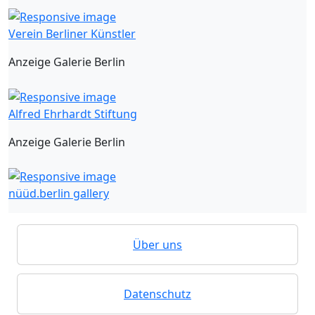
Verein Berliner Künstler
Anzeige Galerie Berlin
Alfred Ehrhardt Stiftung
Anzeige Galerie Berlin
nüüd.berlin gallery
Über uns
Datenschutz