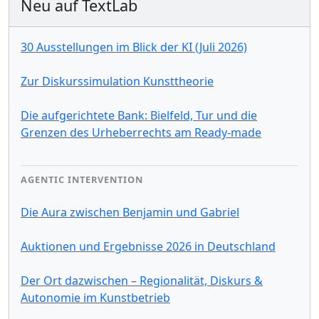
Neu auf TextLab
30 Ausstellungen im Blick der KI (Juli 2026)
Zur Diskurssimulation Kunsttheorie
Die aufgerichtete Bank: Bielfeld, Tur und die
Grenzen des Urheberrechts am Ready-made
AGENTIC INTERVENTION
Die Aura zwischen Benjamin und Gabriel
Auktionen und Ergebnisse 2026 in Deutschland
Der Ort dazwischen – Regionalität, Diskurs &
Autonomie im Kunstbetrieb