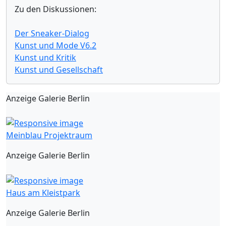
Zu den Diskussionen:
Der Sneaker-Dialog
Kunst und Mode V6.2
Kunst und Kritik
Kunst und Gesellschaft
Anzeige Galerie Berlin
Meinblau Projektraum
Anzeige Galerie Berlin
Haus am Kleistpark
Anzeige Galerie Berlin