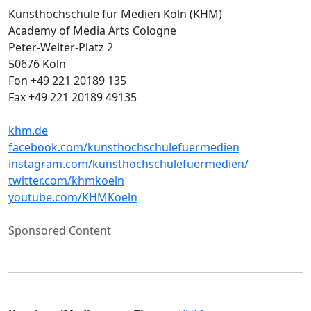
Kunsthochschule für Medien Köln (KHM)
Academy of Media Arts Cologne
Peter-Welter-Platz 2
50676 Köln
Fon +49 221 20189 135
Fax +49 221 20189 49135
khm.de
facebook.com/kunsthochschulefuermedien
instagram.com/kunsthochschulefuermedien/
twitter.com/khmkoeln
youtube.com/KHMKoeln
Sponsored Content