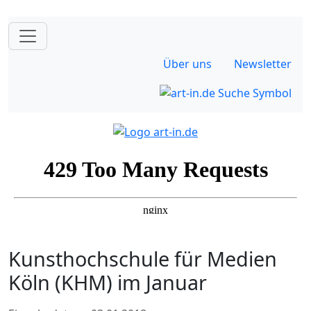
Über uns
Newsletter
Kunsthochschule für Medien
Köln (KHM) im Januar