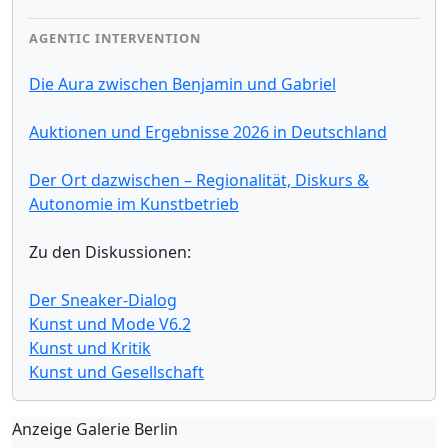
AGENTIC INTERVENTION
Die Aura zwischen Benjamin und Gabriel
Auktionen und Ergebnisse 2026 in Deutschland
Der Ort dazwischen – Regionalität, Diskurs &
Autonomie im Kunstbetrieb
Zu den Diskussionen:
Der Sneaker-Dialog
Kunst und Mode V6.2
Kunst und Kritik
Kunst und Gesellschaft
Anzeige Galerie Berlin