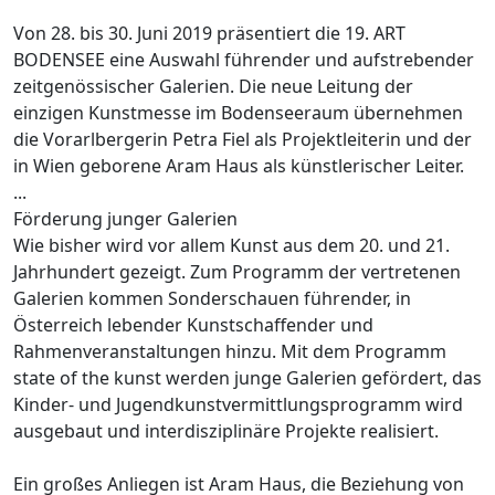
Von 28. bis 30. Juni 2019 präsentiert die 19. ART
BODENSEE eine Auswahl führender und aufstrebender
zeitgenössischer Galerien. Die neue Leitung der
einzigen Kunstmesse im Bodenseeraum übernehmen
die Vorarlbergerin Petra Fiel als Projektleiterin und der
in Wien geborene Aram Haus als künstlerischer Leiter.
...
Förderung junger Galerien
Wie bisher wird vor allem Kunst aus dem 20. und 21.
Jahrhundert gezeigt. Zum Programm der vertretenen
Galerien kommen Sonderschauen führender, in
Österreich lebender Kunstschaffender und
Rahmenveranstaltungen hinzu. Mit dem Programm
state of the kunst werden junge Galerien gefördert, das
Kinder- und Jugendkunstvermittlungsprogramm wird
ausgebaut und interdisziplinäre Projekte realisiert.
Ein großes Anliegen ist Aram Haus, die Beziehung von