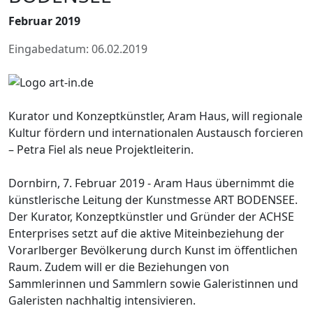
Februar 2019
Eingabedatum: 06.02.2019
Kurator und Konzeptkünstler, Aram Haus, will regionale
Kultur fördern und internationalen Austausch forcieren
– Petra Fiel als neue Projektleiterin.
Dornbirn, 7. Februar 2019 - Aram Haus übernimmt die
künstlerische Leitung der Kunstmesse ART BODENSEE.
Der Kurator, Konzeptkünstler und Gründer der ACHSE
Enterprises setzt auf die aktive Miteinbeziehung der
Vorarlberger Bevölkerung durch Kunst im öffentlichen
Raum. Zudem will er die Beziehungen von
Sammlerinnen und Sammlern sowie Galeristinnen und
Galeristen nachhaltig intensivieren.