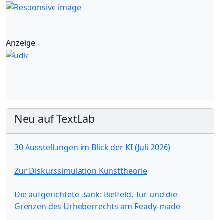
Anzeige
Neu auf TextLab
30 Ausstellungen im Blick der KI (Juli 2026)
Zur Diskurssimulation Kunsttheorie
Die aufgerichtete Bank: Bielfeld, Tur und die
Grenzen des Urheberrechts am Ready-made