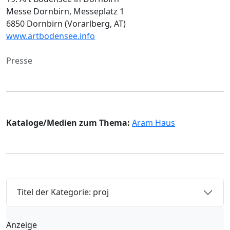
Messe Dornbirn, Messeplatz 1
6850 Dornbirn (Vorarlberg, AT)
www.artbodensee.info
Presse
Kataloge/Medien zum Thema:
Aram Haus
Titel der Kategorie: proj
Anzeige