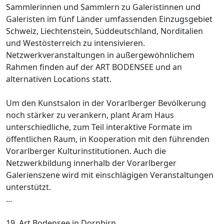
Sammlerinnen und Sammlern zu Galeristinnen und
Galeristen im fünf Länder umfassenden Einzugsgebiet
Schweiz, Liechtenstein, Süddeutschland, Norditalien
und Westösterreich zu intensivieren.
Netzwerkveranstaltungen in außergewöhnlichem
Rahmen finden auf der ART BODENSEE und an
alternativen Locations statt.
Um den Kunstsalon in der Vorarlberger Bevölkerung
noch stärker zu verankern, plant Aram Haus
unterschiedliche, zum Teil interaktive Formate im
öffentlichen Raum, in Kooperation mit den führenden
Vorarlberger Kulturinstitutionen. Auch die
Netzwerkbildung innerhalb der Vorarlberger
Galerienszene wird mit einschlägigen Veranstaltungen
unterstützt.
...
19. Art Bodensee in Dornbirn