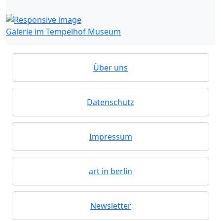
Galerie im Tempelhof Museum
Über uns
Datenschutz
Impressum
art in berlin
Newsletter