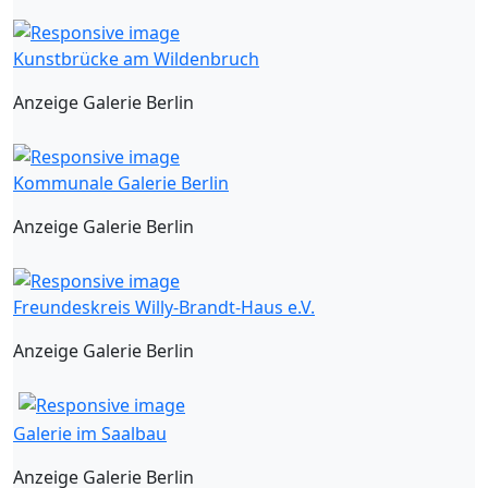
Kunstbrücke am Wildenbruch
Anzeige Galerie Berlin
Kommunale Galerie Berlin
Anzeige Galerie Berlin
Freundeskreis Willy-Brandt-Haus e.V.
Anzeige Galerie Berlin
Galerie im Saalbau
Anzeige Galerie Berlin