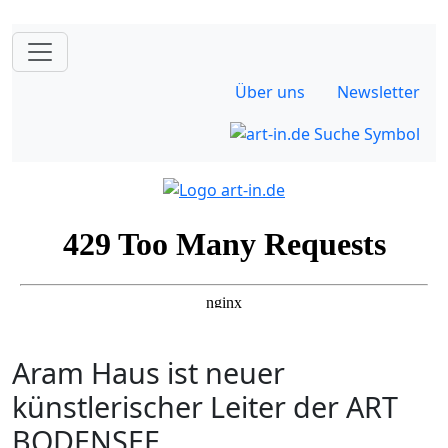
Über uns
Newsletter
Aram Haus ist neuer
künstlerischer Leiter der ART
BODENSEE