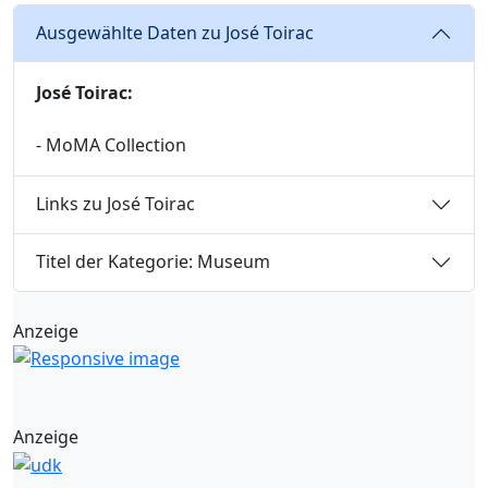
Ausgewählte Daten zu José Toirac
José Toirac:
- MoMA Collection
Links zu José Toirac
Titel der Kategorie: Museum
Anzeige
Anzeige