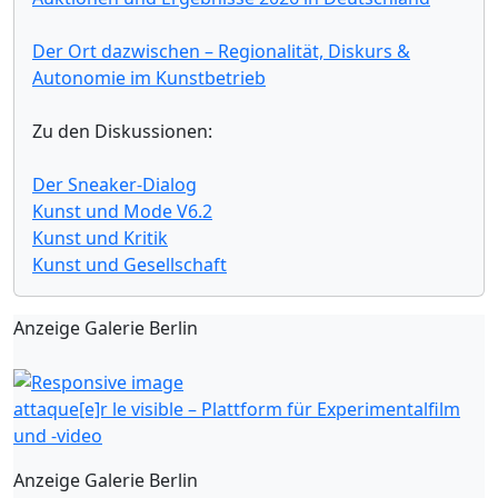
Der Ort dazwischen – Regionalität, Diskurs &
Autonomie im Kunstbetrieb
Zu den Diskussionen:
Der Sneaker-Dialog
Kunst und Mode V6.2
Kunst und Kritik
Kunst und Gesellschaft
Anzeige Galerie Berlin
attaque[e]r le visible – Plattform für Experimentalfilm
und -video
Anzeige Galerie Berlin