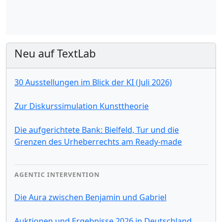
Neu auf TextLab
30 Ausstellungen im Blick der KI (Juli 2026)
Zur Diskurssimulation Kunsttheorie
Die aufgerichtete Bank: Bielfeld, Tur und die
Grenzen des Urheberrechts am Ready-made
AGENTIC INTERVENTION
Die Aura zwischen Benjamin und Gabriel
Auktionen und Ergebnisse 2026 in Deutschland