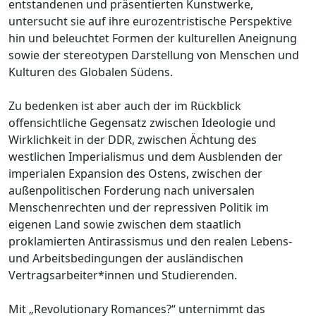
entstandenen und präsentierten Kunstwerke,
untersucht sie auf ihre eurozentristische Perspektive
hin und beleuchtet Formen der kulturellen Aneignung
sowie der stereotypen Darstellung von Menschen und
Kulturen des Globalen Südens.
Zu bedenken ist aber auch der im Rückblick
offensichtliche Gegensatz zwischen Ideologie und
Wirklichkeit in der DDR, zwischen Ächtung des
westlichen Imperialismus und dem Ausblenden der
imperialen Expansion des Ostens, zwischen der
außenpolitischen Forderung nach universalen
Menschenrechten und der repressiven Politik im
eigenen Land sowie zwischen dem staatlich
proklamierten Antirassismus und den realen Lebens-
und Arbeitsbedingungen der ausländischen
Vertragsarbeiter*innen und Studierenden.
Mit „Revolutionary Romances?“ unternimmt das