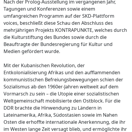
Nach der Prolog-Ausstellung im vergangenen Jahr,
Tagungen und Konferenzen sowie einem
umfangreichen Programm auf der SKD-Plattform
voices, beschließt diese Schau den Abschluss des
mehrjährigen Projekts KONTRAPUNKTE, welches durch
die Kulturstiftung des Bundes sowie durch die
Beauftragte der Bundesregierung für Kultur und
Medien gefördert wurde.
Mit der Kubanischen Revolution, der
Entkolonialisierung Afrikas und den aufflammenden
kommunistischen Befreiungsbewegungen schien der
Sozialismus ab den 1960er-Jahren weltweit auf dem
Vormarsch zu sein – die Utopie einer sozialistischen
Weltgemeinschaft mobilisierte den Ostblock. Für die
DDR brachte die Hinwendung zu Ländern in
Lateinamerika, Afrika, Südostasien sowie im Nahen
Osten die erhoffte internationale Anerkennung, die ihr
im Westen lange Zeit versagt blieb, und ermöglichte ihr