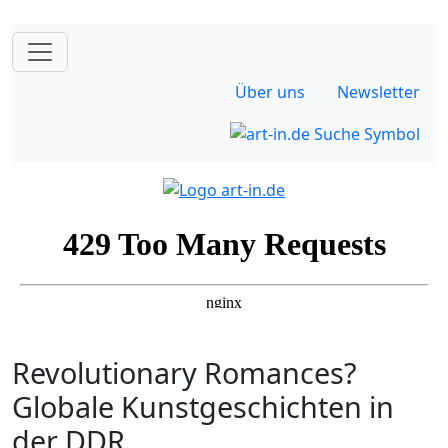
Über uns
Newsletter
Revolutionary Romances?
Globale Kunstgeschichten in
der DDR