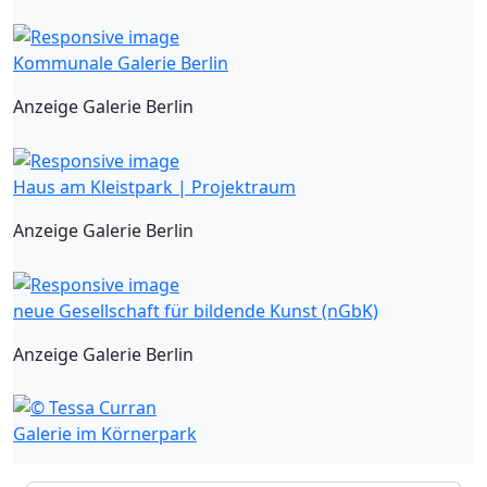
Kommunale Galerie Berlin
Anzeige Galerie Berlin
Haus am Kleistpark | Projektraum
Anzeige Galerie Berlin
neue Gesellschaft für bildende Kunst (nGbK)
Anzeige Galerie Berlin
Galerie im Körnerpark