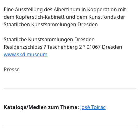
Eine Ausstellung des Albertinum in Kooperation mit
dem Kupferstich-Kabinett und dem Kunstfonds der
Staatlichen Kunstsammlungen Dresden
Staatliche Kunstsammlungen Dresden
Residenzschloss ? Taschenberg 2 ? 01067 Dresden
www.skd.museum
Presse
Kataloge/Medien zum Thema:
José Toirac