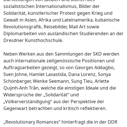
sozialistischen Internationalismus, Bilder der
Solidarität, künstlerischer Protest gegen Krieg und
Gewalt in Asien, Afrika und Lateinamerika, kubanische
Revolutionsgrafik, Reisebilder, Mail Art sowie
Diplomarbeiten von ausländischen Studierenden an der
Dresdner Kunsthochschule.
Neben Werken aus den Sammlungen der SKD werden
auch internationale zeitgenössische Positionen und
Auftragsarbeiten gezeigt, so von Georges Adéagbo,
Sven Johne, Hamlet Lavastida, Dana Lorenz, Sonya
Schönberger, Wenke Seemann, Sung Tieu, Arlette
Quỳnh-Anh Trần, welche die einstigen Ideale und die
Widersprüche der „Solidarität“ und
„Völkerverständigung“ aus der Perspektive der
Gegenwart betrachten und kritisch reflektieren.
„Revolutionary Romances“ hinterfragt die in der DDR