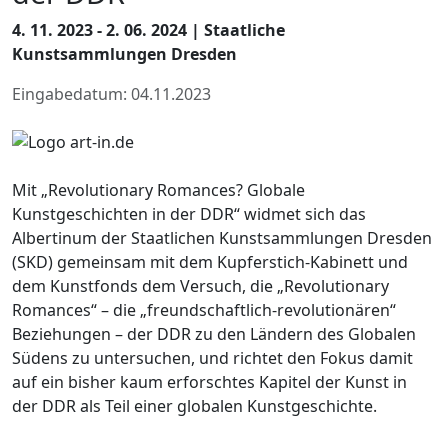
4. 11. 2023 - 2. 06. 2024 | Staatliche
Kunstsammlungen Dresden
Eingabedatum: 04.11.2023
Mit „Revolutionary Romances? Globale
Kunstgeschichten in der DDR“ widmet sich das
Albertinum der Staatlichen Kunstsammlungen Dresden
(SKD) gemeinsam mit dem Kupferstich-Kabinett und
dem Kunstfonds dem Versuch, die „Revolutionary
Romances“ – die „freundschaftlich-revolutionären“
Beziehungen – der DDR zu den Ländern des Globalen
Südens zu untersuchen, und richtet den Fokus damit
auf ein bisher kaum erforschtes Kapitel der Kunst in
der DDR als Teil einer globalen Kunstgeschichte.