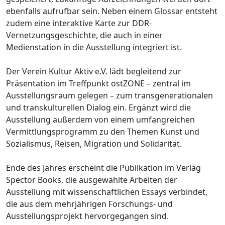
ebenfalls aufrufbar sein. Neben einem Glossar entsteht
zudem eine interaktive Karte zur DDR-
Vernetzungsgeschichte, die auch in einer
Medienstation in die Ausstellung integriert ist.
Der Verein Kultur Aktiv e.V. lädt begleitend zur
Präsentation im Treffpunkt ostZONE – zentral im
Ausstellungsraum gelegen – zum transgenerationalen
und transkulturellen Dialog ein. Ergänzt wird die
Ausstellung außerdem von einem umfangreichen
Vermittlungsprogramm zu den Themen Kunst und
Sozialismus, Reisen, Migration und Solidarität.
Ende des Jahres erscheint die Publikation im Verlag
Spector Books, die ausgewählte Arbeiten der
Ausstellung mit wissenschaftlichen Essays verbindet,
die aus dem mehrjährigen Forschungs- und
Ausstellungsprojekt hervorgegangen sind.