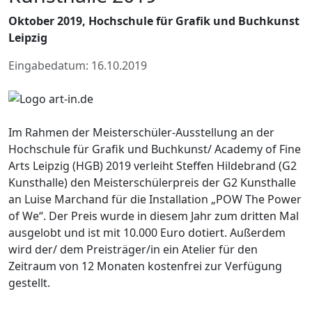
Oktober 2019, Hochschule für Grafik und Buchkunst
Leipzig
Eingabedatum: 16.10.2019
Im Rahmen der Meisterschüler-Ausstellung an der
Hochschule für Grafik und Buchkunst/ Academy of Fine
Arts Leipzig (HGB) 2019 verleiht Steffen Hildebrand (G2
Kunsthalle) den Meisterschülerpreis der G2 Kunsthalle
an Luise Marchand für die Installation „POW The Power
of We“. Der Preis wurde in diesem Jahr zum dritten Mal
ausgelobt und ist mit 10.000 Euro dotiert. Außerdem
wird der/ dem Preisträger/in ein Atelier für den
Zeitraum von 12 Monaten kostenfrei zur Verfügung
gestellt.