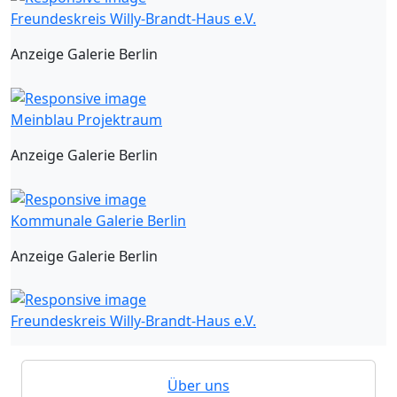
Freundeskreis Willy-Brandt-Haus e.V.
Anzeige Galerie Berlin
Meinblau Projektraum
Anzeige Galerie Berlin
Kommunale Galerie Berlin
Anzeige Galerie Berlin
Freundeskreis Willy-Brandt-Haus e.V.
Über uns