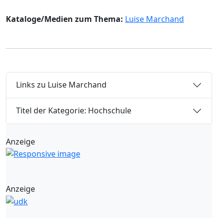
Kataloge/Medien zum Thema:
Luise Marchand
Links zu Luise Marchand
Titel der Kategorie: Hochschule
Anzeige
Anzeige