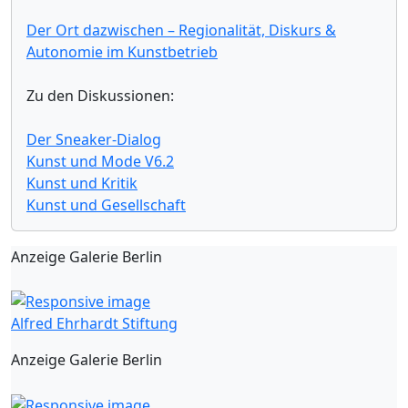
Der Ort dazwischen – Regionalität, Diskurs &
Autonomie im Kunstbetrieb
Zu den Diskussionen:
Der Sneaker-Dialog
Kunst und Mode V6.2
Kunst und Kritik
Kunst und Gesellschaft
Anzeige Galerie Berlin
Alfred Ehrhardt Stiftung
Anzeige Galerie Berlin