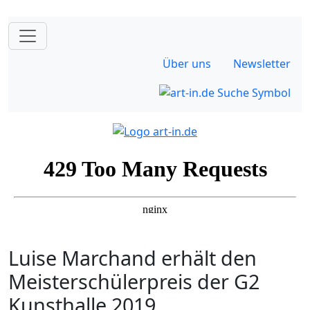
Über uns
Newsletter
Luise Marchand erhält den
Meisterschülerpreis der G2
Kunsthalle 2019