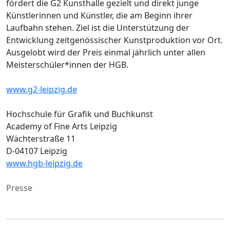
fördert die G2 Kunsthalle gezielt und direkt junge
Künstlerinnen und Künstler, die am Beginn ihrer
Laufbahn stehen. Ziel ist die Unterstützung der
Entwicklung zeitgenössischer Kunstproduktion vor Ort.
Ausgelobt wird der Preis einmal jährlich unter allen
Meisterschüler*innen der HGB.
www.g2-leipzig.de
Hochschule für Grafik und Buchkunst
Academy of Fine Arts Leipzig
Wächterstraße 11
D-04107 Leipzig
www.hgb-leipzig.de
Presse