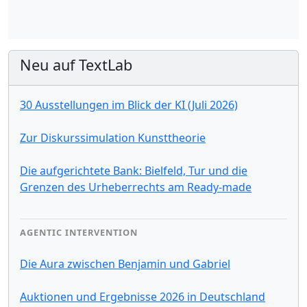
Neu auf TextLab
30 Ausstellungen im Blick der KI (Juli 2026)
Zur Diskurssimulation Kunsttheorie
Die aufgerichtete Bank: Bielfeld, Tur und die
Grenzen des Urheberrechts am Ready-made
AGENTIC INTERVENTION
Die Aura zwischen Benjamin und Gabriel
Auktionen und Ergebnisse 2026 in Deutschland