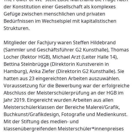
der Konstitution einer Gesellschaft als komplexes
Gefüge zwischen menschlichen und privaten
Bedürfnissen im Wechselspiel mit kapitalistischen
Strukturen.
Mitglieder der Fachjury waren Steffen Hildebrand
(Sammler und Geschäftsführer G2 Kunsthalle), Thomas
Locher (Rektor HGB), Michael Arzt (Leiter Halle 14),
Bettina Steinbrügge (Direktorin Kunstverein in
Hamburg), Anka Ziefer (Direktorin G2 Kunsthalle). Sie
hatten aus 23 eingereichten Arbeiten auszuwählen.
Voraussetzung für die Bewerbung war der erfolgreiche
Abschluss der Meisterschülerprüfung an der HGB im
Jahr 2019. Eingereicht wurden Arbeiten aus allen
Meisterschülerklassen der Bereiche Malerei/Grafik,
Buchkunst/Grafikdesign, Fotografie und Medienkunst.
Mit der Stiftung des medien- und
klassenübergreifenden Meisterschüler*innenpreises