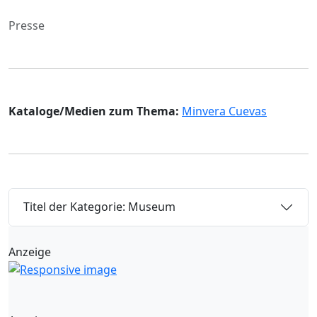
Presse
Kataloge/Medien zum Thema:
Minvera Cuevas
Titel der Kategorie: Museum
Anzeige