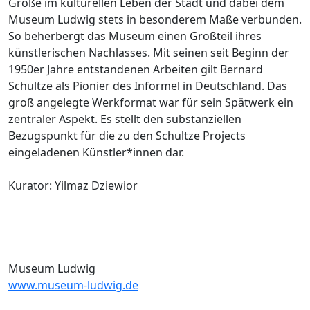
Größe im kulturellen Leben der Stadt und dabei dem
Museum Ludwig stets in besonderem Maße verbunden.
So beherbergt das Museum einen Großteil ihres
künstlerischen Nachlasses. Mit seinen seit Beginn der
1950er Jahre entstandenen Arbeiten gilt Bernard
Schultze als Pionier des Informel in Deutschland. Das
groß angelegte Werkformat war für sein Spätwerk ein
zentraler Aspekt. Es stellt den substanziellen
Bezugspunkt für die zu den Schultze Projects
eingeladenen Künstler*innen dar.
Kurator: Yilmaz Dziewior
Museum Ludwig
www.museum-ludwig.de