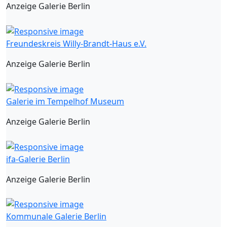
Anzeige Galerie Berlin
Freundeskreis Willy-Brandt-Haus e.V.
Anzeige Galerie Berlin
Galerie im Tempelhof Museum
Anzeige Galerie Berlin
ifa-Galerie Berlin
Anzeige Galerie Berlin
Kommunale Galerie Berlin