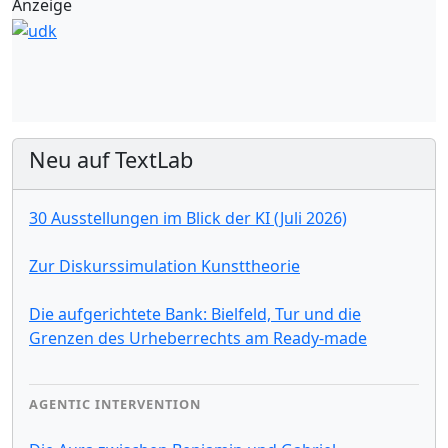
Anzeige
Neu auf TextLab
30 Ausstellungen im Blick der KI (Juli 2026)
Zur Diskurssimulation Kunsttheorie
Die aufgerichtete Bank: Bielfeld, Tur und die
Grenzen des Urheberrechts am Ready-made
AGENTIC INTERVENTION