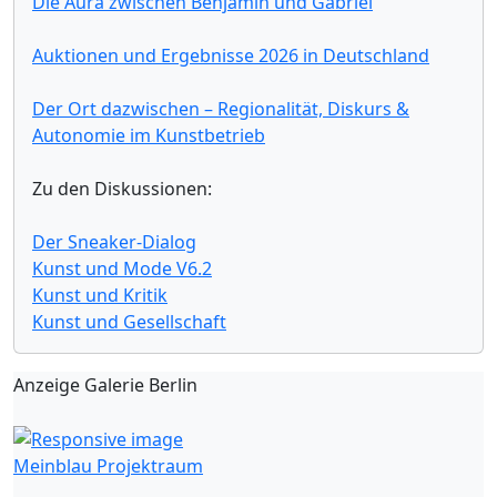
Die Aura zwischen Benjamin und Gabriel
Auktionen und Ergebnisse 2026 in Deutschland
Der Ort dazwischen – Regionalität, Diskurs &
Autonomie im Kunstbetrieb
Zu den Diskussionen:
Der Sneaker-Dialog
Kunst und Mode V6.2
Kunst und Kritik
Kunst und Gesellschaft
Anzeige Galerie Berlin
Meinblau Projektraum