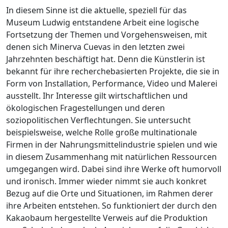
In diesem Sinne ist die aktuelle, speziell für das
Museum Ludwig entstandene Arbeit eine logische
Fortsetzung der Themen und Vorgehensweisen, mit
denen sich Minerva Cuevas in den letzten zwei
Jahrzehnten beschäftigt hat. Denn die Künstlerin ist
bekannt für ihre recherchebasierten Projekte, die sie in
Form von Installation, Performance, Video und Malerei
ausstellt. Ihr Interesse gilt wirtschaftlichen und
ökologischen Fragestellungen und deren
soziopolitischen Verflechtungen. Sie untersucht
beispielsweise, welche Rolle große multinationale
Firmen in der Nahrungsmittelindustrie spielen und wie
in diesem Zusammenhang mit natürlichen Ressourcen
umgegangen wird. Dabei sind ihre Werke oft humorvoll
und ironisch. Immer wieder nimmt sie auch konkret
Bezug auf die Orte und Situationen, im Rahmen derer
ihre Arbeiten entstehen. So funktioniert der durch den
Kakaobaum hergestellte Verweis auf die Produktion