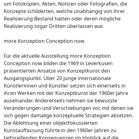
um Fotokopien, Akten, Notizen oder Fotografien, die
Konzepte schilderten, welche unabhängig von ihrer
Realisierung Bestand hatten oder deren mögliche
Realisierung sogar Dritten überlassen war.
more Konzeption Conception now
Für die aktuelle Ausstellung more Konzeption
Conception now bilden die 1969 in Leverkusen
präsentierten Ansätze von Konzeptkunst den
Ausgangspunkt. Über 20 junge internationale
Künstlerinnen und Künstler setzen sich einerseits in
ihren Werken mit der Konzeptkunst der 1960er Jahre
auseinander. Andererseits nehmen sie bewusste
Veränderungen und Verschiebungen vor, mit denen sie
sich gegen damalige konzeptuelle Strategien absetzen.
Die Ablehnung einer objektfokussierten
Kunstauffassung führte in den 1960er Jahren zu
tiefgreifenden Konsequenzen im Hinblick auf die