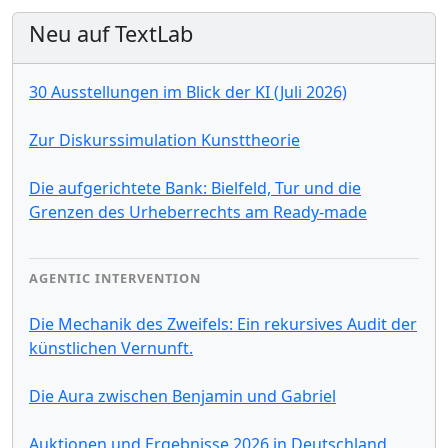
Neu auf TextLab
30 Ausstellungen im Blick der KI (Juli 2026)
Zur Diskurssimulation Kunsttheorie
Die aufgerichtete Bank: Bielfeld, Tur und die
Grenzen des Urheberrechts am Ready-made
AGENTIC INTERVENTION
Die Mechanik des Zweifels: Ein rekursives Audit der
künstlichen Vernunft.
Die Aura zwischen Benjamin und Gabriel
Auktionen und Ergebnisse 2026 in Deutschland