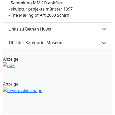
- Sammlung MMK Frankfurt
- skulptur projekte münster 1997
- The Making of Art 2009 Schirn
Links zu Bethan Huws
Titel der Kategorie: Museum
Anzeige
Anzeige