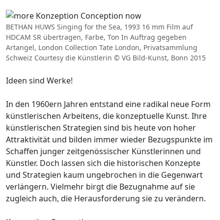
BETHAN HUWS Singing for the Sea, 1993 16 mm Film auf
HDCAM SR übertragen, Farbe, Ton In Auftrag gegeben
Artangel, London Collection Tate London, Privatsammlung
Schweiz Courtesy die Künstlerin © VG Bild-Kunst, Bonn 2015
Ideen sind Werke!
In den 1960ern Jahren entstand eine radikal neue Form
künstlerischen Arbeitens, die konzeptuelle Kunst. Ihre
künstlerischen Strategien sind bis heute von hoher
Attraktivität und bilden immer wieder Bezugspunkte im
Schaffen junger zeitgenössischer Künstlerinnen und
Künstler. Doch lassen sich die historischen Konzepte
und Strategien kaum ungebrochen in die Gegenwart
verlängern. Vielmehr birgt die Bezugnahme auf sie
zugleich auch, die Herausforderung sie zu verändern.