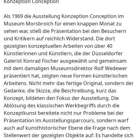
Konzeption Conception
Als 1969 die Ausstellung Konzeption Conception im
Museum Morsbroich für einen knappen Monat zu
sehen war, stieß die Präsentation bei den Besuchern
und Kritikern auf reichlich Widerstand. Die dort
gezeigten konzeptuellen Arbeiten von über 40
Künstlerinnen und Künstlern, die der Düsseldorfer
Galerist Konrad Fischer ausgewählt und gemeinsam
mit dem damaligen Museumsdirektor Rolf Wedewer
präsentiert hat, zeigten neue Formen künstlerischen
Arbeitens. Nicht mehr das fertige Original, sondern der
Gedanke, die Skizze, die Beschreibung, kurz das
Konzept, bildeten den Fokus der Ausstellung. Die
Ablösung des klassischen Werkbegriffs durch die
Konzeptkunst bereitete nicht nur Probleme bei der
Präsentation im Ausstellungsparcours, sondern warf
auch auf kunsthistorischer Ebene die Frage nach dem
Stellenwert der gezeigten Objekte auf: Es handelte sich