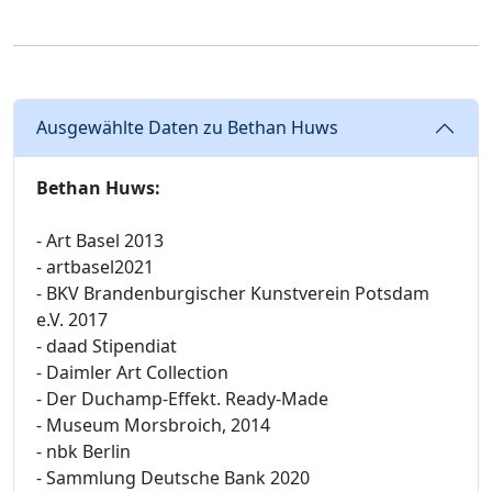
Ausgewählte Daten zu Bethan Huws
Bethan Huws:
- Art Basel 2013
- artbasel2021
- BKV Brandenburgischer Kunstverein Potsdam
e.V. 2017
- daad Stipendiat
- Daimler Art Collection
- Der Duchamp-Effekt. Ready-Made
- Museum Morsbroich, 2014
- nbk Berlin
- Sammlung Deutsche Bank 2020