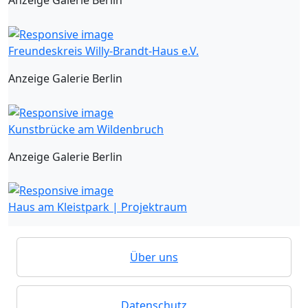
Anzeige Galerie Berlin
Freundeskreis Willy-Brandt-Haus e.V.
Anzeige Galerie Berlin
Kunstbrücke am Wildenbruch
Anzeige Galerie Berlin
Haus am Kleistpark | Projektraum
Über uns
Datenschutz