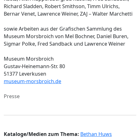
Richard Sladden, Robert Smithson, Timm Ulrichs,
Bernar Venet, Lawrence Weiner, ZAJ – Walter Marchetti
sowie Arbeiten aus der Grafischen Sammlung des
Museum Morsbroich von Mel Bochner, Daniel Buren,
Sigmar Polke, Fred Sandback und Lawrence Weiner
Museum Morsbroich
Gustav-Heinemann-Str. 80
51377 Leverkusen
museum-morsbroich.de
Presse
Kataloge/Medien zum Thema:
Bethan Huws