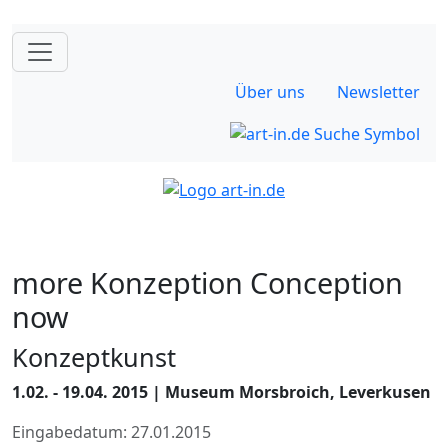
Über uns
Newsletter
more Konzeption Conception
now
Konzeptkunst
1.02. - 19.04. 2015 | Museum Morsbroich, Leverkusen
Eingabedatum: 27.01.2015