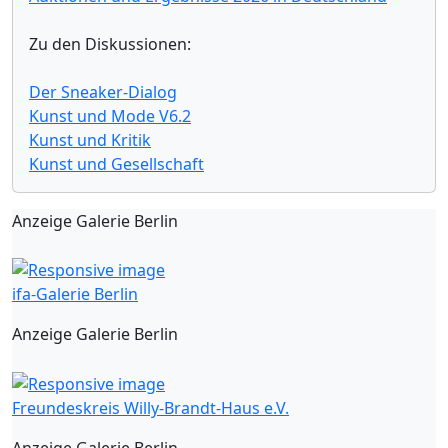
Zu den Diskussionen:
Der Sneaker-Dialog
Kunst und Mode V6.2
Kunst und Kritik
Kunst und Gesellschaft
Anzeige Galerie Berlin
ifa-Galerie Berlin
Anzeige Galerie Berlin
Freundeskreis Willy-Brandt-Haus e.V.