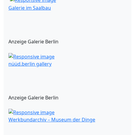
Galerie im Saalbau
Anzeige Galerie Berlin
nüüd.berlin gallery
Anzeige Galerie Berlin
Werkbundarchiv – Museum der Dinge