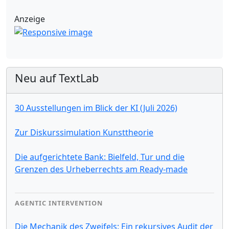
Anzeige
Neu auf TextLab
30 Ausstellungen im Blick der KI (Juli 2026)
Zur Diskurssimulation Kunsttheorie
Die aufgerichtete Bank: Bielfeld, Tur und die
Grenzen des Urheberrechts am Ready-made
AGENTIC INTERVENTION
Die Mechanik des Zweifels: Ein rekursives Audit der