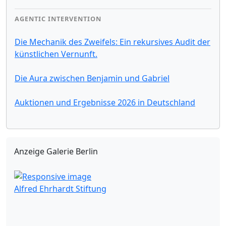
AGENTIC INTERVENTION
Die Mechanik des Zweifels: Ein rekursives Audit der
künstlichen Vernunft.
Die Aura zwischen Benjamin und Gabriel
Auktionen und Ergebnisse 2026 in Deutschland
Anzeige Galerie Berlin
Alfred Ehrhardt Stiftung