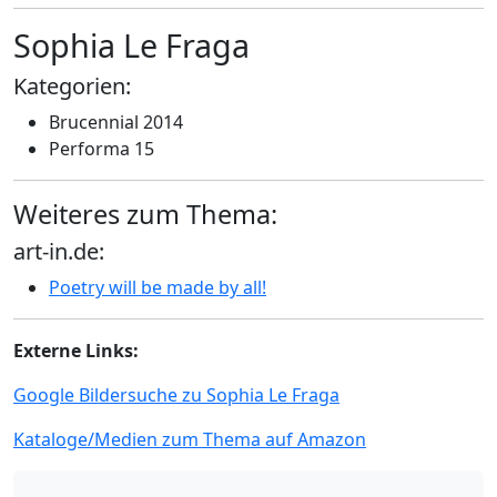
Sophia Le Fraga
Kategorien:
Brucennial 2014
Performa 15
Weiteres zum Thema:
art-in.de:
Poetry will be made by all!
Externe Links:
Google Bildersuche zu Sophia Le Fraga
Kataloge/Medien zum Thema auf Amazon