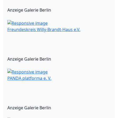
Anzeige Galerie Berlin
Freundeskreis Willy-Brandt-Haus e.V.
Anzeige Galerie Berlin
PANDA platforma e. V.
Anzeige Galerie Berlin