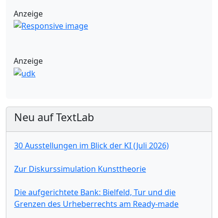
Anzeige
Anzeige
Neu auf TextLab
30 Ausstellungen im Blick der KI (Juli 2026)
Zur Diskurssimulation Kunsttheorie
Die aufgerichtete Bank: Bielfeld, Tur und die
Grenzen des Urheberrechts am Ready-made