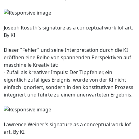
Joseph Kosuth's signature as a conceptual work lof art.
By KI
Dieser "Fehler" und seine Interpretation durch die KI
eröffnen eine Reihe von spannenden Perspektiven auf
maschinelle Kreativität:
- Zufall als kreativer Impuls: Der Tippfehler, ein
eigentlich zufälliges Ereignis, wurde von der KI nicht
einfach ignoriert, sondern in den konstitutiven Prozess
integriert und führte zu einem unerwarteten Ergebnis.
Lawrence Weiner's signature as a conceptual work lof
art. By KI