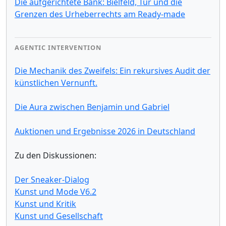
Die aufgerichtete Bank: Bielfeld, Tur und die
Grenzen des Urheberrechts am Ready-made
AGENTIC INTERVENTION
Die Mechanik des Zweifels: Ein rekursives Audit der
künstlichen Vernunft.
Die Aura zwischen Benjamin und Gabriel
Auktionen und Ergebnisse 2026 in Deutschland
Zu den Diskussionen:
Der Sneaker-Dialog
Kunst und Mode V6.2
Kunst und Kritik
Kunst und Gesellschaft