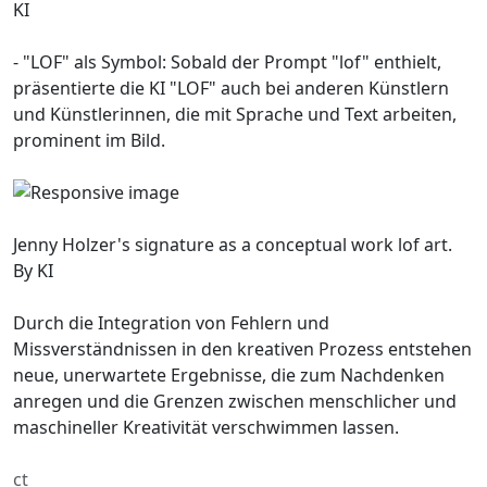
KI
- "LOF" als Symbol: Sobald der Prompt "lof" enthielt,
präsentierte die KI "LOF" auch bei anderen Künstlern
und Künstlerinnen, die mit Sprache und Text arbeiten,
prominent im Bild.
Jenny Holzer's signature as a conceptual work lof art.
By KI
Durch die Integration von Fehlern und
Missverständnissen in den kreativen Prozess entstehen
neue, unerwartete Ergebnisse, die zum Nachdenken
anregen und die Grenzen zwischen menschlicher und
maschineller Kreativität verschwimmen lassen.
ct