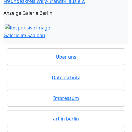
Freundeskreis Willy-Brandt-Haus e.V.
Anzeige Galerie Berlin
Galerie im Saalbau
Über uns
Datenschutz
Impressum
art in berlin