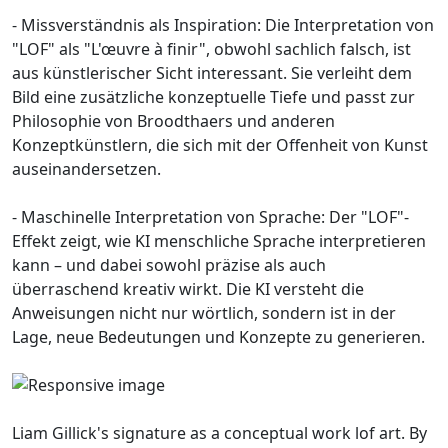
- Missverständnis als Inspiration: Die Interpretation von
"LOF" als "L'œuvre à finir", obwohl sachlich falsch, ist
aus künstlerischer Sicht interessant. Sie verleiht dem
Bild eine zusätzliche konzeptuelle Tiefe und passt zur
Philosophie von Broodthaers und anderen
Konzeptkünstlern, die sich mit der Offenheit von Kunst
auseinandersetzen.
- Maschinelle Interpretation von Sprache: Der "LOF"-
Effekt zeigt, wie KI menschliche Sprache interpretieren
kann – und dabei sowohl präzise als auch
überraschend kreativ wirkt. Die KI versteht die
Anweisungen nicht nur wörtlich, sondern ist in der
Lage, neue Bedeutungen und Konzepte zu generieren.
Liam Gillick's signature as a conceptual work lof art. By