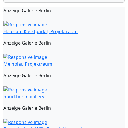
Anzeige Galerie Berlin
Haus am Kleistpark | Projektraum
Anzeige Galerie Berlin
Meinblau Projektraum
Anzeige Galerie Berlin
nüüd.berlin gallery
Anzeige Galerie Berlin