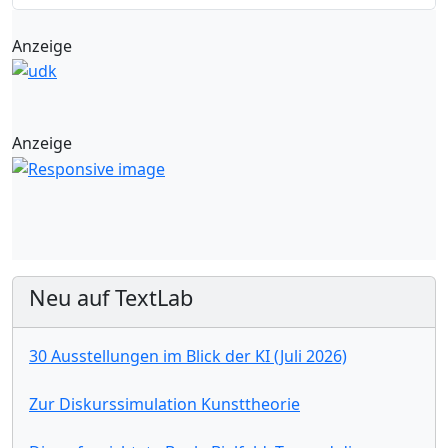
Anzeige
Anzeige
Neu auf TextLab
30 Ausstellungen im Blick der KI (Juli 2026)
Zur Diskurssimulation Kunsttheorie