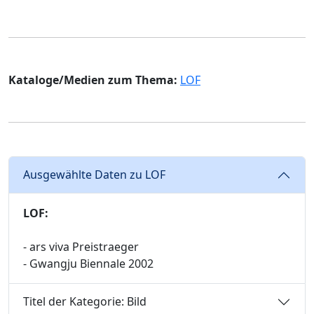
Kataloge/Medien zum Thema:
LOF
Ausgewählte Daten zu LOF
LOF:
- ars viva Preistraeger
- Gwangju Biennale 2002
Titel der Kategorie: Bild