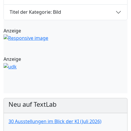
Titel der Kategorie: Bild
Anzeige
Anzeige
Neu auf TextLab
30 Ausstellungen im Blick der KI (Juli 2026)