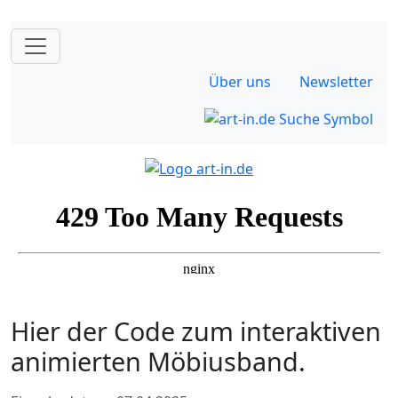
Über uns
Newsletter
Hier der Code zum interaktiven
animierten Möbiusband.