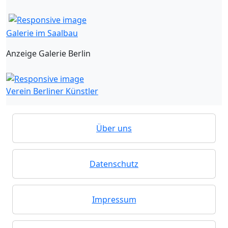
Galerie im Saalbau
Anzeige Galerie Berlin
Verein Berliner Künstler
Über uns
Datenschutz
Impressum