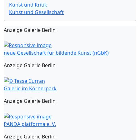
Kunst und Kritik
Kunst und Gesellschaft
Anzeige Galerie Berlin
neue Gesellschaft für bildende Kunst (nGbK)
Anzeige Galerie Berlin
Galerie im Körnerpark
Anzeige Galerie Berlin
PANDA platforma e. V.
Anzeige Galerie Berlin