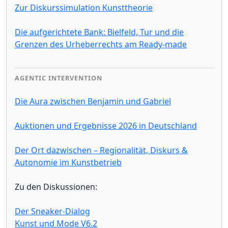
Zur Diskurssimulation Kunsttheorie
Die aufgerichtete Bank: Bielfeld, Tur und die
Grenzen des Urheberrechts am Ready-made
AGENTIC INTERVENTION
Die Aura zwischen Benjamin und Gabriel
Auktionen und Ergebnisse 2026 in Deutschland
Der Ort dazwischen – Regionalität, Diskurs &
Autonomie im Kunstbetrieb
Zu den Diskussionen:
Der Sneaker-Dialog
Kunst und Mode V6.2