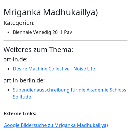
Mriganka Madhukaillya)
Kategorien:
Biennale Venedig 2011 Pav
Weiteres zum Thema:
art-in.de:
Desire Machine Collective - Noise Life
art-in-berlin.de:
Stipendienausschreibung für die Akademie Schloss
Solitude
Externe Links:
Google Bildersuche zu Mriganka Madhukaillya)