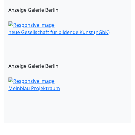
Anzeige Galerie Berlin
neue Gesellschaft für bildende Kunst (nGbK)
Anzeige Galerie Berlin
Meinblau Projektraum