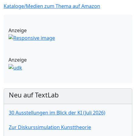
Kataloge/Medien zum Thema auf Amazon
Anzeige
Anzeige
Neu auf TextLab
30 Ausstellungen im Blick der KI (Juli 2026)
Zur Diskurssimulation Kunsttheorie