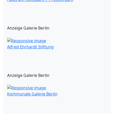
Anzeige Galerie Berlin
Alfred Ehrhardt Stiftung
Anzeige Galerie Berlin
Kommunale Galerie Berlin