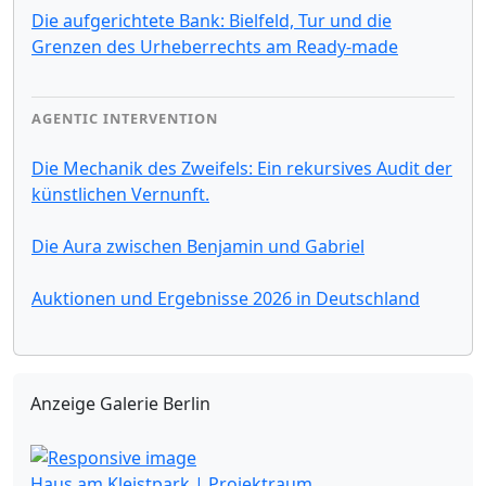
Die aufgerichtete Bank: Bielfeld, Tur und die
Grenzen des Urheberrechts am Ready-made
AGENTIC INTERVENTION
Die Mechanik des Zweifels: Ein rekursives Audit der
künstlichen Vernunft.
Die Aura zwischen Benjamin und Gabriel
Auktionen und Ergebnisse 2026 in Deutschland
Anzeige Galerie Berlin
Haus am Kleistpark | Projektraum