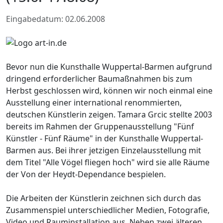
Eingabedatum: 02.06.2008
Bevor nun die Kunsthalle Wuppertal-Barmen aufgrund
dringend erforderlicher Baumaßnahmen bis zum
Herbst geschlossen wird, können wir noch einmal eine
Ausstellung einer international renommierten,
deutschen Künstlerin zeigen. Tamara Grcic stellte 2003
bereits im Rahmen der Gruppenausstellung "Fünf
Künstler - Fünf Räume" in der Kunsthalle Wuppertal-
Barmen aus. Bei ihrer jetzigen Einzelausstellung mit
dem Titel "Alle Vögel fliegen hoch" wird sie alle Räume
der Von der Heydt-Dependance bespielen.
Die Arbeiten der Künstlerin zeichnen sich durch das
Zusammenspiel unterschiedlicher Medien, Fotografie,
Video und Rauminstallation aus. Neben zwei älteren,