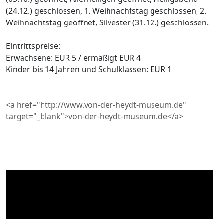
(24.12.) geschlossen, 1. Weihnachtstag geschlossen, 2.
Weihnachtstag geöffnet, Silvester (31.12.) geschlossen.
Eintrittspreise:
Erwachsene: EUR 5 / ermäßigt EUR 4
Kinder bis 14 Jahren und Schulklassen: EUR 1
<a href="http://www.von-der-heydt-museum.de"
target="_blank">von-der-heydt-museum.de</a>