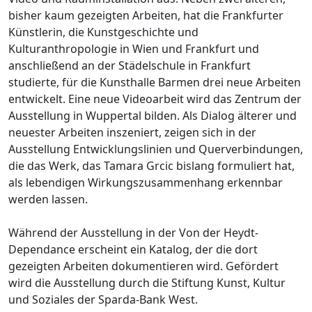
bisher kaum gezeigten Arbeiten, hat die Frankfurter
Künstlerin, die Kunstgeschichte und
Kulturanthropologie in Wien und Frankfurt und
anschließend an der Städelschule in Frankfurt
studierte, für die Kunsthalle Barmen drei neue Arbeiten
entwickelt. Eine neue Videoarbeit wird das Zentrum der
Ausstellung in Wuppertal bilden. Als Dialog älterer und
neuester Arbeiten inszeniert, zeigen sich in der
Ausstellung Entwicklungslinien und Querverbindungen,
die das Werk, das Tamara Grcic bislang formuliert hat,
als lebendigen Wirkungszusammenhang erkennbar
werden lassen.
Während der Ausstellung in der Von der Heydt-
Dependance erscheint ein Katalog, der die dort
gezeigten Arbeiten dokumentieren wird. Gefördert
wird die Ausstellung durch die Stiftung Kunst, Kultur
und Soziales der Sparda-Bank West.