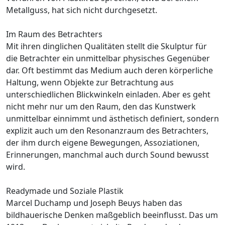
Metallguss, hat sich nicht durchgesetzt.
Im Raum des Betrachters
Mit ihren dinglichen Qualitäten stellt die Skulptur für
die Betrachter ein unmittelbar physisches Gegenüber
dar. Oft bestimmt das Medium auch deren körperliche
Haltung, wenn Objekte zur Betrachtung aus
unterschiedlichen Blickwinkeln einladen. Aber es geht
nicht mehr nur um den Raum, den das Kunstwerk
unmittelbar einnimmt und ästhetisch definiert, sondern
explizit auch um den Resonanzraum des Betrachters,
der ihm durch eigene Bewegungen, Assoziationen,
Erinnerungen, manchmal auch durch Sound bewusst
wird.
Readymade und Soziale Plastik
Marcel Duchamp und Joseph Beuys haben das
bildhauerische Denken maßgeblich beeinflusst. Das um