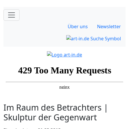
Über uns
Newsletter
Im Raum des Betrachters |
Skulptur der Gegenwart