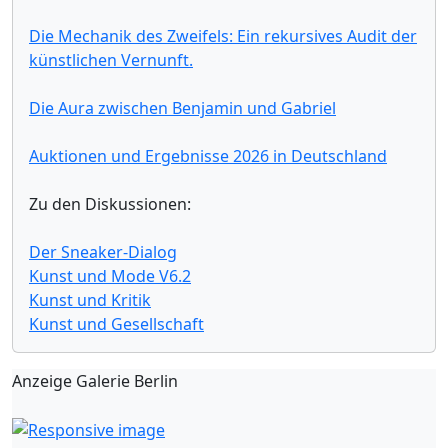
Die Mechanik des Zweifels: Ein rekursives Audit der
künstlichen Vernunft.
Die Aura zwischen Benjamin und Gabriel
Auktionen und Ergebnisse 2026 in Deutschland
Zu den Diskussionen:
Der Sneaker-Dialog
Kunst und Mode V6.2
Kunst und Kritik
Kunst und Gesellschaft
Anzeige Galerie Berlin