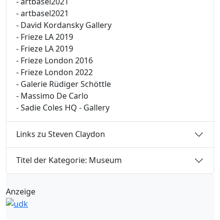
- artbasel2021
- artbasel2021
- David Kordansky Gallery
- Frieze LA 2019
- Frieze LA 2019
- Frieze London 2016
- Frieze London 2022
- Galerie Rüdiger Schöttle
- Massimo De Carlo
- Sadie Coles HQ - Gallery
Links zu Steven Claydon
Titel der Kategorie: Museum
Anzeige