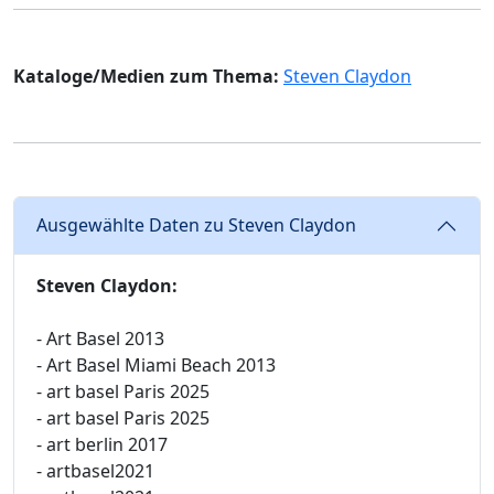
Kataloge/Medien zum Thema:
Steven Claydon
Ausgewählte Daten zu Steven Claydon
Steven Claydon:
- Art Basel 2013
- Art Basel Miami Beach 2013
- art basel Paris 2025
- art basel Paris 2025
- art berlin 2017
- artbasel2021