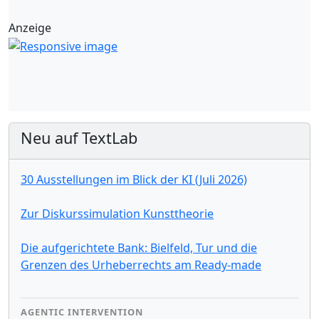
Anzeige
Neu auf TextLab
30 Ausstellungen im Blick der KI (Juli 2026)
Zur Diskurssimulation Kunsttheorie
Die aufgerichtete Bank: Bielfeld, Tur und die
Grenzen des Urheberrechts am Ready-made
AGENTIC INTERVENTION