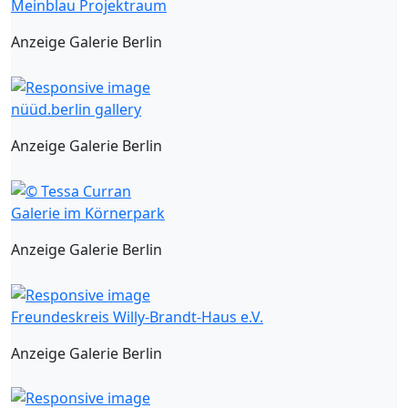
Meinblau Projektraum
Anzeige Galerie Berlin
nüüd.berlin gallery
Anzeige Galerie Berlin
Galerie im Körnerpark
Anzeige Galerie Berlin
Freundeskreis Willy-Brandt-Haus e.V.
Anzeige Galerie Berlin