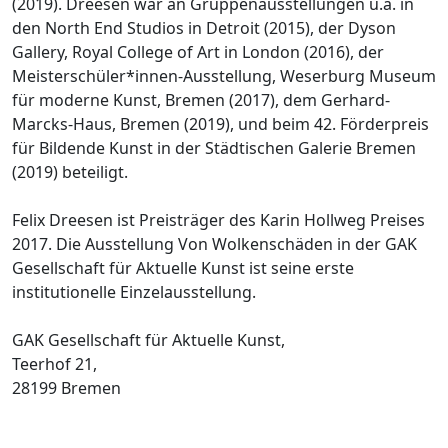
(2019). Dreesen war an Gruppenausstellungen u.a. in
den North End Studios in Detroit (2015), der Dyson
Gallery, Royal College of Art in London (2016), der
Meisterschüler*innen-Ausstellung, Weserburg Museum
für moderne Kunst, Bremen (2017), dem Gerhard-
Marcks-Haus, Bremen (2019), und beim 42. Förderpreis
für Bildende Kunst in der Städtischen Galerie Bremen
(2019) beteiligt.
Felix Dreesen ist Preisträger des Karin Hollweg Preises
2017. Die Ausstellung Von Wolkenschäden in der GAK
Gesellschaft für Aktuelle Kunst ist seine erste
institutionelle Einzelausstellung.
GAK Gesellschaft für Aktuelle Kunst,
Teerhof 21,
28199 Bremen