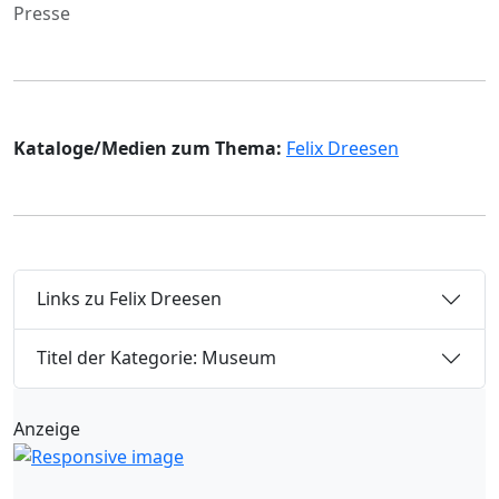
Presse
Kataloge/Medien zum Thema:
Felix Dreesen
Links zu Felix Dreesen
Titel der Kategorie: Museum
Anzeige