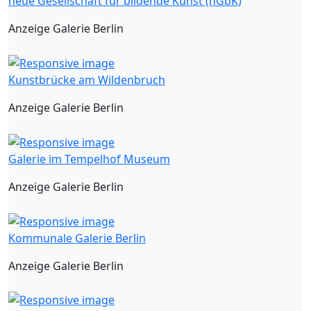
neue Gesellschaft für bildende Kunst (nGbK)
Anzeige Galerie Berlin
Kunstbrücke am Wildenbruch
Anzeige Galerie Berlin
Galerie im Tempelhof Museum
Anzeige Galerie Berlin
Kommunale Galerie Berlin
Anzeige Galerie Berlin