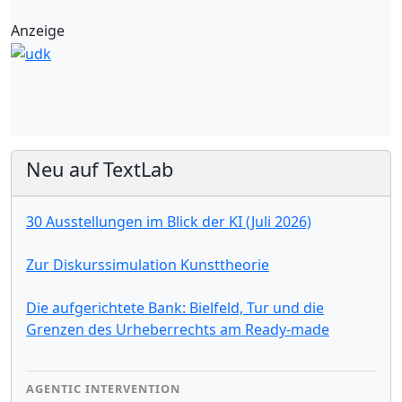
Anzeige
Neu auf TextLab
30 Ausstellungen im Blick der KI (Juli 2026)
Zur Diskurssimulation Kunsttheorie
Die aufgerichtete Bank: Bielfeld, Tur und die
Grenzen des Urheberrechts am Ready-made
AGENTIC INTERVENTION