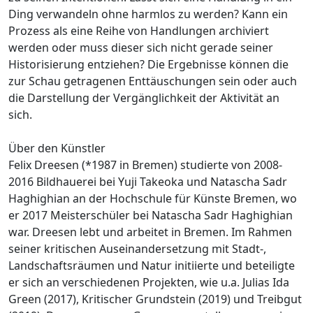
Ding verwandeln ohne harmlos zu werden? Kann ein
Prozess als eine Reihe von Handlungen archiviert
werden oder muss dieser sich nicht gerade seiner
Historisierung entziehen? Die Ergebnisse können die
zur Schau getragenen Enttäuschungen sein oder auch
die Darstellung der Vergänglichkeit der Aktivität an
sich.
Über den Künstler
Felix Dreesen (*1987 in Bremen) studierte von 2008-
2016 Bildhauerei bei Yuji Takeoka und Natascha Sadr
Haghighian an der Hochschule für Künste Bremen, wo
er 2017 Meisterschüler bei Natascha Sadr Haghighian
war. Dreesen lebt und arbeitet in Bremen. Im Rahmen
seiner kritischen Auseinandersetzung mit Stadt-,
Landschaftsräumen und Natur initiierte und beteiligte
er sich an verschiedenen Projekten, wie u.a. Julias Ida
Green (2017), Kritischer Grundstein (2019) und Treibgut