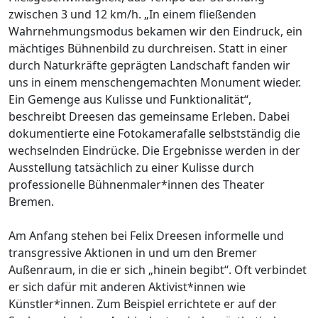
zwischen 3 und 12 km/h. „In einem fließenden
Wahrnehmungsmodus bekamen wir den Eindruck, ein
mächtiges Bühnenbild zu durchreisen. Statt in einer
durch Naturkräfte geprägten Landschaft fanden wir
uns in einem menschengemachten Monument wieder.
Ein Gemenge aus Kulisse und Funktionalität“,
beschreibt Dreesen das gemeinsame Erleben. Dabei
dokumentierte eine Fotokamerafalle selbstständig die
wechselnden Eindrücke. Die Ergebnisse werden in der
Ausstellung tatsächlich zu einer Kulisse durch
professionelle Bühnenmaler*innen des Theater
Bremen.
Am Anfang stehen bei Felix Dreesen informelle und
transgressive Aktionen in und um den Bremer
Außenraum, in die er sich „hinein begibt“. Oft verbindet
er sich dafür mit anderen Aktivist*innen wie
Künstler*innen. Zum Beispiel errichtete er auf der