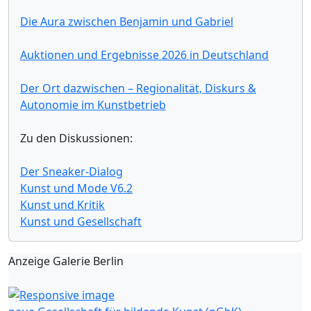
Die Aura zwischen Benjamin und Gabriel
Auktionen und Ergebnisse 2026 in Deutschland
Der Ort dazwischen – Regionalität, Diskurs &
Autonomie im Kunstbetrieb
Zu den Diskussionen:
Der Sneaker-Dialog
Kunst und Mode V6.2
Kunst und Kritik
Kunst und Gesellschaft
Anzeige Galerie Berlin