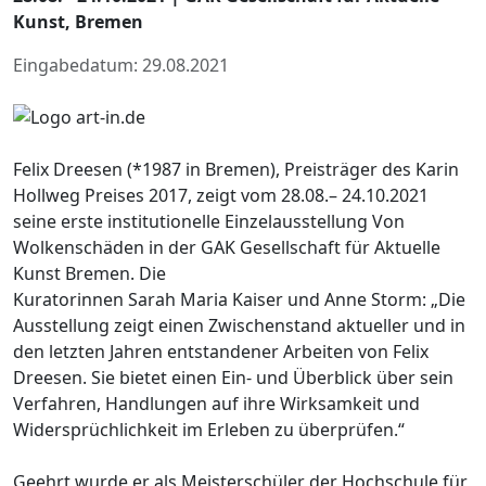
Kunst, Bremen
Eingabedatum: 29.08.2021
Felix Dreesen (*1987 in Bremen), Preisträger des Karin
Hollweg Preises 2017, zeigt vom 28.08.– 24.10.2021
seine erste institutionelle Einzelausstellung Von
Wolkenschäden in der GAK Gesellschaft für Aktuelle
Kunst Bremen. Die
Kuratorinnen Sarah Maria Kaiser und Anne Storm: „Die
Ausstellung zeigt einen Zwischenstand aktueller und in
den letzten Jahren entstandener Arbeiten von Felix
Dreesen. Sie bietet einen Ein- und Überblick über sein
Verfahren, Handlungen auf ihre Wirksamkeit und
Widersprüchlichkeit im Erleben zu überprüfen.“
Geehrt wurde er als Meisterschüler der Hochschule für