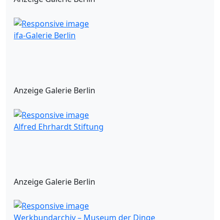
ifa-Galerie Berlin
Anzeige Galerie Berlin
Alfred Ehrhardt Stiftung
Anzeige Galerie Berlin
Werkbundarchiv – Museum der Dinge