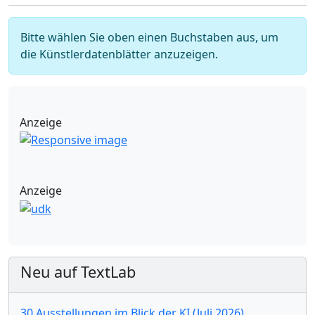
Bitte wählen Sie oben einen Buchstaben aus, um
die Künstlerdatenblätter anzuzeigen.
Anzeige
Anzeige
Neu auf TextLab
30 Ausstellungen im Blick der KI (Juli 2026)