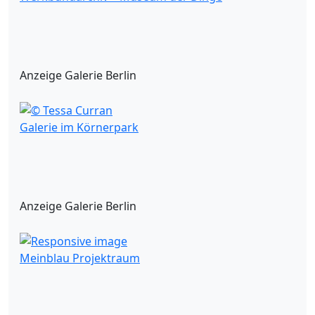
Anzeige Galerie Berlin
Galerie im Körnerpark
Anzeige Galerie Berlin
Meinblau Projektraum