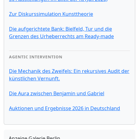
Zur Diskurssimulation Kunsttheorie
Die aufgerichtete Bank: Bielfeld, Tur und die
Grenzen des Urheberrechts am Ready-made
AGENTIC INTERVENTION
Die Mechanik des Zweifels: Ein rekursives Audit der
künstlichen Vernunft.
Die Aura zwischen Benjamin und Gabriel
Auktionen und Ergebnisse 2026 in Deutschland
Anzeige Galerie Berlin