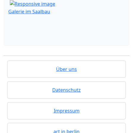
Galerie im Saalbau
Über uns
Datenschutz
Impressum
art in berlin