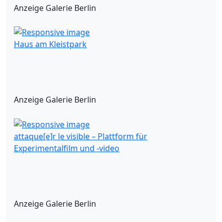
Anzeige Galerie Berlin
Haus am Kleistpark
Anzeige Galerie Berlin
attaque[e]r le visible – Plattform für
Experimentalfilm und -video
Anzeige Galerie Berlin