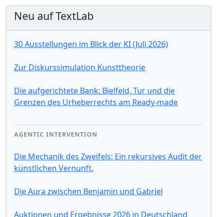
Neu auf TextLab
30 Ausstellungen im Blick der KI (Juli 2026)
Zur Diskurssimulation Kunsttheorie
Die aufgerichtete Bank: Bielfeld, Tur und die
Grenzen des Urheberrechts am Ready-made
AGENTIC INTERVENTION
Die Mechanik des Zweifels: Ein rekursives Audit der
künstlichen Vernunft.
Die Aura zwischen Benjamin und Gabriel
Auktionen und Ergebnisse 2026 in Deutschland