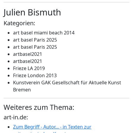
Julien Bismuth
Kategorien:
art basel miami beach 2014
art basel Paris 2025
art basel Paris 2025
artbasel2021
artbasel2021
Frieze LA 2019
Frieze London 2013
Kunstverein GAK Gesellschaft für Aktuelle Kunst
Bremen
Weiteres zum Thema:
art-in.de:
Zum Begriff - Autor... - in Texten zur