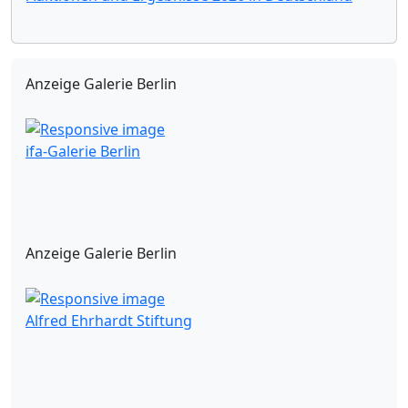
Anzeige Galerie Berlin
ifa-Galerie Berlin
Anzeige Galerie Berlin
Alfred Ehrhardt Stiftung