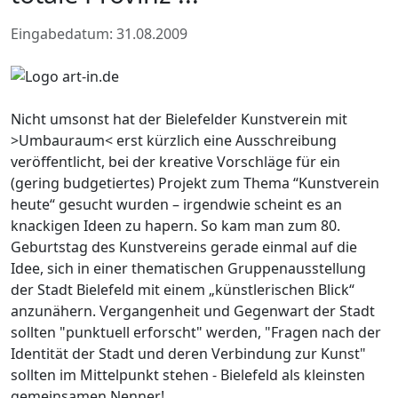
Eingabedatum: 31.08.2009
Nicht umsonst hat der Bielefelder Kunstverein mit
>Umbauraum< erst kürzlich eine Ausschreibung
veröffentlicht, bei der kreative Vorschläge für ein
(gering budgetiertes) Projekt zum Thema “Kunstverein
heute“ gesucht wurden – irgendwie scheint es an
knackigen Ideen zu hapern. So kam man zum 80.
Geburtstag des Kunstvereins gerade einmal auf die
Idee, sich in einer thematischen Gruppenausstellung
der Stadt Bielefeld mit einem „künstlerischen Blick“
anzunähern. Vergangenheit und Gegenwart der Stadt
sollten "punktuell erforscht" werden, "Fragen nach der
Identität der Stadt und deren Verbindung zur Kunst"
sollten im Mittelpunkt stehen - Bielefeld als kleinsten
gemeinsamen Nenner!