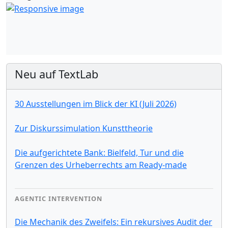
Neu auf TextLab
30 Ausstellungen im Blick der KI (Juli 2026)
Zur Diskurssimulation Kunsttheorie
Die aufgerichtete Bank: Bielfeld, Tur und die
Grenzen des Urheberrechts am Ready-made
AGENTIC INTERVENTION
Die Mechanik des Zweifels: Ein rekursives Audit der