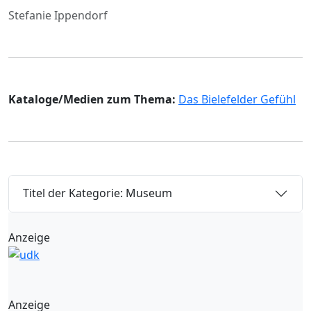
Stefanie Ippendorf
Kataloge/Medien zum Thema:
Das Bielefelder Gefühl
Titel der Kategorie: Museum
Anzeige
Anzeige