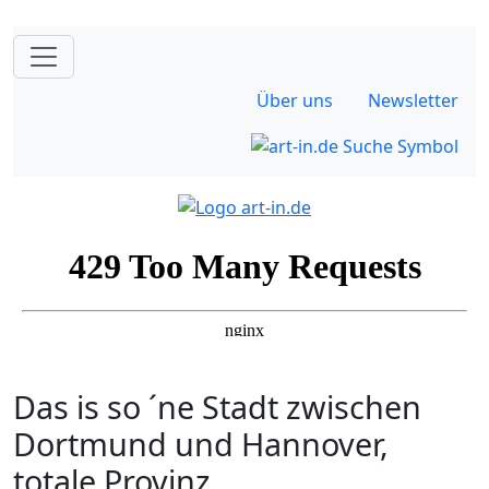
Über uns
Newsletter
Das is so ´ne Stadt zwischen
Dortmund und Hannover,
totale Provinz ...