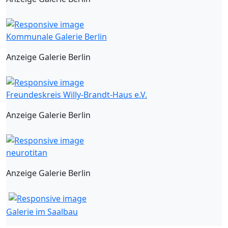
Kommunale Galerie Berlin
Anzeige Galerie Berlin
Freundeskreis Willy-Brandt-Haus e.V.
Anzeige Galerie Berlin
neurotitan
Anzeige Galerie Berlin
Galerie im Saalbau