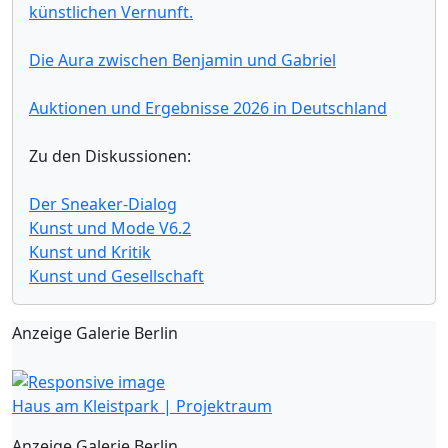
künstlichen Vernunft.
Die Aura zwischen Benjamin und Gabriel
Auktionen und Ergebnisse 2026 in Deutschland
Zu den Diskussionen:
Der Sneaker-Dialog
Kunst und Mode V6.2
Kunst und Kritik
Kunst und Gesellschaft
Anzeige Galerie Berlin
Haus am Kleistpark | Projektraum
Anzeige Galerie Berlin