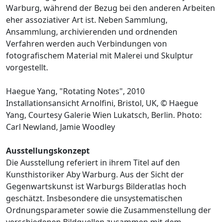
Warburg, während der Bezug bei den anderen Arbeiten
eher assoziativer Art ist. Neben Sammlung,
Ansammlung, archivierenden und ordnenden
Verfahren werden auch Verbindungen von
fotografischem Material mit Malerei und Skulptur
vorgestellt.
Haegue Yang, "Rotating Notes", 2010
Installationsansicht Arnolfini, Bristol, UK, © Haegue
Yang, Courtesy Galerie Wien Lukatsch, Berlin. Photo:
Carl Newland, Jamie Woodley
Ausstellungskonzept
Die Ausstellung referiert in ihrem Titel auf den
Kunsthistoriker Aby Warburg. Aus der Sicht der
Gegenwartskunst ist Warburgs Bilderatlas hoch
geschätzt. Insbesondere die unsystematischen
Ordnungsparameter sowie die Zusammenstellung der
verschiedenen Bildquellen zusammen mit dem