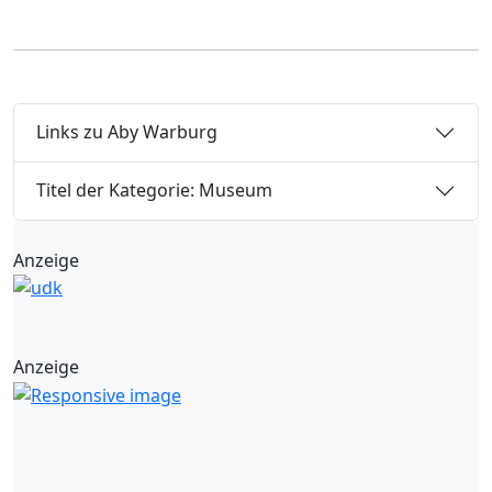
Links zu Aby Warburg
Titel der Kategorie: Museum
Anzeige
Anzeige