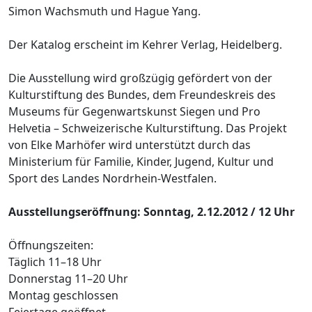
Simon Wachsmuth und Hague Yang.
Der Katalog erscheint im Kehrer Verlag, Heidelberg.
Die Ausstellung wird großzügig gefördert von der
Kulturstiftung des Bundes, dem Freundeskreis des
Museums für Gegenwartskunst Siegen und Pro
Helvetia – Schweizerische Kulturstiftung. Das Projekt
von Elke Marhöfer wird unterstützt durch das
Ministerium für Familie, Kinder, Jugend, Kultur und
Sport des Landes Nordrhein-Westfalen.
Ausstellungseröffnung: Sonntag, 2.12.2012 / 12 Uhr
Öffnungszeiten:
Täglich 11–18 Uhr
Donnerstag 11–20 Uhr
Montag geschlossen
Feiertage geöffnet