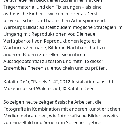
Trägermaterial und den Fixierungen – als eine
ästhetische Einheit – wirken in ihrer äußerst
provisorischen und haptischen Art inspirierend.
Warburgs Bildatlas stellt zudem mögliche Strategien im
Umgang mit Reproduktionen vor. Die neue
Verfügbarkeit von Reproduktionen legte es in
Warburgs Zeit nahe, Bilder in Nachbarschaft zu
anderen Bildern zu stellen, sie in ihrem
Aussagepotential zu testen und mithilfe dieser
Ensembles Thesen zu entwickeln und zu prüfen.
Katalin Deér, "Panels 1–4", 2012 Installationsansicht
Museumbickel Walenstadt, © Katalin Deér
So zeigen heute zeitgenössische Arbeiten, die
Fotografie in Kombination mit anderen künstlerischen
Medien gebrauchen, wie fotografische Bilder jenseits
von Einzelbild und Serie zum Sprechen gebracht