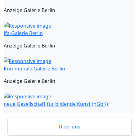
Anzeige Galerie Berlin
ifa-Galerie Berlin
Anzeige Galerie Berlin
Kommunale Galerie Berlin
Anzeige Galerie Berlin
neue Gesellschaft für bildende Kunst (nGbK)
Über uns