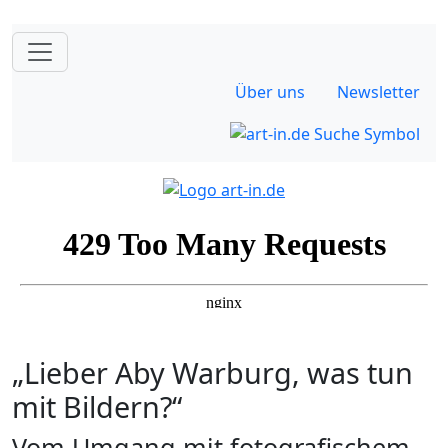
Über uns
Newsletter
„Lieber Aby Warburg, was tun
mit Bildern?“
Vom Umgang mit fotografischem