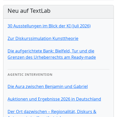
Neu auf TextLab
30 Ausstellungen im Blick der KI (Juli 2026)
Zur Diskurssimulation Kunsttheorie
Die aufgerichtete Bank: Bielfeld, Tur und die
Grenzen des Urheberrechts am Ready-made
AGENTIC INTERVENTION
Die Aura zwischen Benjamin und Gabriel
Auktionen und Ergebnisse 2026 in Deutschland
Der Ort dazwischen – Regionalität, Diskurs &