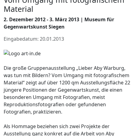
Material
2. Dezember 2012 - 3. März 2013 | Museum für
Gegenwartskunst Siegen
Eingabedatum: 20.01.2013
Die große Gruppenausstellung „Lieber Aby Warburg,
was tun mit Bildern? Vom Umgang mit fotografischem
Material“ zeigt auf über 1200 qm Ausstellungsfläche 22
jüngere Positionen der Gegenwartskunst, die einen
besonderen Umgang mit Fotografien, meist
Reproduktionsfotografien oder gefundenen
Fotografien, praktizieren.
Als Hommage beziehen sich zwei Projekte der
Ausstellung ganz konkret auf die Arbeit von Aby