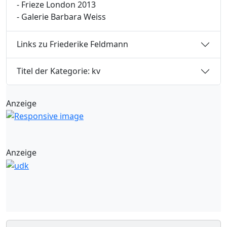
- Frieze London 2013
- Galerie Barbara Weiss
Links zu Friederike Feldmann
Titel der Kategorie: kv
Anzeige
Anzeige