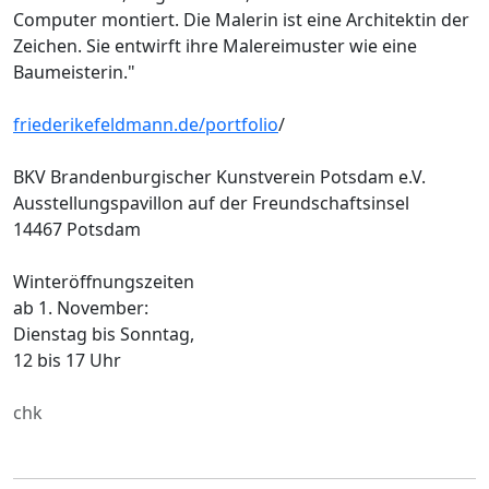
Computer montiert. Die Malerin ist eine Architektin der
Zeichen. Sie entwirft ihre Malereimuster wie eine
Baumeisterin."
friederikefeldmann.de/portfolio
/
BKV Brandenburgischer Kunstverein Potsdam e.V.
Ausstellungspavillon auf der Freundschaftsinsel
14467 Potsdam
Winteröffnungszeiten
ab 1. November:
Dienstag bis Sonntag,
12 bis 17 Uhr
chk