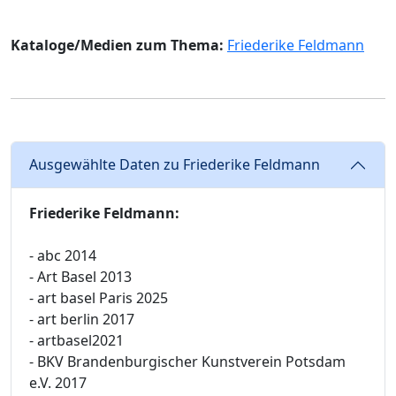
Kataloge/Medien zum Thema:
Friederike Feldmann
Ausgewählte Daten zu Friederike Feldmann
Friederike Feldmann:
- abc 2014
- Art Basel 2013
- art basel Paris 2025
- art berlin 2017
- artbasel2021
- BKV Brandenburgischer Kunstverein Potsdam
e.V. 2017