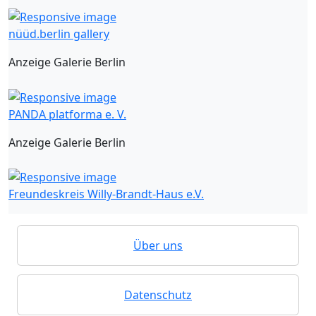
nüüd.berlin gallery
Anzeige Galerie Berlin
PANDA platforma e. V.
Anzeige Galerie Berlin
Freundeskreis Willy-Brandt-Haus e.V.
Über uns
Datenschutz