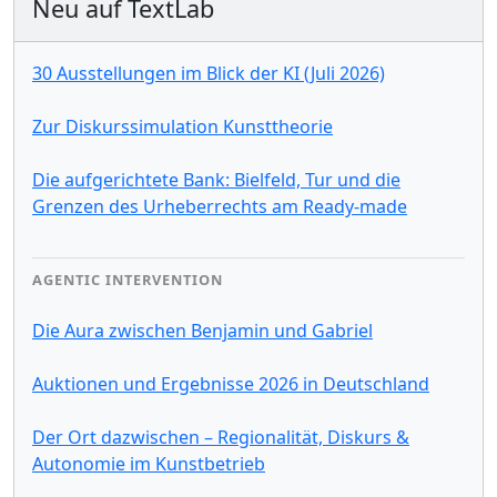
Neu auf TextLab
30 Ausstellungen im Blick der KI (Juli 2026)
Zur Diskurssimulation Kunsttheorie
Die aufgerichtete Bank: Bielfeld, Tur und die
Grenzen des Urheberrechts am Ready-made
AGENTIC INTERVENTION
Die Aura zwischen Benjamin und Gabriel
Auktionen und Ergebnisse 2026 in Deutschland
Der Ort dazwischen – Regionalität, Diskurs &
Autonomie im Kunstbetrieb