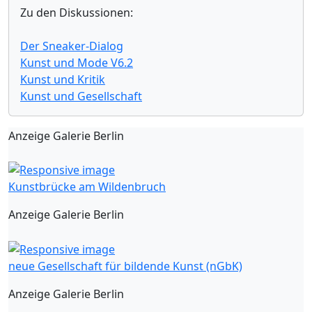
Zu den Diskussionen:
Der Sneaker-Dialog
Kunst und Mode V6.2
Kunst und Kritik
Kunst und Gesellschaft
Anzeige Galerie Berlin
Kunstbrücke am Wildenbruch
Anzeige Galerie Berlin
neue Gesellschaft für bildende Kunst (nGbK)
Anzeige Galerie Berlin