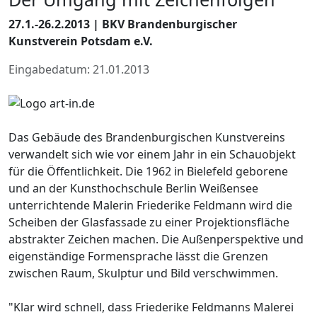
27.1.-26.2.2013 | BKV Brandenburgischer
Kunstverein Potsdam e.V.
Eingabedatum: 21.01.2013
Das Gebäude des Brandenburgischen Kunstvereins
verwandelt sich wie vor einem Jahr in ein Schauobjekt
für die Öffentlichkeit. Die 1962 in Bielefeld geborene
und an der Kunsthochschule Berlin Weißensee
unterrichtende Malerin Friederike Feldmann wird die
Scheiben der Glasfassade zu einer Projektionsfläche
abstrakter Zeichen machen. Die Außenperspektive und
eigenständige Formensprache lässt die Grenzen
zwischen Raum, Skulptur und Bild verschwimmen.
"Klar wird schnell, dass Friederike Feldmanns Malerei