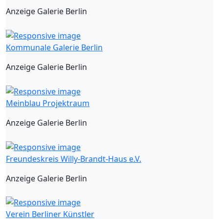
Anzeige Galerie Berlin
Kommunale Galerie Berlin
Anzeige Galerie Berlin
Meinblau Projektraum
Anzeige Galerie Berlin
Freundeskreis Willy-Brandt-Haus e.V.
Anzeige Galerie Berlin
Verein Berliner Künstler