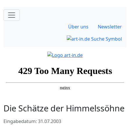
Über uns
Newsletter
Die Schätze der Himmelssöhne
Eingabedatum: 31.07.2003