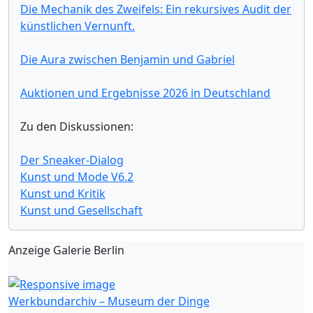
Die Mechanik des Zweifels: Ein rekursives Audit der
künstlichen Vernunft.
Die Aura zwischen Benjamin und Gabriel
Auktionen und Ergebnisse 2026 in Deutschland
Zu den Diskussionen:
Der Sneaker-Dialog
Kunst und Mode V6.2
Kunst und Kritik
Kunst und Gesellschaft
Anzeige Galerie Berlin
Werkbundarchiv – Museum der Dinge