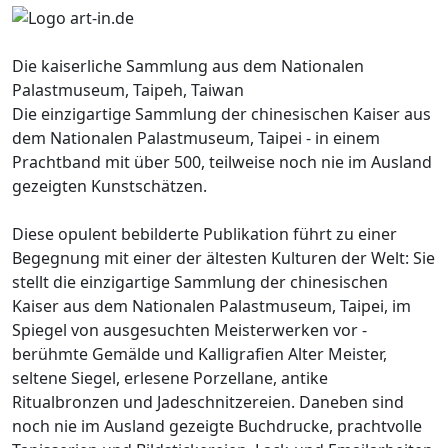
Die kaiserliche Sammlung aus dem Nationalen
Palastmuseum, Taipeh, Taiwan
Die einzigartige Sammlung der chinesischen Kaiser aus
dem Nationalen Palastmuseum, Taipei - in einem
Prachtband mit über 500, teilweise noch nie im Ausland
gezeigten Kunstschätzen.
Diese opulent bebilderte Publikation führt zu einer
Begegnung mit einer der ältesten Kulturen der Welt: Sie
stellt die einzigartige Sammlung der chinesischen
Kaiser aus dem Nationalen Palastmuseum, Taipei, im
Spiegel von ausgesuchten Meisterwerken vor -
berühmte Gemälde und Kalligrafien Alter Meister,
seltene Siegel, erlesene Porzellane, antike
Ritualbronzen und Jadeschnitzereien. Daneben sind
noch nie im Ausland gezeigte Buchdrucke, prachtvolle