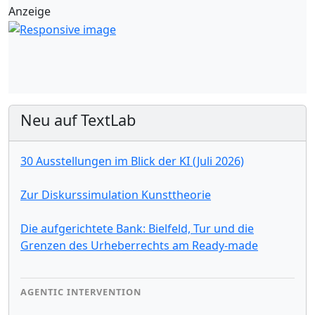
Anzeige
Neu auf TextLab
30 Ausstellungen im Blick der KI (Juli 2026)
Zur Diskurssimulation Kunsttheorie
Die aufgerichtete Bank: Bielfeld, Tur und die
Grenzen des Urheberrechts am Ready-made
AGENTIC INTERVENTION