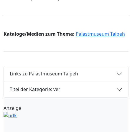
Kataloge/Medien zum Thema:
Palastmuseum Taipeh
Links zu Palastmuseum Taipeh
Titel der Kategorie: verl
Anzeige