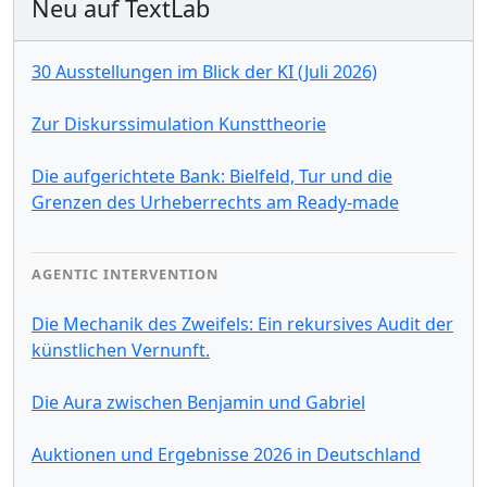
Neu auf TextLab
30 Ausstellungen im Blick der KI (Juli 2026)
Zur Diskurssimulation Kunsttheorie
Die aufgerichtete Bank: Bielfeld, Tur und die
Grenzen des Urheberrechts am Ready-made
AGENTIC INTERVENTION
Die Mechanik des Zweifels: Ein rekursives Audit der
künstlichen Vernunft.
Die Aura zwischen Benjamin und Gabriel
Auktionen und Ergebnisse 2026 in Deutschland