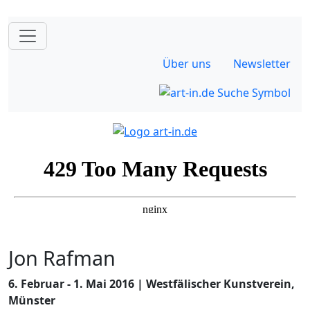
Über uns
Newsletter
Jon Rafman
6. Februar - 1. Mai 2016 | Westfälischer Kunstverein,
Münster