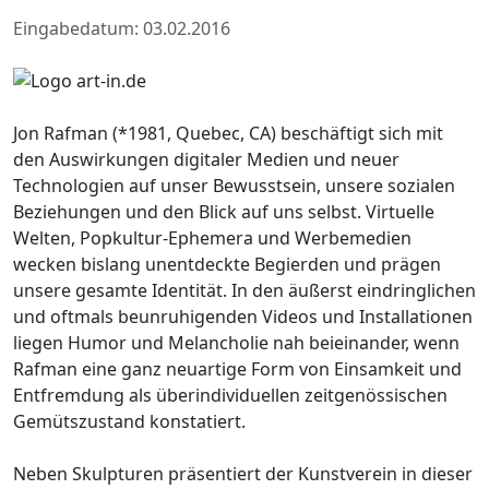
Eingabedatum: 03.02.2016
Jon Rafman (*1981, Quebec, CA) beschäftigt sich mit
den Auswirkungen digitaler Medien und neuer
Technologien auf unser Bewusstsein, unsere sozialen
Beziehungen und den Blick auf uns selbst. Virtuelle
Welten, Popkultur-Ephemera und Werbemedien
wecken bislang unentdeckte Begierden und prägen
unsere gesamte Identität. In den äußerst eindringlichen
und oftmals beunruhigenden Videos und Installationen
liegen Humor und Melancholie nah beieinander, wenn
Rafman eine ganz neuartige Form von Einsamkeit und
Entfremdung als überindividuellen zeitgenössischen
Gemütszustand konstatiert.
Neben Skulpturen präsentiert der Kunstverein in dieser