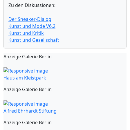
Zu den Diskussionen:
Der Sneaker-Dialog
Kunst und Mode V6.2
Kunst und Kritik
Kunst und Gesellschaft
Anzeige Galerie Berlin
Haus am Kleistpark
Anzeige Galerie Berlin
Alfred Ehrhardt Stiftung
Anzeige Galerie Berlin