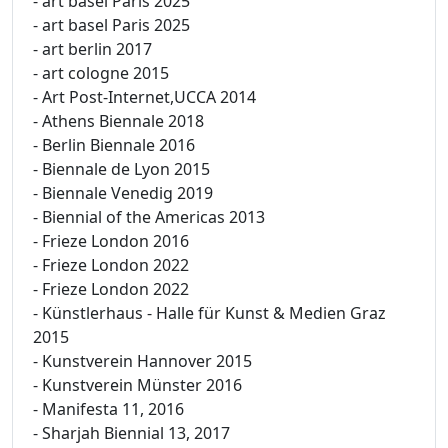
- art basel Paris 2025
- art basel Paris 2025
- art berlin 2017
- art cologne 2015
- Art Post-Internet,UCCA 2014
- Athens Biennale 2018
- Berlin Biennale 2016
- Biennale de Lyon 2015
- Biennale Venedig 2019
- Biennial of the Americas 2013
- Frieze London 2016
- Frieze London 2022
- Frieze London 2022
- Künstlerhaus - Halle für Kunst & Medien Graz
2015
- Kunstverein Hannover 2015
- Kunstverein Münster 2016
- Manifesta 11, 2016
- Sharjah Biennial 13, 2017