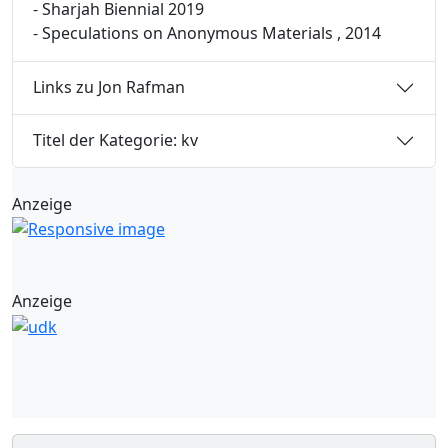
- Sharjah Biennial 2019
- Speculations on Anonymous Materials , 2014
Links zu Jon Rafman
Titel der Kategorie: kv
Anzeige
Anzeige