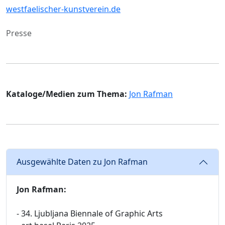
westfaelischer-kunstverein.de
Presse
Kataloge/Medien zum Thema:
Jon Rafman
Ausgewählte Daten zu Jon Rafman
Jon Rafman:
- 34. Ljubljana Biennale of Graphic Arts