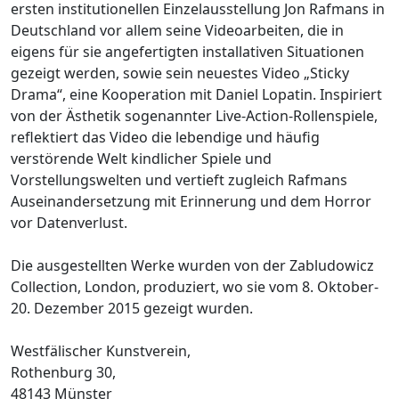
ersten institutionellen Einzelausstellung Jon Rafmans in
Deutschland vor allem seine Videoarbeiten, die in
eigens für sie angefertigten installativen Situationen
gezeigt werden, sowie sein neuestes Video „Sticky
Drama“, eine Kooperation mit Daniel Lopatin. Inspiriert
von der Ästhetik sogenannter Live-Action-Rollenspiele,
reflektiert das Video die lebendige und häufig
verstörende Welt kindlicher Spiele und
Vorstellungswelten und vertieft zugleich Rafmans
Auseinandersetzung mit Erinnerung und dem Horror
vor Datenverlust.
Die ausgestellten Werke wurden von der Zabludowicz
Collection, London, produziert, wo sie vom 8. Oktober-
20. Dezember 2015 gezeigt wurden.
Westfälischer Kunstverein,
Rothenburg 30,
48143 Münster