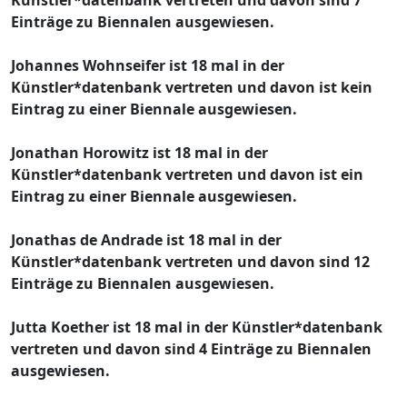
Einträge zu Biennalen ausgewiesen.
Johannes Wohnseifer ist 18 mal in der
Künstler*datenbank vertreten und davon ist kein
Eintrag zu einer Biennale ausgewiesen.
Jonathan Horowitz ist 18 mal in der
Künstler*datenbank vertreten und davon ist ein
Eintrag zu einer Biennale ausgewiesen.
Jonathas de Andrade ist 18 mal in der
Künstler*datenbank vertreten und davon sind 12
Einträge zu Biennalen ausgewiesen.
Jutta Koether ist 18 mal in der Künstler*datenbank
vertreten und davon sind 4 Einträge zu Biennalen
ausgewiesen.