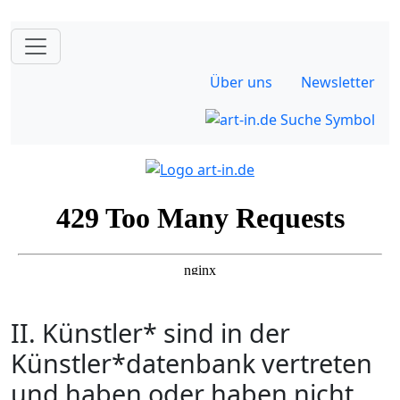
Über uns
Newsletter
II. Künstler* sind in der
Künstler*datenbank vertreten
und haben oder haben nicht