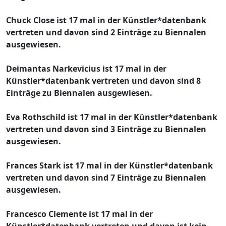
Chuck Close ist 17 mal in der Künstler*datenbank
vertreten und davon sind 2 Einträge zu Biennalen
ausgewiesen.
Deimantas Narkevicius ist 17 mal in der
Künstler*datenbank vertreten und davon sind 8
Einträge zu Biennalen ausgewiesen.
Eva Rothschild ist 17 mal in der Künstler*datenbank
vertreten und davon sind 3 Einträge zu Biennalen
ausgewiesen.
Frances Stark ist 17 mal in der Künstler*datenbank
vertreten und davon sind 7 Einträge zu Biennalen
ausgewiesen.
Francesco Clemente ist 17 mal in der
Künstler*datenbank vertreten und davon ist kein