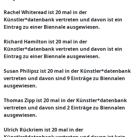
Rachel Whiteread ist 20 mal in der
Künstler*datenbank vertreten und davon ist ein
Eintrag zu einer Biennale ausgewiesen.
Richard Hamilton ist 20 mal in der
Künstler*datenbank vertreten und davon ist ein
Eintrag zu einer Biennale ausgewiesen.
Susan Philipsz ist 20 mal in der Künstler*datenbank
vertreten und davon sind 9 Einträge zu Biennalen
ausgewiesen.
Thomas Zipp ist 20 mal in der Künstler*datenbank
vertreten und davon sind 2 Einträge zu Biennalen
ausgewiesen.
Ulrich Rückriem ist 20 mal in der
Künstler*datenbank vertreten und davon ist kein