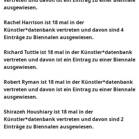
ausgewiesen.
Rachel Harrison ist 18 mal in der
Künstler*datenbank vertreten und davon sind 4
Einträge zu Biennalen ausgewiesen.
Richard Tuttle ist 18 mal in der Künstler*datenbank
vertreten und davon ist ein Eintrag zu einer Biennale
ausgewiesen.
Robert Ryman ist 18 mal in der Künstler*datenbank
vertreten und davon ist ein Eintrag zu einer Biennale
ausgewiesen.
Shirazeh Houshiary ist 18 mal in der
Künstler*datenbank vertreten und davon sind 2
Einträge zu Biennalen ausgewiesen.