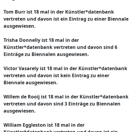
Tom Burr ist 18 mal in der Künstler*datenbank
vertreten und davon ist ein Eintrag zu einer Biennale
ausgewiesen.
Trisha Donnelly ist 18 mal in der
Künstler*datenbank vertreten und davon sind 6
Einträge zu Biennalen ausgewiesen.
Victor Vasarely ist 18 mal in der Künstler*datenbank
vertreten und davon ist kein Eintrag zu einer
Biennale ausgewiesen.
Willem de Rooij ist 18 mal in der Künstler*datenbank
vertreten und davon sind 3 Einträge zu Biennalen
ausgewiesen.
William Eggleston ist 18 mal in der
Künstler*datenbank vertreten und davon ist ein