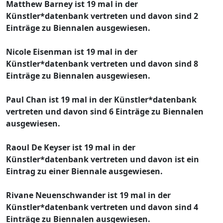
Matthew Barney ist 19 mal in der
Künstler*datenbank vertreten und davon sind 2
Einträge zu Biennalen ausgewiesen.
Nicole Eisenman ist 19 mal in der
Künstler*datenbank vertreten und davon sind 8
Einträge zu Biennalen ausgewiesen.
Paul Chan ist 19 mal in der Künstler*datenbank
vertreten und davon sind 6 Einträge zu Biennalen
ausgewiesen.
Raoul De Keyser ist 19 mal in der
Künstler*datenbank vertreten und davon ist ein
Eintrag zu einer Biennale ausgewiesen.
Rivane Neuenschwander ist 19 mal in der
Künstler*datenbank vertreten und davon sind 4
Einträge zu Biennalen ausgewiesen.