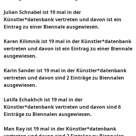
Julian Schnabel ist 19 mal in der
Künstler*datenbank vertreten und davon ist ein
Eintrag zu einer Biennale ausgewiesen.
Karen Kilimnik ist 19 mal in der Künstler*datenbank
vertreten und davon ist ein Eintrag zu einer Biennale
ausgewiesen.
Karin Sander ist 19 mal in der Künstler*datenbank
vertreten und davon sind 2 Einträge zu Biennalen
ausgewiesen.
Latifa Echakhch ist 19 mal in der
Künstler*datenbank vertreten und davon sind 6
Einträge zu Biennalen ausgewiesen.
Man Ray ist 19 mal in der Künstler*datenbank
vertreten und davon sind 2 Einträge zu Biennalen