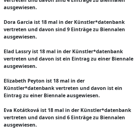
ausgewiesen.
Dora Garcia ist 18 mal in der Künstler*datenbank
vertreten und davon sind 9 Einträge zu Biennalen
ausgewiesen.
Elad Lassry ist 18 mal in der Künstler*datenbank
vertreten und davon ist ein Eintrag zu einer Biennale
ausgewiesen.
Elizabeth Peyton ist 18 mal in der
Künstler*datenbank vertreten und davon ist ein
Eintrag zu einer Biennale ausgewiesen.
Eva Kotátková ist 18 mal in der Künstler*datenbank
vertreten und davon sind 6 Einträge zu Biennalen
ausgewiesen.