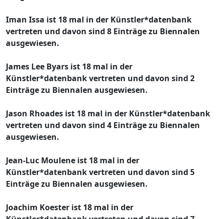
Iman Issa ist 18 mal in der Künstler*datenbank
vertreten und davon sind 8 Einträge zu Biennalen
ausgewiesen.
James Lee Byars ist 18 mal in der
Künstler*datenbank vertreten und davon sind 2
Einträge zu Biennalen ausgewiesen.
Jason Rhoades ist 18 mal in der Künstler*datenbank
vertreten und davon sind 4 Einträge zu Biennalen
ausgewiesen.
Jean-Luc Moulene ist 18 mal in der
Künstler*datenbank vertreten und davon sind 5
Einträge zu Biennalen ausgewiesen.
Joachim Koester ist 18 mal in der
Künstler*datenbank vertreten und davon sind 7