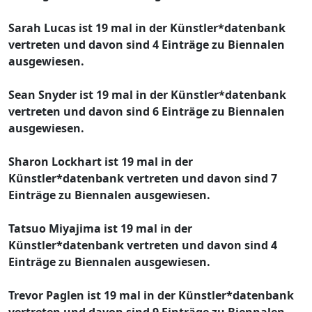
Sarah Lucas ist 19 mal in der Künstler*datenbank
vertreten und davon sind 4 Einträge zu Biennalen
ausgewiesen.
Sean Snyder ist 19 mal in der Künstler*datenbank
vertreten und davon sind 6 Einträge zu Biennalen
ausgewiesen.
Sharon Lockhart ist 19 mal in der
Künstler*datenbank vertreten und davon sind 7
Einträge zu Biennalen ausgewiesen.
Tatsuo Miyajima ist 19 mal in der
Künstler*datenbank vertreten und davon sind 4
Einträge zu Biennalen ausgewiesen.
Trevor Paglen ist 19 mal in der Künstler*datenbank
vertreten und davon sind 9 Einträge zu Biennalen