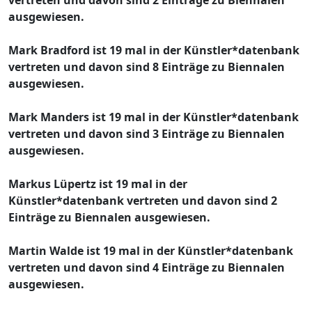
ausgewiesen.
Mark Bradford ist 19 mal in der Künstler*datenbank
vertreten und davon sind 8 Einträge zu Biennalen
ausgewiesen.
Mark Manders ist 19 mal in der Künstler*datenbank
vertreten und davon sind 3 Einträge zu Biennalen
ausgewiesen.
Markus Lüpertz ist 19 mal in der
Künstler*datenbank vertreten und davon sind 2
Einträge zu Biennalen ausgewiesen.
Martin Walde ist 19 mal in der Künstler*datenbank
vertreten und davon sind 4 Einträge zu Biennalen
ausgewiesen.