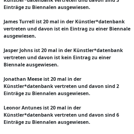
Einträge zu Biennalen ausgewiesen.
James Turrell ist 20 mal in der Künstler*datenbank
vertreten und davon ist ein Eintrag zu einer Biennale
ausgewiesen.
Jasper Johns ist 20 mal in der Künstler*datenbank
vertreten und davon ist kein Eintrag zu einer
Biennale ausgewiesen.
Jonathan Meese ist 20 mal in der
Künstler*datenbank vertreten und davon sind 2
Einträge zu Biennalen ausgewiesen.
Leonor Antunes ist 20 mal in der
Künstler*datenbank vertreten und davon sind 6
Einträge zu Biennalen ausgewiesen.