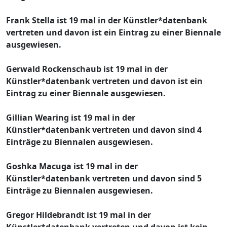
Frank Stella ist 19 mal in der Künstler*datenbank
vertreten und davon ist ein Eintrag zu einer Biennale
ausgewiesen.
Gerwald Rockenschaub ist 19 mal in der
Künstler*datenbank vertreten und davon ist ein
Eintrag zu einer Biennale ausgewiesen.
Gillian Wearing ist 19 mal in der
Künstler*datenbank vertreten und davon sind 4
Einträge zu Biennalen ausgewiesen.
Goshka Macuga ist 19 mal in der
Künstler*datenbank vertreten und davon sind 5
Einträge zu Biennalen ausgewiesen.
Gregor Hildebrandt ist 19 mal in der
Künstler*datenbank vertreten und davon ist kein