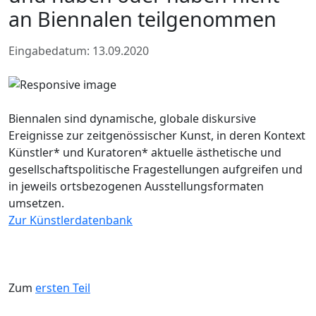
an Biennalen teilgenommen
Eingabedatum: 13.09.2020
Biennalen sind dynamische, globale diskursive
Ereignisse zur zeitgenössischer Kunst, in deren Kontext
Künstler* und Kuratoren* aktuelle ästhetische und
gesellschaftspolitische Fragestellungen aufgreifen und
in jeweils ortsbezogenen Ausstellungsformaten
umsetzen.
Zur Künstlerdatenbank
Zum
ersten Teil