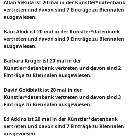
Allan Sekula ist 20 mal in der Künstler*datenbank
vertreten und davon sind 7 Einträge zu Biennalen
ausgewiesen.
Bani Abidi ist 20 mal in der Künstler*datenbank
vertreten und davon sind 9 Einträge zu Biennalen
ausgewiesen.
Barbara Kruger ist 20 mal in der
Künstler*datenbank vertreten und davon sind 2
Einträge zu Biennalen ausgewiesen.
David Goldblatt ist 20 mal in der
Künstler*datenbank vertreten und davon sind 3
Einträge zu Biennalen ausgewiesen.
Ed Atkins ist 20 mal in der Künstler*datenbank
vertreten und davon sind 7 Einträge zu Biennalen
ausgewiesen.