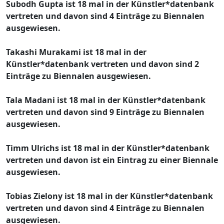
Subodh Gupta ist 18 mal in der Künstler*datenbank
vertreten und davon sind 4 Einträge zu Biennalen
ausgewiesen.
Takashi Murakami ist 18 mal in der
Künstler*datenbank vertreten und davon sind 2
Einträge zu Biennalen ausgewiesen.
Tala Madani ist 18 mal in der Künstler*datenbank
vertreten und davon sind 9 Einträge zu Biennalen
ausgewiesen.
Timm Ulrichs ist 18 mal in der Künstler*datenbank
vertreten und davon ist ein Eintrag zu einer Biennale
ausgewiesen.
Tobias Zielony ist 18 mal in der Künstler*datenbank
vertreten und davon sind 4 Einträge zu Biennalen
ausgewiesen.