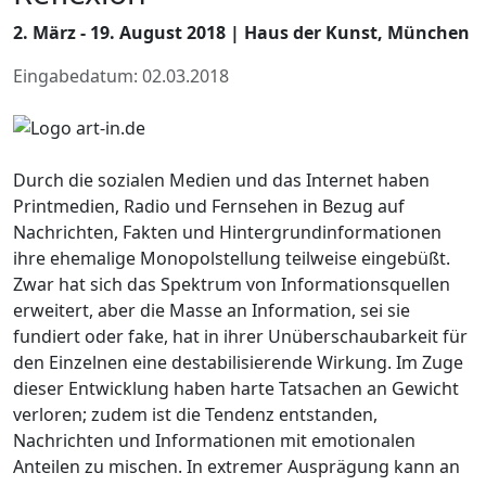
2. März - 19. August 2018 | Haus der Kunst, München
Eingabedatum: 02.03.2018
Durch die sozialen Medien und das Internet haben
Printmedien, Radio und Fernsehen in Bezug auf
Nachrichten, Fakten und Hintergrundinformationen
ihre ehemalige Monopolstellung teilweise eingebüßt.
Zwar hat sich das Spektrum von Informationsquellen
erweitert, aber die Masse an Information, sei sie
fundiert oder fake, hat in ihrer Unüberschaubarkeit für
den Einzelnen eine destabilisierende Wirkung. Im Zuge
dieser Entwicklung haben harte Tatsachen an Gewicht
verloren; zudem ist die Tendenz entstanden,
Nachrichten und Informationen mit emotionalen
Anteilen zu mischen. In extremer Ausprägung kann an