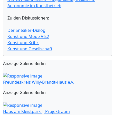
Autonomie im Kunstbetrieb
Zu den Diskussionen:
Der Sneaker-Dialog
Kunst und Mode V6.2
Kunst und Kritik
Kunst und Gesellschaft
Anzeige Galerie Berlin
Freundeskreis Willy-Brandt-Haus e.V.
Anzeige Galerie Berlin
Haus am Kleistpark | Projektraum