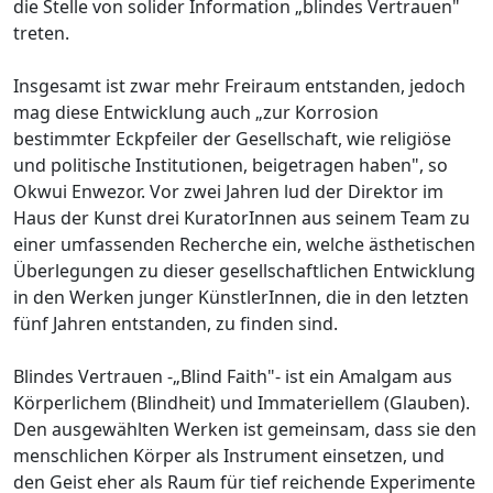
die Stelle von solider Information „blindes Vertrauen"
treten.
Insgesamt ist zwar mehr Freiraum entstanden, jedoch
mag diese Entwicklung auch „zur Korrosion
bestimmter Eckpfeiler der Gesellschaft, wie religiöse
und politische Institutionen, beigetragen haben", so
Okwui Enwezor. Vor zwei Jahren lud der Direktor im
Haus der Kunst drei KuratorInnen aus seinem Team zu
einer umfassenden Recherche ein, welche ästhetischen
Überlegungen zu dieser gesellschaftlichen Entwicklung
in den Werken junger KünstlerInnen, die in den letzten
fünf Jahren entstanden, zu finden sind.
Blindes Vertrauen -„Blind Faith"- ist ein Amalgam aus
Körperlichem (Blindheit) und Immateriellem (Glauben).
Den ausgewählten Werken ist gemeinsam, dass sie den
menschlichen Körper als Instrument einsetzen, und
den Geist eher als Raum für tief reichende Experimente