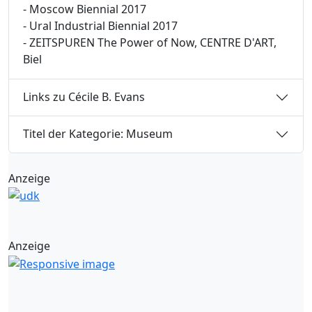
- Moscow Biennial 2017
- Ural Industrial Biennial 2017
- ZEITSPUREN The Power of Now, CENTRE D'ART,
Biel
Links zu Cécile B. Evans
Titel der Kategorie: Museum
Anzeige
Anzeige