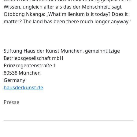
Wissen, ungleich älter als das der Menschheit, sagt
Otobong Nkanga: „What millenium is it today? Does it
matter? The land has been there much longer anyway."
Stiftung Haus der Kunst München, gemeinnützige
Betriebsgesellschaft mbH
Prinzregentenstraße 1
80538 München
Germany
hausderkunst.de
Presse