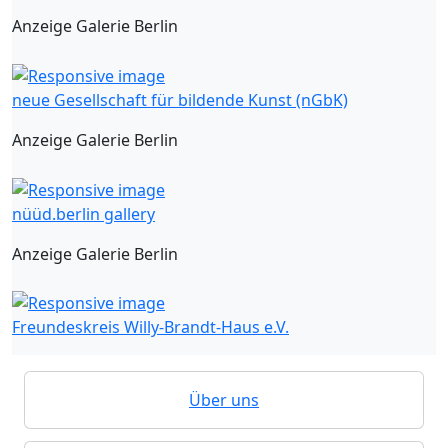
Anzeige Galerie Berlin
neue Gesellschaft für bildende Kunst (nGbK)
Anzeige Galerie Berlin
nüüd.berlin gallery
Anzeige Galerie Berlin
Freundeskreis Willy-Brandt-Haus e.V.
Über uns