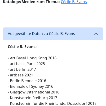
Kataloge/Medien zum Thema:
Cécile B. Evans
Ausgewählte Daten zu Cécile B. Evans
Cécile B. Evans:
- Art Basel Hong Kong 2018
- art basel Paris 2025
- art berlin 2017
- artbasel2021
- Berlin Biennale 2016
- Biennale of Sydney 2016
- Glasgow International 2018
- Kunstverein Freiburg 2017
- Kunstverein für die Rheinlande, Düsseldorf 2015