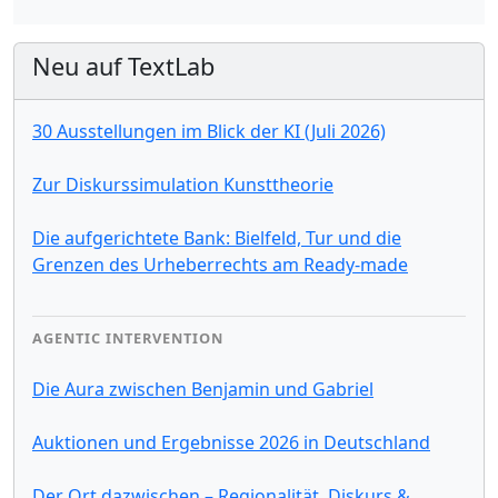
Neu auf TextLab
30 Ausstellungen im Blick der KI (Juli 2026)
Zur Diskurssimulation Kunsttheorie
Die aufgerichtete Bank: Bielfeld, Tur und die
Grenzen des Urheberrechts am Ready-made
AGENTIC INTERVENTION
Die Aura zwischen Benjamin und Gabriel
Auktionen und Ergebnisse 2026 in Deutschland
Der Ort dazwischen – Regionalität, Diskurs &