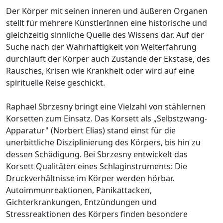
Der Körper mit seinen inneren und äußeren Organen
stellt für mehrere KünstlerInnen eine historische und
gleichzeitig sinnliche Quelle des Wissens dar. Auf der
Suche nach der Wahrhaftigkeit von Welterfahrung
durchläuft der Körper auch Zustände der Ekstase, des
Rausches, Krisen wie Krankheit oder wird auf eine
spirituelle Reise geschickt.
Raphael Sbrzesny bringt eine Vielzahl von stählernen
Korsetten zum Einsatz. Das Korsett als „Selbstzwang-
Apparatur" (Norbert Elias) stand einst für die
unerbittliche Disziplinierung des Körpers, bis hin zu
dessen Schädigung. Bei Sbrzesny entwickelt das
Korsett Qualitäten eines Schlaginstruments: Die
Druckverhältnisse im Körper werden hörbar.
Autoimmunreaktionen, Panikattacken,
Gichterkrankungen, Entzündungen und
Stressreaktionen des Körpers finden besondere