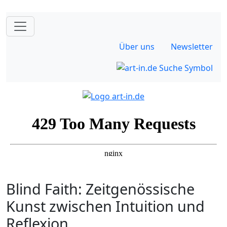
Über uns
Newsletter
Blind Faith: Zeitgenössische
Kunst zwischen Intuition und
Reflexion