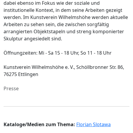
dabei ebenso im Fokus wie der soziale und
institutionelle Kontext, in dem seine Arbeiten gezeigt
werden. Im Kunstverein Wilhelmshöhe werden aktuelle
Arbeiten zu sehen sein, die zwischen sorgfältig
arrangierten Objektstapeln und streng komponierter
Skulptur angesiedelt sind.
Öffnungzeiten: Mi - Sa 15 - 18 Uhr, So 11 - 18 Uhr
Kunstverein Wilhelmshöhe e. V., Schöllbronner Str. 86,
76275 Ettlingen
Presse
Kataloge/Medien zum Thema:
Florian Slotawa