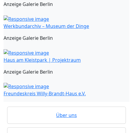
Anzeige Galerie Berlin
Werkbundarchiv – Museum der Dinge
Anzeige Galerie Berlin
Haus am Kleistpark | Projektraum
Anzeige Galerie Berlin
Freundeskreis Willy-Brandt-Haus e.V.
Über uns