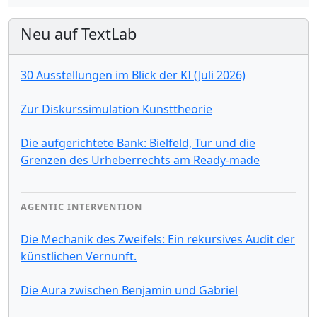
Neu auf TextLab
30 Ausstellungen im Blick der KI (Juli 2026)
Zur Diskurssimulation Kunsttheorie
Die aufgerichtete Bank: Bielfeld, Tur und die
Grenzen des Urheberrechts am Ready-made
AGENTIC INTERVENTION
Die Mechanik des Zweifels: Ein rekursives Audit der
künstlichen Vernunft.
Die Aura zwischen Benjamin und Gabriel