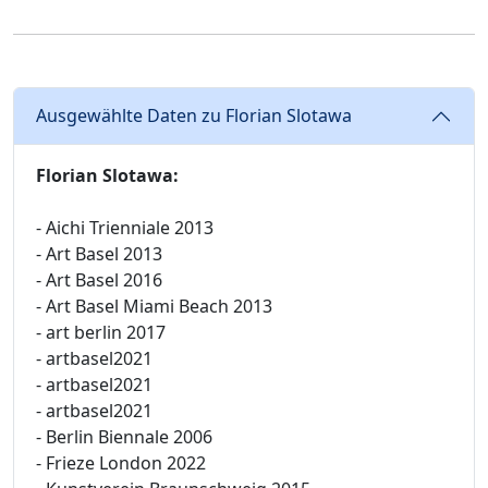
Ausgewählte Daten zu Florian Slotawa
Florian Slotawa:
- Aichi Trienniale 2013
- Art Basel 2013
- Art Basel 2016
- Art Basel Miami Beach 2013
- art berlin 2017
- artbasel2021
- artbasel2021
- artbasel2021
- Berlin Biennale 2006
- Frieze London 2022