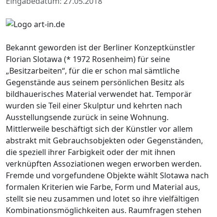
Eingabedatum: 27.05.2018
Bekannt geworden ist der Berliner Konzeptkünstler
Florian Slotawa (* 1972 Rosenheim) für seine
„Besitzarbeiten“, für die er schon mal sämtliche
Gegenstände aus seinem persönlichen Besitz als
bildhauerisches Material verwendet hat. Temporär
wurden sie Teil einer Skulptur und kehrten nach
Ausstellungsende zurück in seine Wohnung.
Mittlerweile beschäftigt sich der Künstler vor allem
abstrakt mit Gebrauchsobjekten oder Gegenständen,
die speziell ihrer Farbigkeit oder der mit ihnen
verknüpften Assoziationen wegen erworben werden.
Fremde und vorgefundene Objekte wählt Slotawa nach
formalen Kriterien wie Farbe, Form und Material aus,
stellt sie neu zusammen und lotet so ihre vielfältigen
Kombinationsmöglichkeiten aus. Raumfragen stehen