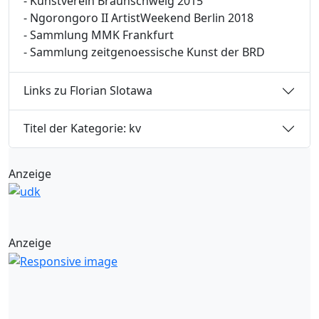
- Kunstverein Braunschweig 2015
- Ngorongoro II ArtistWeekend Berlin 2018
- Sammlung MMK Frankfurt
- Sammlung zeitgenoessische Kunst der BRD
Links zu Florian Slotawa
Titel der Kategorie: kv
Anzeige
Anzeige