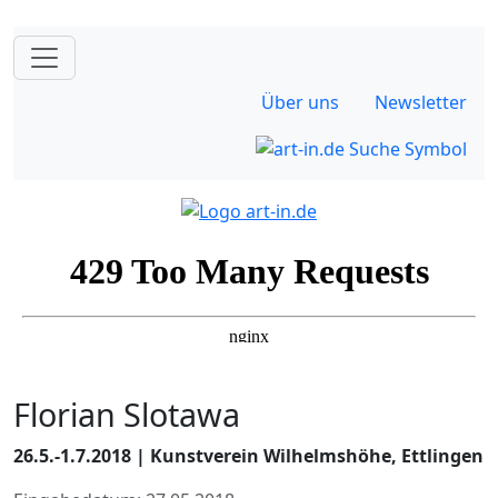
Über uns
Newsletter
Florian Slotawa
26.5.-1.7.2018 | Kunstverein Wilhelmshöhe, Ettlingen