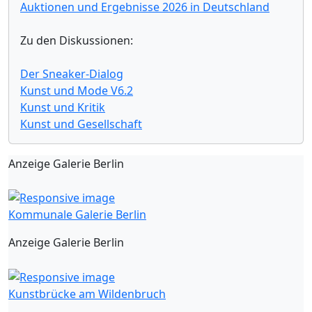
Auktionen und Ergebnisse 2026 in Deutschland
Zu den Diskussionen:
Der Sneaker-Dialog
Kunst und Mode V6.2
Kunst und Kritik
Kunst und Gesellschaft
Anzeige Galerie Berlin
Kommunale Galerie Berlin
Anzeige Galerie Berlin
Kunstbrücke am Wildenbruch