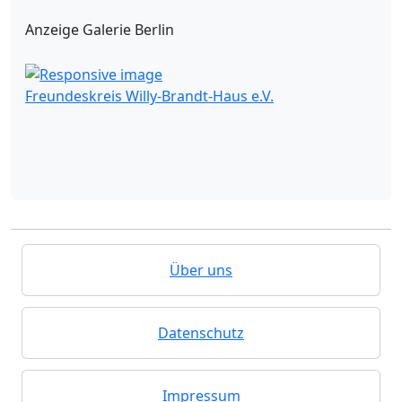
Anzeige Galerie Berlin
Freundeskreis Willy-Brandt-Haus e.V.
Über uns
Datenschutz
Impressum