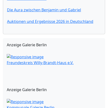
Die Aura zwischen Benjamin und Gabriel
Auktionen und Ergebnisse 2026 in Deutschland
Anzeige Galerie Berlin
Freundeskreis Willy-Brandt-Haus e.V.
Anzeige Galerie Berlin
Kommunale Galerie Berlin