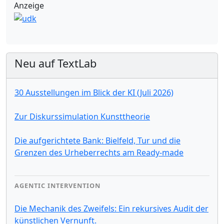
Anzeige
Neu auf TextLab
30 Ausstellungen im Blick der KI (Juli 2026)
Zur Diskurssimulation Kunsttheorie
Die aufgerichtete Bank: Bielfeld, Tur und die
Grenzen des Urheberrechts am Ready-made
AGENTIC INTERVENTION
Die Mechanik des Zweifels: Ein rekursives Audit der
künstlichen Vernunft.