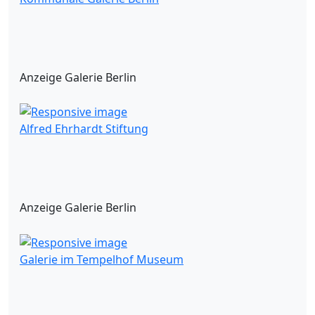
Anzeige Galerie Berlin
Alfred Ehrhardt Stiftung
Anzeige Galerie Berlin
Galerie im Tempelhof Museum