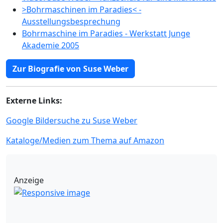
>Bohrmaschinen im Paradies< -
Ausstellungsbesprechung
Bohrmaschine im Paradies - Werkstatt Junge
Akademie 2005
Zur Biografie von Suse Weber
Externe Links:
Google Bildersuche zu Suse Weber
Kataloge/Medien zum Thema auf Amazon
Anzeige