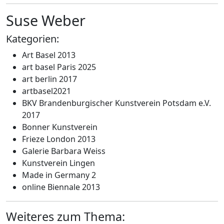
Suse Weber
Kategorien:
Art Basel 2013
art basel Paris 2025
art berlin 2017
artbasel2021
BKV Brandenburgischer Kunstverein Potsdam e.V.
2017
Bonner Kunstverein
Frieze London 2013
Galerie Barbara Weiss
Kunstverein Lingen
Made in Germany 2
online Biennale 2013
Weiteres zum Thema: